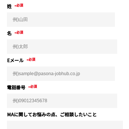
姓
*
名
*
Eメール
*
電話番号
*
MAに関してお悩みの点、ご相談したいこと