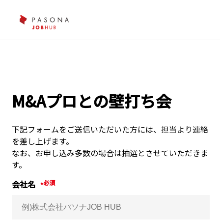
M&Aプロとの壁打ち会
下記フォームをご送信いただいた方には、担当より連絡
を差し上げます。
なお、お申し込み多数の場合は抽選とさせていただきま
す。
会社名
*