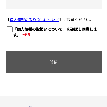
【
個人情報の取り扱いについて
】に同意ください。
「個人情報の取扱いについて」を確認し同意しま
す。
*