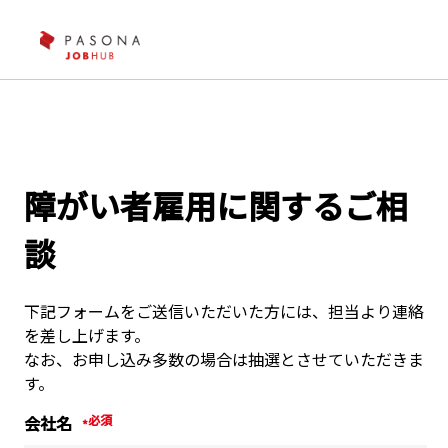
障がい者雇用に関するご相
談
下記フォームをご送信いただいた方には、担当より連絡
を差し上げます。
なお、お申し込み多数の場合は抽選とさせていただきま
す。
会社名
*