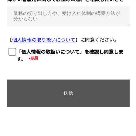
【
個人情報の取り扱いについて
】に同意ください。
「個人情報の取扱いについて」を確認し同意しま
す。
*