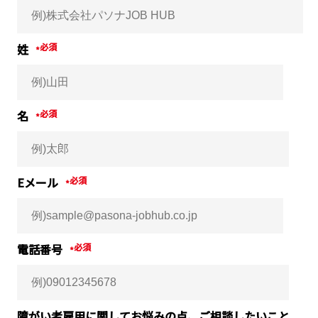
姓
*
名
*
Eメール
*
電話番号
*
障がい者雇用に関してお悩みの点、ご相談したいこと