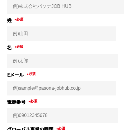
姓
*
名
*
Eメール
*
電話番号
*
グローバル事業の課題
*