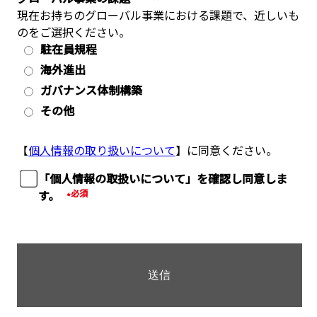
現在お持ちのグローバル事業における課題で、近しいも
のをご選択ください。
駐在員規程
海外進出
ガバナンス体制構築
その他
【
個人情報の取り扱いについて
】に同意ください。
「個人情報の取扱いについて」を確認し同意しま
す。
*