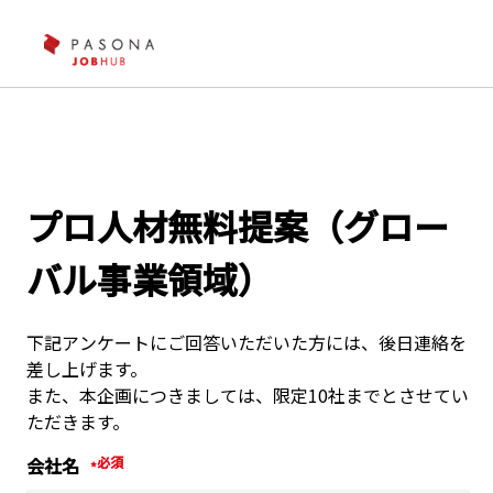
プロ人材無料提案（グロー
バル事業領域）
下記アンケートにご回答いただいた方には、後日連絡を
差し上げます。
また、本企画につきましては、限定10社までとさせてい
ただきます。
会社名
*