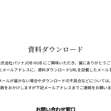
資料ダウンロード
式会社パソナJOB HUB にご興味いただき、誠にありがとう
たメールアドレスに、資料ダウンロードURLを記載したメール
メールが届かない場合やダウンロードの不具合などについては
手数をおかけしますが下記メールアドレスまでご連絡をお願いま
お問い合わせ窓口