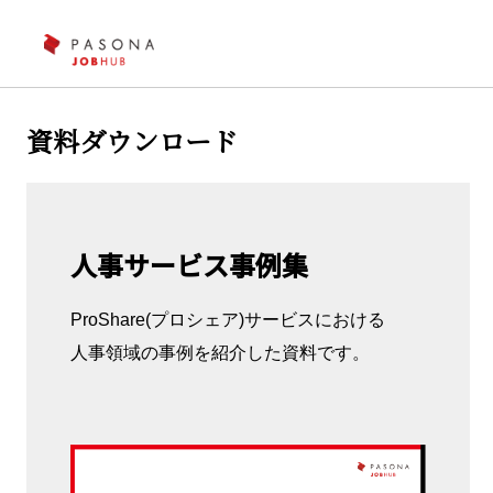
資料ダウンロード
人事サービス事例集
ProShare(プロシェア)サービスにおける
人事領域の事例を紹介した資料です。