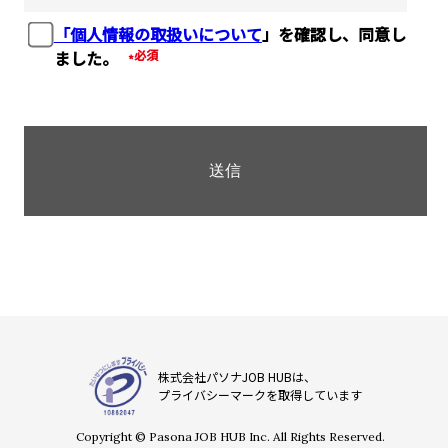
「個人情報の取扱いについて
」を確認し、同意し
ました。
*
株式会社パソナJOB HUBは、
プライバシーマークを取得しています
Copyright © Pasona JOB HUB Inc. All Rights Reserved.