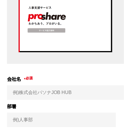
会社名
*
部署