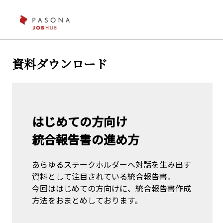
資料ダウンロード
はじめての方向け
統合報告書の進め方
あらゆるステークホルダーへ対話を生み出す
資料として注目されている統合報告書。
今回ははじめての方向けに、統合報告書作成
方法をおまとめしております。