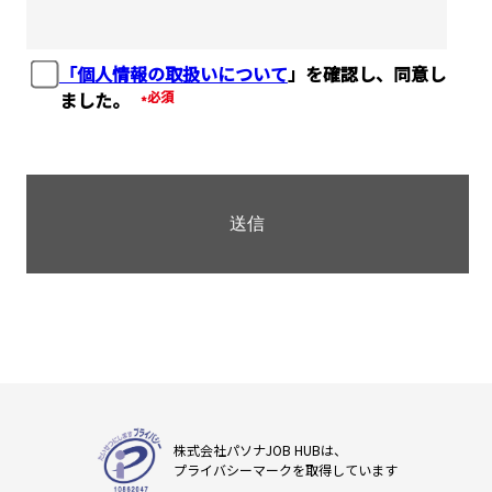
「個人情報の取扱いについて
」を確認し、同意し
ました。
*
株式会社パソナJOB HUBは、
プライバシーマークを取得しています