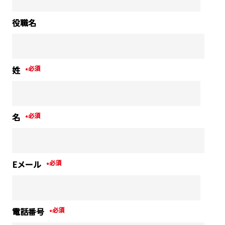
役職名
姓
*
名
*
Eメール
*
電話番号
*