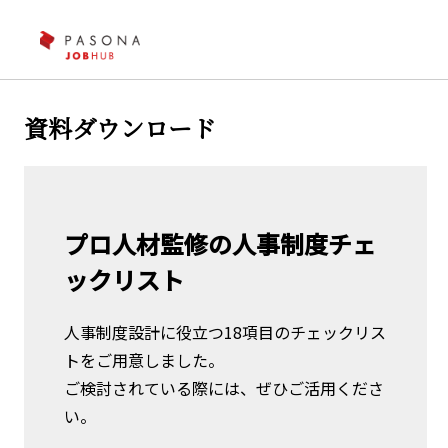
資料ダウンロード
プロ人材監修の人事制度チェ
ックリスト
人事制度設計に役立つ18項目のチェックリス
トをご用意しました。
ご検討されている際には、ぜひご活用くださ
い。