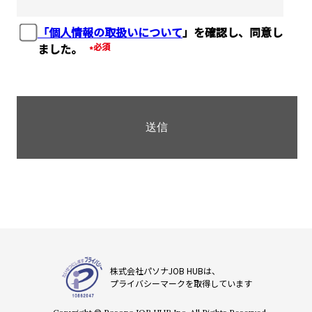
「個人情報の取扱いについて
」を確認し、同意し
ました。
*
株式会社パソナJOB HUBは、
プライバシーマークを取得しています