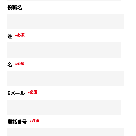
役職名
姓
*
名
*
Eメール
*
電話番号
*