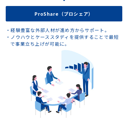
ProShare（プロシェア）
・経験豊富な外部人材が進め方からサポート。
・ノウハウとケーススタディを提供することで
最短
で事業立ち上げが可能に。