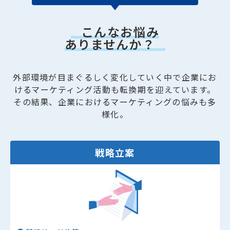
こんなお悩み
ありませんか？
外部環境が目まぐるしく変化していく中で
企業にお
けるマーケティング活動も転換期を迎えています。
その結果、企業におけるマーケティングの悩みも多
様化。
戦略立案