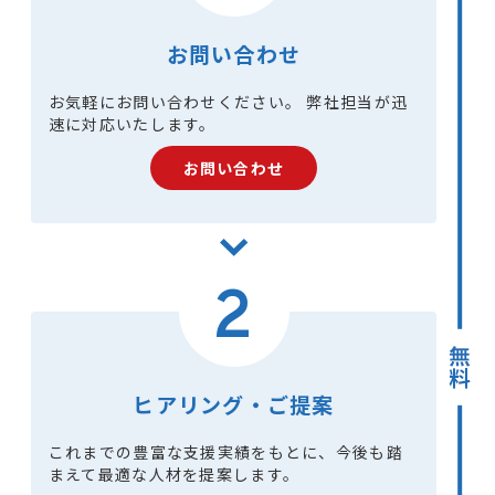
お問い合わせ
お気軽にお問い合わせください。 弊社担当が迅
速に対応いたします。
お問い合わせ
2
ヒアリング・ご提案
これまでの豊富な支援実績をもとに、今後も踏
まえて最適な人材を提案します。