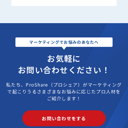
マーケティングでお悩みのあなたへ
お気軽に
お問い合わせください！
私たち、ProShare（プロシェア）が
マーケティング
で起こりうるさまざまなお悩みに応じたプロ人材を
ご紹介します！
お問い合わせをする