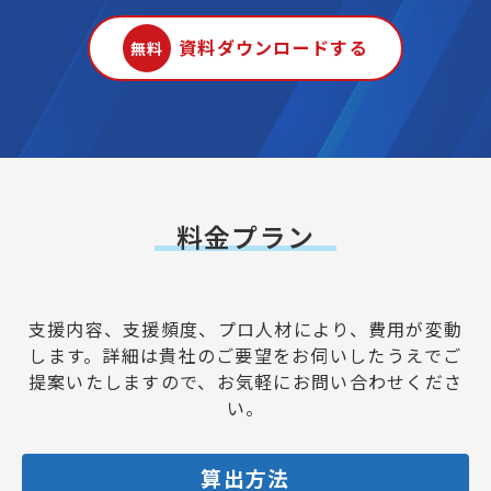
資料ダウンロードする
無料
料金プラン
支援内容、支援頻度、プロ人材により、費用が変動
します。
詳細は貴社のご要望をお伺いしたうえでご
提案いたしますので、お気軽にお問い合わせくださ
い。
算出方法