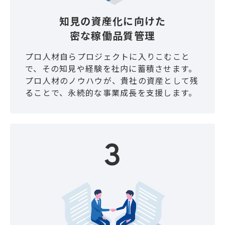
知見の資産化に向けた
密な稼働品質管理
プロ人材自らプロジェクトに入りこむこと
で、その知見や経験を社内に蓄積させます。
プロ人材のノウハウが、貴社の資産として残
ることで、永続的な事業成長を支援します。
3