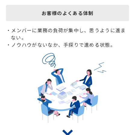
お客様のよくある体制
・メンバーに業務の負荷が集中し、
思うように進ま
ない。
・ノウハウがないなか、手探りで進める状態。