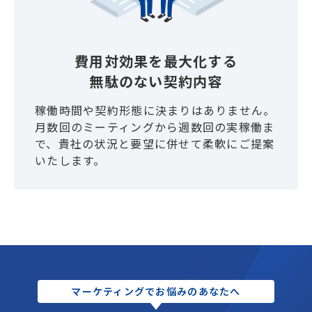
費用対効果を最大化する
無駄のない契約内容
稼働時間や契約形態に決まりはありません。
月数回のミーティングから週数回の実稼働ま
で、貴社の状況と要望に併せて柔軟にご提案
いたします。
マーケティングでお悩みのあなたへ