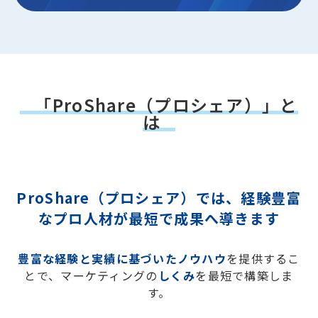
「ProShare（プロシェア）」と
は
ProShare（プロシェア）では、
経験豊富
なプロ人材が最短で成果へ導きます
豊富な経験と実績に基づいたノウハウ
を提供するこ
とで、
マーケティングの
しくみ
を最短で構築しま
す。