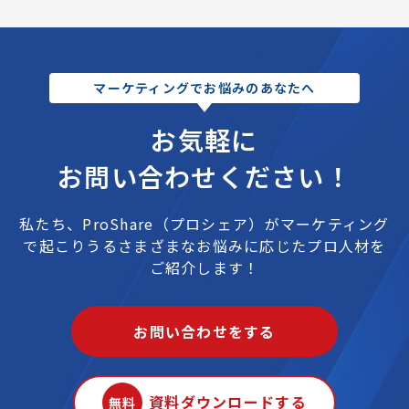
ます。
マーケティングでお悩みのあなたへ
お気軽に
お問い合わせください！
私たち、ProShare（プロシェア）が
マーケティング
で起こりうるさまざまなお悩みに応じたプロ人材を
ご紹介します！
お問い合わせをする
資料ダウンロードする
無料