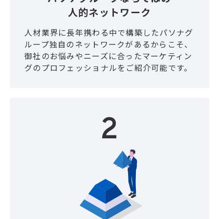
人的ネットワーク
人材業界に長年携わる中で構築したパソナグ
ループ独自のネットワークがあるからこそ、
御社のお悩みやニーズに合ったマーケティン
グのプロフェッショナルをご紹介可能です。
2