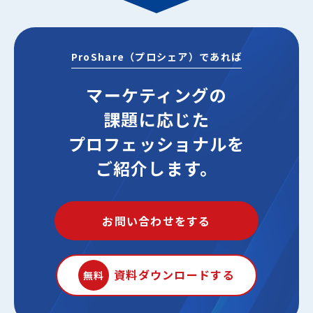
ProShare（プロシェア）であれば
マーケティングの
課題に応じた
プロフェッショナルを
ご紹介します。
お問い合わせをする
資料ダウンロードする
無料