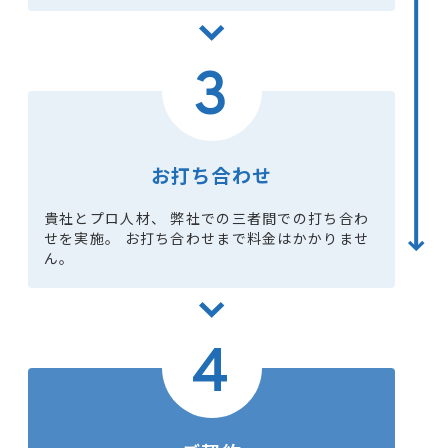
3
お打ち合わせ
貴社とプロ人材、 弊社での三者間での打ち合わ
せを実施。 お打ち合わせまで料金はかかりませ
ん。
4