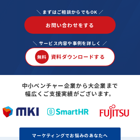
＼ まずはご相談からでもOK ／
お問い合わせをする
＼ サービス内容や事例を詳しく ／
資料ダウンロードする
無料
中小ベンチャー企業から大企業まで
幅広くご支援実績がございます。
マーケティングでお悩みのあなたへ