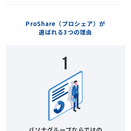
ProShare（プロシェア）が
選ばれる3つの理由
1
パソナグループならではの