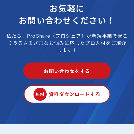
お気軽に
お問い合わせください！
私たち、ProShare（プロシェア）が
新規事業で起こ
りうるさまざまなお悩みに応じたプロ人材をご紹介
します！
お問い合わせをする
資料ダウンロードする
無料