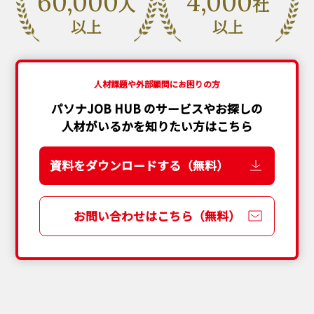
60,000
4,000
人
社
以上
以上
人材課題や外部顧問にお困りの方
パソナJOB HUB のサービスやお探しの
人材がいるかを知りたい方はこちら
資料をダウンロードする（無料）
お問い合わせはこちら（無料）