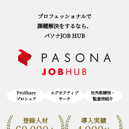
プロフェッショナルで
課題解決をするなら、
パソナJOB HUB
ProShare
エグゼクティブ
社外取締役・
プロシェア
サーチ
監査役紹介
登録人材
導入実績