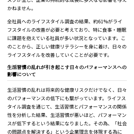
かねません。​
​全社員へのライフスタイル調査の結果、約61%がライ
フスタイルの改善が必要と考えており、特に食事・睡眠
に課題を抱えている社員が多い状況となっています。こ
のことから、正しい健康リテラシーを身に着け、日々の
ライフスタイルを改善していくことが必要です。
生活習慣の乱れが引き起こす日々のパフォーマンスへの
影響について
生活習慣の乱れは将来的な健康リスクだけでなく、日々
のパフォーマンスの低下にも繋がっています。ライフス
タイル調査を通じて、生活習慣とパフォーマンスの関係
性を分析した結果、生活習慣が悪いほど、パフォーマン
スが低下するという結果になりました。その為、「社会
の問題点を解決する」という企業理念を体現する為に