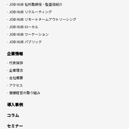
JOB HUB 社外取締役・監査役紹介
JOB HUB リクルーティング
JOB HUB リモートチームアウトソーシング
JOB HUB ローカル
JOB HUB ワーケーション
JOB HUB パブリック
企業情報
代表挨拶
企業理念
会社概要
アクセス
健康経営の取り組み
導入事例
コラム
セミナー