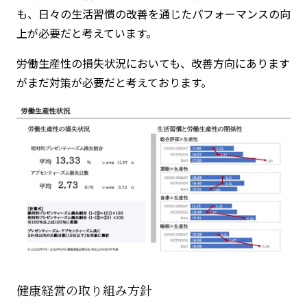
も、日々の生活習慣の改善を通じたパフォーマンスの向
上が必要だと考えています。
労働生産性の損失状況においても、改善方向にあります
がまだ対策が必要だと考えております。
健康経営の取り組み方針