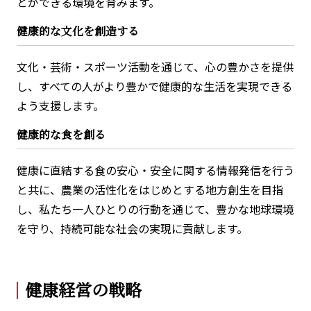
とができる環境を育みます。
健康的な文化を創造する
文化・芸術・スポーツ活動を通じて、心の豊かさを提供
し、すべての人がより豊かで健康的な生活を実現できる
よう支援します。
健康的な食を創る
健康に直結する食の安心・安全に関する情報発信を行う
と共に、農業の活性化をはじめとする地方創生を目指
し、私たち一人ひとりの行動を通じて、豊かな地球環境
を守り、持続可能な社会の実現に貢献します。
健康経営の戦略