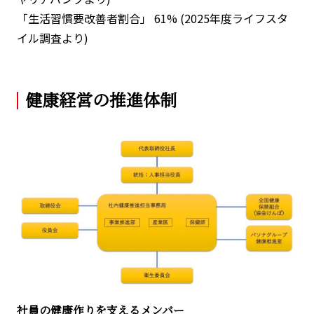
「生活習慣要改善者割合」 61% (2025年度ライフスタ
イル調査より)
健康経営の推進体制
社員の健康作りを支えるメンバー