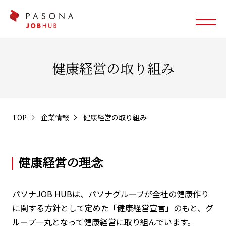
健康経営の取り組み
TOP
企業情報
健康経営の取り組み
健康経営の理念
パソナJOB HUBは、パソナグループが全社の健康作り
に関する方針として定めた「健康経営宣言」のもと、グ
ループ一丸となって健康経営に取り組んでいます。