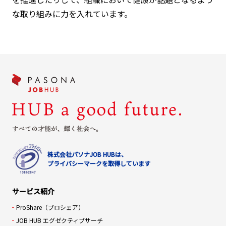
な取り組みに力を入れています。
株式会社パソナJOB HUBは、
プライバシーマークを取得しています
サービス紹介
ProShare（プロシェア）
JOB HUB エグゼクティブサーチ