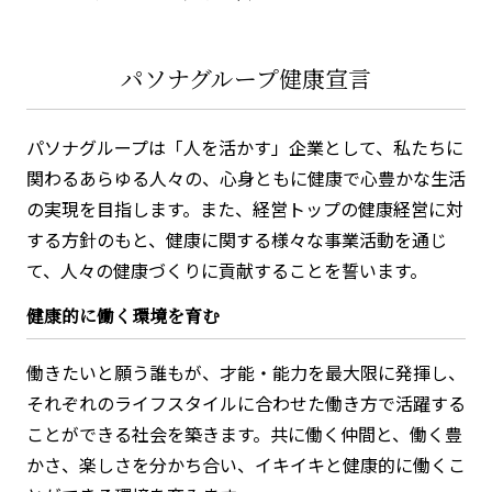
パソナグループ健康宣言
パソナグループは「人を活かす」企業として、私たちに
関わるあらゆる人々の、心身ともに健康で心豊かな生活
の実現を目指します。また、経営トップの健康経営に対
する方針のもと、健康に関する様々な事業活動を通じ
て、人々の健康づくりに貢献することを誓います。
健康的に働く環境を育む
働きたいと願う誰もが、才能・能力を最大限に発揮し、
それぞれのライフスタイルに合わせた働き方で活躍する
ことができる社会を築きます。共に働く仲間と、働く豊
かさ、楽しさを分かち合い、イキイキと健康的に働くこ