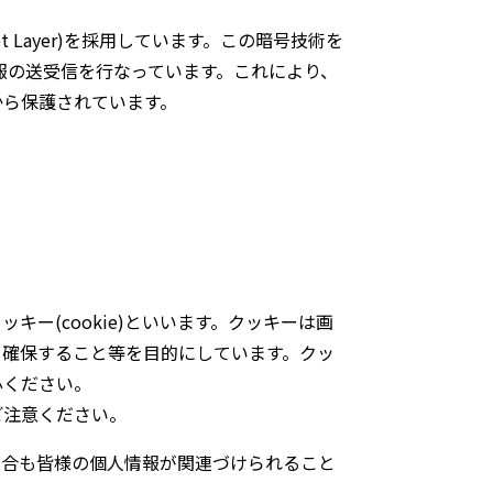
t Layer)を採用しています。この暗号技術を
報の送受信を行なっています。これにより、
から保護されています。
ー(cookie)といいます。クッキーは画
を確保すること等を目的にしています。クッ
心ください。
ご注意ください。
場合も皆様の個人情報が関連づけられること