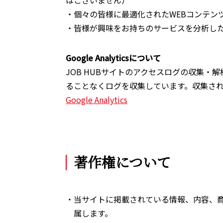
はございません）
・個々の皆様に最適化されたWEBコンテン
・皆様が興味をお持ちのサービスを分析した
Google Analyticsについて
JOB HUBサイトのアクセスログの収集・解析には
ることなくログを収集しています。収集され
Google Analytics
著作権について
・当サイトに掲載されている情報、内容、
属します。