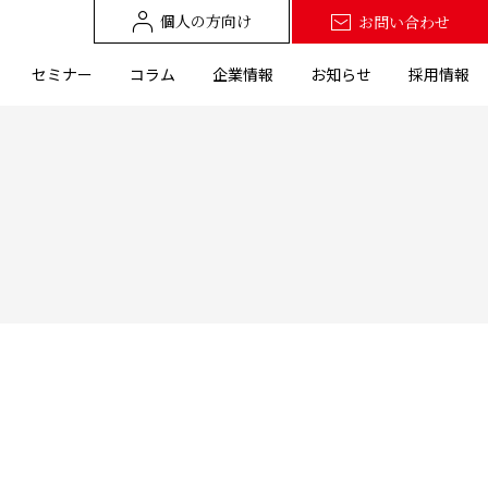
個人の方向け
お問い合わせ
セミナー
コラム
企業情報
お知らせ
採用情報