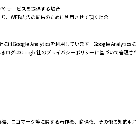
ツやサービスを提供する場合
り、WEB広告の配信のために利用させて頂く場合
Google Analyticsを利用しています。Google Anal
るログはGoogle社のプライバシーポリシーに基づいて管理さ
商標、ロゴマーク等に関する著作権、商標権、その他の知的財