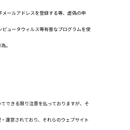
子メールアドレスを登録する等、虚偽の申
ンピュータウィルス等有害なプログラムを使
行為。
いてできる限り注意を払っておりますが、そ
理・運営されており、それらのウェブサイト