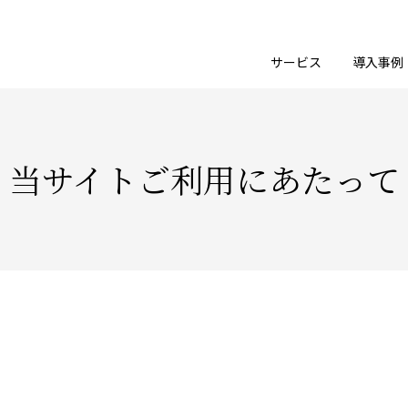
サービス
導入事例
当サイトご利用にあたって