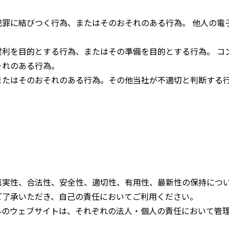
犯罪に結びつく行為、またはそのおそれのある行為。 他人の電
営利を目的とする行為、またはその準備を目的とする行為。 コ
それのある行為。
またはそのおそれのある行為。その他当社が不適切と判断する
真実性、合法性、安全性、適切性、有用性、最新性の保持につ
ご了承いただき、自己の責任においてご利用ください。
外のウェブサイトは、それぞれの法人・個人の責任において管