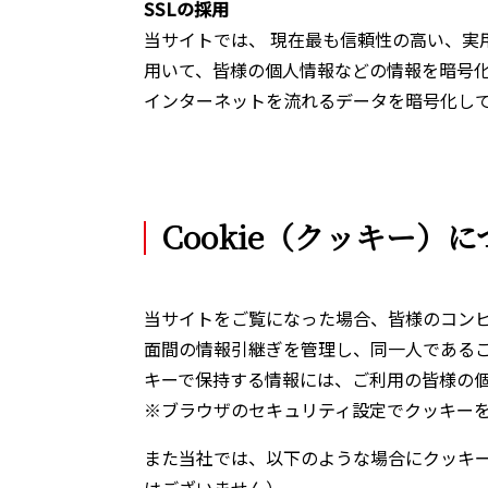
SSLの採用
当サイトでは、 現在最も信頼性の高い、実用化さ
用いて、皆様の個人情報などの情報を暗号化
インターネットを流れるデータを暗号化し
Cookie（クッキー）
当サイトをご覧になった場合、皆様のコンピュ
面間の情報引継ぎを管理し、同一人である
キーで保持する情報には、ご利用の皆様の
※ブラウザのセキュリティ設定でクッキー
また当社では、以下のような場合にクッキ