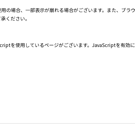
使用の場合、一部表示が崩れる場合がございます。また、ブラウ
了承ください。
riptを使用しているページがございます。JavaScriptを有