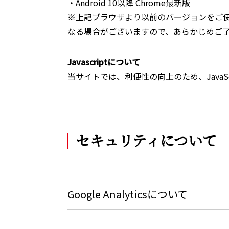
・Android 10以降 Chrome最新版
※上記ブラウザより以前のバージョンをご
なる場合がございますので、あらかじめご
Javascriptについて
当サイトでは、利便性の向上のため、JavaSc
セキュリティについて
Google Analyticsについて