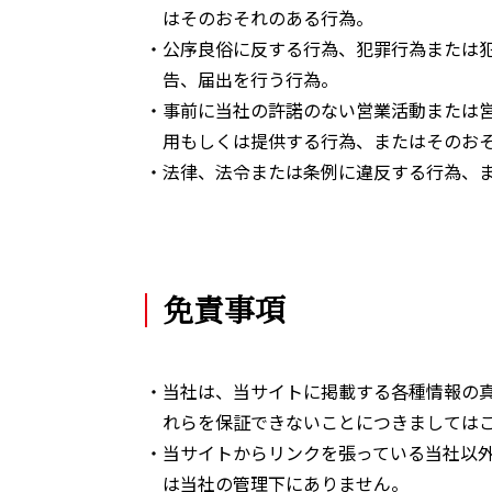
はそのおそれのある行為。
・公序良俗に反する行為、犯罪行為または
告、届出を行う行為。
・事前に当社の許諾のない営業活動または
用もしくは提供する行為、またはそのお
・法律、法令または条例に違反する行為、
免責事項
・当社は、当サイトに掲載する各種情報の
れらを保証できないことにつきましては
・当サイトからリンクを張っている当社以
は当社の管理下にありません。