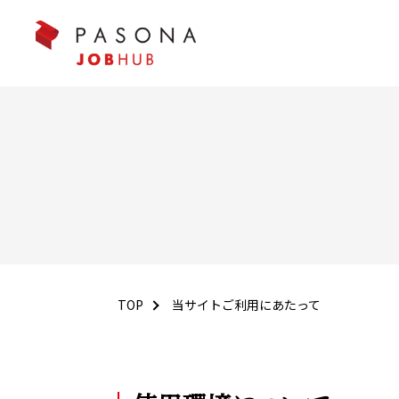
TOP
当サイトご利用にあたって