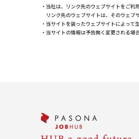
・当社は、リンク先のウェブサイトをご利
リンク先のウェブサイトは、そのウェブ
・当サイトを装ったウェブサイトによって
・当サイトの情報は予告無く変更される場