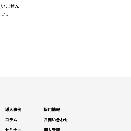
負いません。
さい。
導入事例
採用情報
コラム
お問い合わせ
セミナー
個人登録