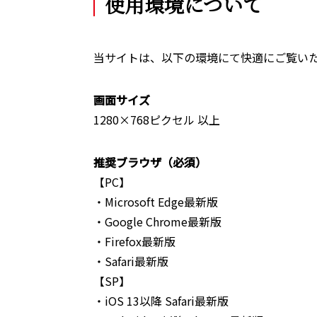
使用環境について
当サイトは、以下の環境にて快適にご覧い
画面サイズ
1280×768ピクセル 以上
推奨ブラウザ（必須）
【PC】
・Microsoft Edge最新版
・Google Chrome最新版
・Firefox最新版
・Safari最新版
【SP】
・iOS 13以降 Safari最新版