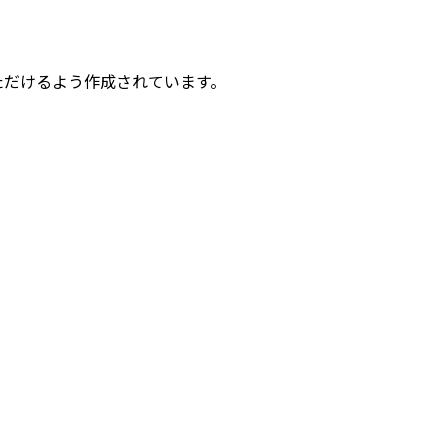
ただけるよう作成されています。