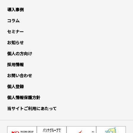
導入事例
コラム
セミナー
お知らせ
個人の方向け
採用情報
お問い合わせ
個人登録
個人情報保護方針
当サイトご利用にあたって