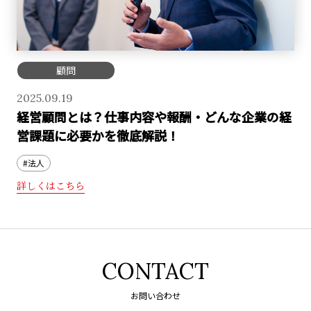
顧問
2025.09.19
経営顧問とは？仕事内容や報酬・どんな企業の経
営課題に必要かを徹底解説！
#法人
詳しくはこちら
CONTACT
お問い合わせ