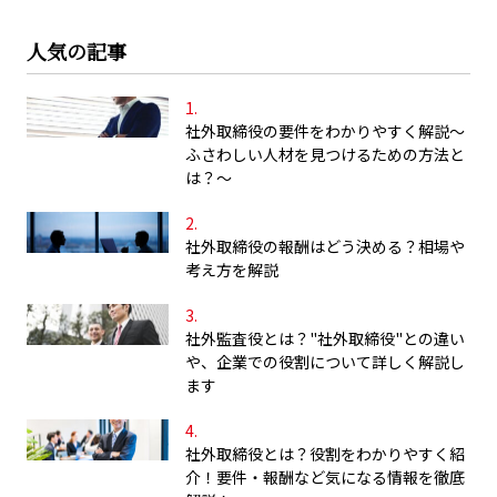
人気の記事
社外取締役の要件をわかりやすく解説～
ふさわしい人材を見つけるための方法と
は？～
社外取締役の報酬はどう決める？相場や
考え方を解説
社外監査役とは？"社外取締役"との違い
や、企業での役割について詳しく解説し
ます
社外取締役とは？役割をわかりやすく紹
介！要件・報酬など気になる情報を徹底