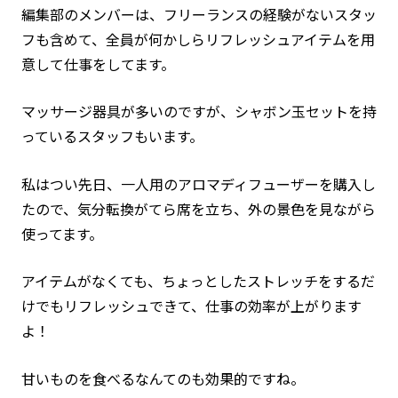
編集部のメンバーは、フリーランスの経験がないスタッ
フも含めて、全員が何かしらリフレッシュアイテムを用
意して仕事をしてます。
マッサージ器具が多いのですが、シャボン玉セットを持
っているスタッフもいます。
私はつい先日、一人用のアロマディフューザーを購入し
たので、気分転換がてら席を立ち、外の景色を見ながら
使ってます。
アイテムがなくても、ちょっとしたストレッチをするだ
けでもリフレッシュできて、仕事の効率が上がります
よ！
甘いものを食べるなんてのも効果的ですね。