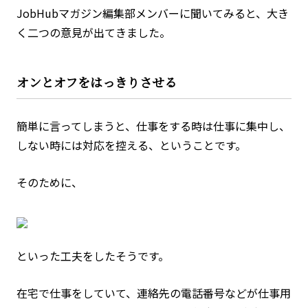
JobHubマガジン編集部メンバーに聞いてみると、大き
く二つの意見が出てきました。
オンとオフをはっきりさせる
簡単に言ってしまうと、仕事をする時は仕事に集中し、
しない時には対応を控える、ということです。
そのために、
といった工夫をしたそうです。
在宅で仕事をしていて、連絡先の電話番号などが仕事用