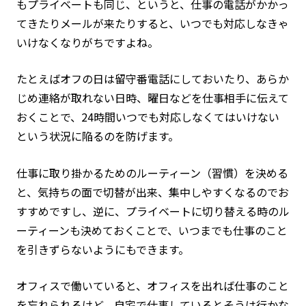
もプライベートも同じ、というと、仕事の電話がかかっ
てきたりメールが来たりすると、いつでも対応しなきゃ
いけなくなりがちですよね。
たとえばオフの日は留守番電話にしておいたり、あらか
じめ連絡が取れない日時、曜日などを仕事相手に伝えて
おくことで、24時間いつでも対応しなくてはいけない
という状況に陥るのを防げます。
仕事に取り掛かるためのルーティーン（習慣）を決める
と、気持ちの面で切替が出来、集中しやすくなるのでお
すすめですし、逆に、プライベートに切り替える時のル
ーティーンも決めておくことで、いつまでも仕事のこと
を引きずらないようにもできます。
オフィスで働いていると、オフィスを出れば仕事のこと
を忘れられるけど、自宅で仕事しているとそうは行かな