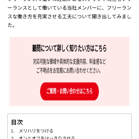
ーランスとして働いている当社メンバーに、フリーラン
スな働き方を充実させる工夫について聞き出してみまし
た。
目次
メリハリをつける
オンとオフをはっきりさせる