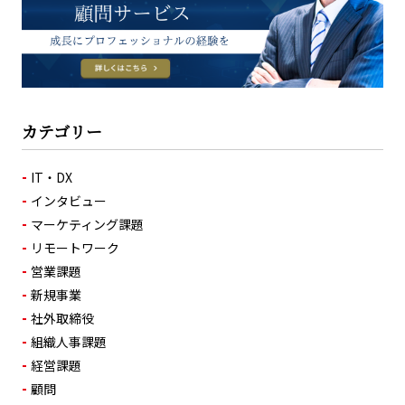
カテゴリー
IT・DX
インタビュー
マーケティング課題
リモートワーク
営業課題
新規事業
社外取締役
組織人事課題
経営課題
顧問