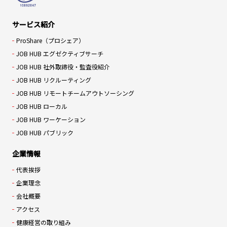
サービス紹介
ProShare（プロシェア）
JOB HUB エグゼクティブサーチ
JOB HUB 社外取締役・監査役紹介
JOB HUB リクルーティング
JOB HUB リモートチームアウトソーシング
JOB HUB ローカル
JOB HUB ワーケーション
JOB HUB パブリック
企業情報
代表挨拶
企業理念
会社概要
アクセス
健康経営の取り組み