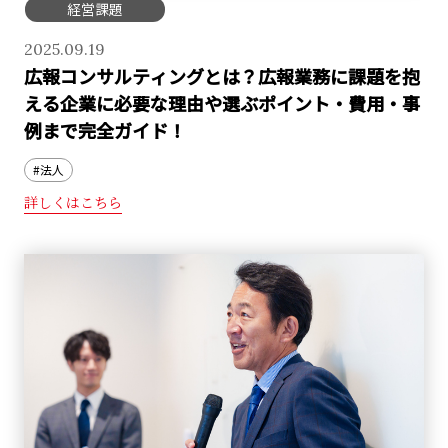
経営課題
2025.09.19
広報コンサルティングとは？広報業務に課題を抱
える企業に必要な理由や選ぶポイント・費用・事
例まで完全ガイド！
#法人
詳しくはこちら