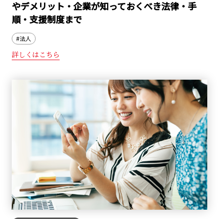
やデメリット・企業が知っておくべき法律・手
順・支援制度まで
#法人
詳しくはこちら