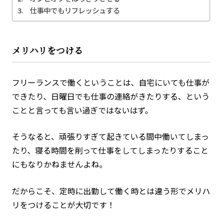
仕事中でもリフレッシュする
メリハリをつける
フリーランスで働くということは、自宅にいても仕事が
できたり、日曜日でも仕事の連絡がきたりする、という
ことと言っても言い過ぎではないはず。
そうなると、頑張りすぎて起きている間中働いてしまっ
たり、寝る時間を削って仕事をしてしまったりすること
にもなりかねませんよね。
だからこそ、定時に出勤して働く時とは違う形でメリハ
リをつけることが大切です！