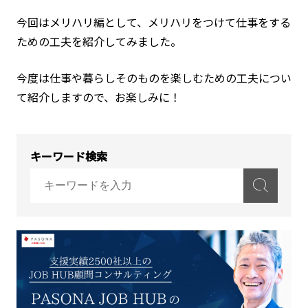
今回はメリハリ編として、メリハリをつけて仕事をする
ための工夫を紹介してみました。
今度は仕事や暮らしそのものを楽しむための工夫につい
て紹介しますので、お楽しみに！
キーワード検索