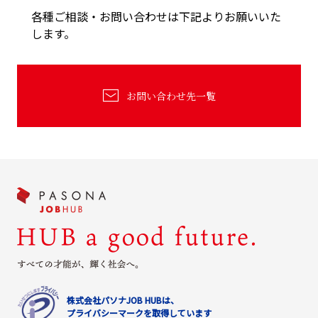
各種ご相談・お問い合わせは下記よりお願いいた
します。
お問い合わせ先一覧
株式会社パソナJOB HUBは、
プライバシーマークを取得しています