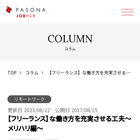
COLUMN
コラム
TOP
コラム
【フリーランス】な働き方を充実させる工夫～メリハリ編～
リモートワーク
更新日 2023/06/22 公開日 2017/08/25
【フリーランス】な働き方を充実させる工夫～
メリハリ編～