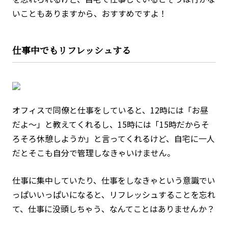
いこともありますから、おすすめですよ！
仕事中でもリフレッシュする
オフィスで同僚と仕事をしていると、12時には「お昼
だよ～」と教えてくれるし、15時には「15時だからそ
ろそろ休憩しようか」と言ってくれるけど、自宅に一人
だとそこも自分で管理しなきゃいけません。
仕事に集中していたり、仕事をしなきゃという意識でい
っぱいいっぱいになると、リフレッシュすることを忘れ
て、仕事に没頭しちゃう、なんてことはありませんか？