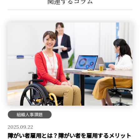
関連するコラム
組織人事課題
2025.09.22
障がい者雇用とは？障がい者を雇用するメリット