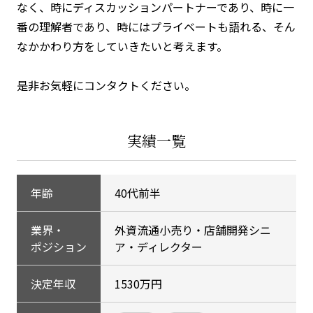
なく、時にディスカッションパートナーであり、時に一
番の理解者であり、時にはプライベートも語れる、そん
なかかわり方をしていきたいと考えます。
是非お気軽にコンタクトください。
実績一覧
年齢
40代前半
業界・
外資流通小売り・店舗開発シニ
ポジション
ア・ディレクター
決定年収
1530万円