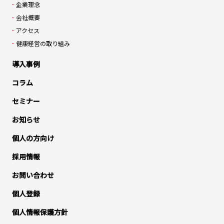
企業理念
会社概要
アクセス
健康経営の取り組み
導入事例
コラム
セミナー
お知らせ
個人の方向け
採用情報
お問い合わせ
個人登録
個人情報保護方針