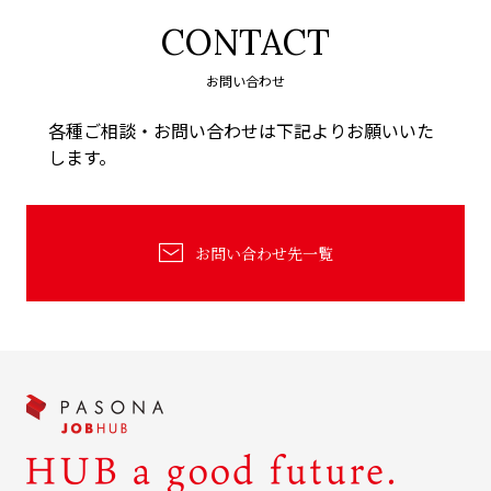
CONTACT
お問い合わせ
各種ご相談・お問い合わせは下記よりお願いいた
します。
お問い合わせ先一覧