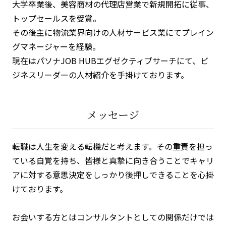
大学卒業後、美容商材の代理店営業で新規開拓に従事、
トップセールスを受賞。
その後主に物流業界向けの人材サービス業にてプレイン
グマネージャーを経験。
現在はパソナJOB HUBエグゼクティブサーチにて、ビ
ジネスリーダーの人材紹介を手掛けております。
メッセージ
転職は人生を変える転機だと考えます。その重責を担っ
ている自覚を持ち、皆様と真摯に向き合うことでキャリ
アに対する意思決定をしっかり後押しできることを心掛
けております。
お会いする方とはコンサルタントとしての関係だけでは