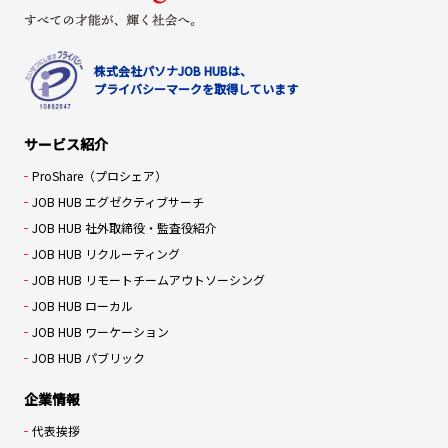
株式会社パソナJOB HUBは、
プライバシーマークを取得しています
サービス紹介
ProShare（プロシェア）
JOB HUB エグゼクティブサーチ
JOB HUB 社外取締役・監査役紹介
JOB HUB リクルーティング
JOB HUB リモートチームアウトソーシング
JOB HUB ローカル
JOB HUB ワーケーション
JOB HUB パブリック
企業情報
代表挨拶