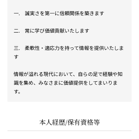
一. 誠実さを第一に信頼関係を築きます
二. 常に学び価値貢献いたします
三. 柔軟性・適応力を持って情報を提供いたしま
す
情報が溢れる現代において、自らの足で経験や知
識を集め、みなさまに価値提供をしてまいりま
す。
本人経歴/保有資格等