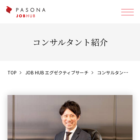
コンサルタント紹介
TOP
JOB HUB エグゼクティブサーチ
コンサルタント紹介