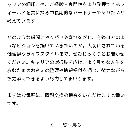
ャリアの棚卸しや、ご経験・専門性をより発揮できるフ
ィールドを共に探る中長期的なパートナーでありたいと
考えています。
どのような瞬間にやりがいや喜びを感じ、今後はどのよ
うなビジョンを描いていきたいのか。大切にされている
価値観やライフスタイルまで、ぜひじっくりとお聞かせ
ください。キャリアの選択肢を広げ、より豊かな人生を
歩むためのお考えの整理や情報提供を通じ、微力ながら
お力添えできるよう尽力してまいります。
まずはお気軽に、情報交換の機会をいただけますと幸い
です。
一覧へ戻る