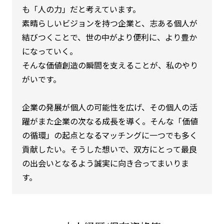
も「人の力」だと考えています。
素晴らしいビジョンを持つ企業と、志ある個人が
結びつくことで、世の中がより便利に、より豊か
になっていく。
そんな価値創造の瞬間を支えることが、私のやり
がいです。
企業の発展が個人の可能性を広げ、その個人の活
躍がまた企業の次なる成長を導く。そんな「価値
の循環」の起点となるマッチングに一つでも多く
貢献したい。そうした想いで、双方にとって最良
の出会いとなるよう誠実に向き合ってまいりま
す。