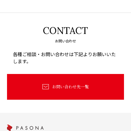
CONTACT
お問い合わせ
各種ご相談・お問い合わせは下記よりお願いいた
します。
お問い合わせ先一覧