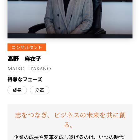
コンサルタント
高野 麻衣子
MAIKO TAKANO
得意なフェーズ
成長
変革
志をつなぎ、ビジネスの未来を共に創
る。
企業の成長や変革を成し遂げるのは、いつの時代