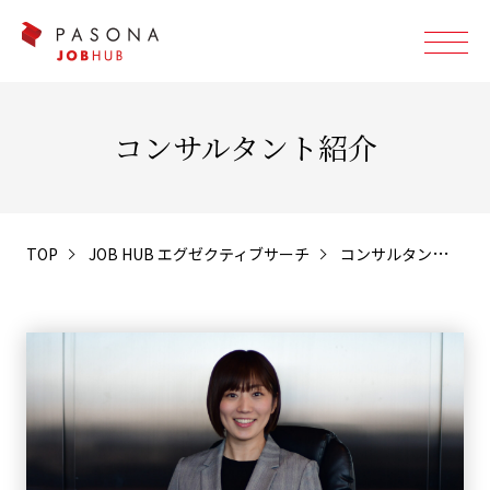
コンサルタント紹介
TOP
JOB HUB エグゼクティブサーチ
コンサルタント紹介