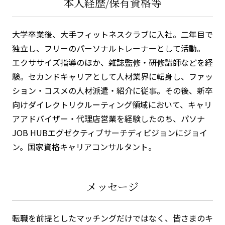
本人経歴/保有資格等
大学卒業後、大手フィットネスクラブに入社。二年目で
独立し、フリーのパーソナルトレーナーとして活動。
エクササイズ指導のほか、雑誌監修・研修講師などを経
験。セカンドキャリアとして人材業界に転身し、ファッ
ション・コスメの人材派遣・紹介に従事。その後、新卒
向けダイレクトリクルーティング領域において、キャリ
アアドバイザー・代理店営業を経験したのち、パソナ
JOB HUBエグゼクティブサーチディビジョンにジョイ
ン。国家資格キャリアコンサルタント。
メッセージ
転職を前提としたマッチングだけではなく、皆さまのキ