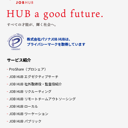
株式会社パソナJOB HUBは、
プライバシーマークを取得しています
サービス紹介
ProShare（プロシェア）
JOB HUB エグゼクティブサーチ
JOB HUB 社外取締役・監査役紹介
JOB HUB リクルーティング
JOB HUB リモートチームアウトソーシング
JOB HUB ローカル
JOB HUB ワーケーション
JOB HUB パブリック