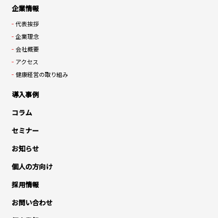
企業情報
代表挨拶
企業理念
会社概要
アクセス
健康経営の取り組み
導入事例
コラム
セミナー
お知らせ
個人の方向け
採用情報
お問い合わせ