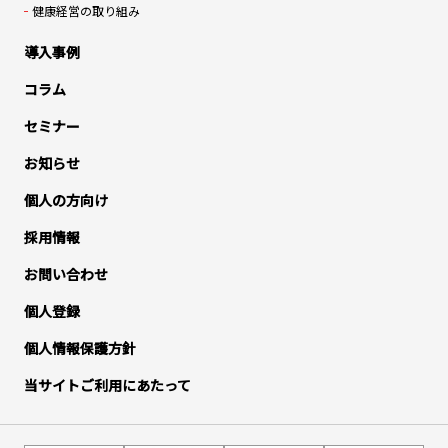
健康経営の取り組み
導入事例
コラム
セミナー
お知らせ
個人の方向け
採用情報
お問い合わせ
個人登録
個人情報保護方針
当サイトご利用にあたって