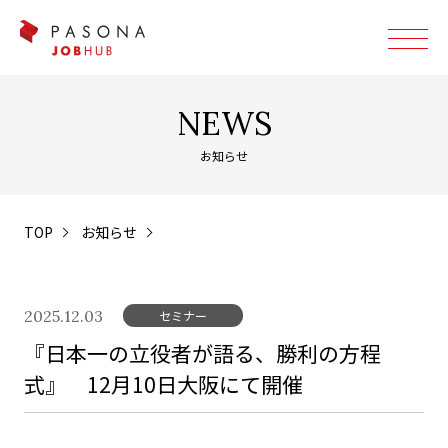
NEWS
お知らせ
TOP
お知らせ
2025.12.03
セミナー
『日本一の立役者が語る、勝利の方程
式』 12月10日大阪にて開催