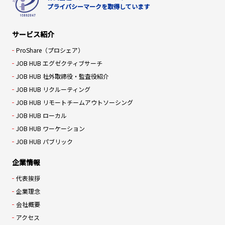
プライバシーマークを取得しています
サービス紹介
ProShare（プロシェア）
JOB HUB エグゼクティブサーチ
JOB HUB 社外取締役・監査役紹介
JOB HUB リクルーティング
JOB HUB リモートチームアウトソーシング
JOB HUB ローカル
JOB HUB ワーケーション
JOB HUB パブリック
企業情報
代表挨拶
企業理念
会社概要
アクセス