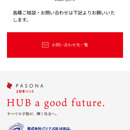
各種ご相談・お問い合わせは下記よりお願いいた
します。
お問い合わせ先一覧
株式会社パソナJOB HUBは、