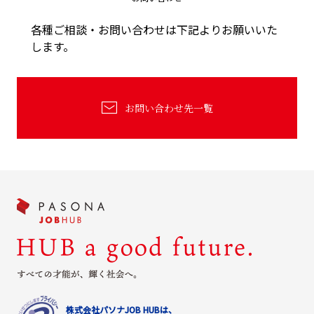
各種ご相談・お問い合わせは下記よりお願いいた
します。
お問い合わせ先一覧
株式会社パソナJOB HUBは、