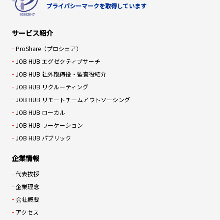
プライバシーマークを取得しています
サービス紹介
ProShare（プロシェア）
JOB HUB エグゼクティブサーチ
JOB HUB 社外取締役・監査役紹介
JOB HUB リクルーティング
JOB HUB リモートチームアウトソーシング
JOB HUB ローカル
JOB HUB ワーケーション
JOB HUB パブリック
企業情報
代表挨拶
企業理念
会社概要
アクセス