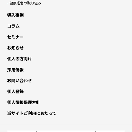
健康経営の取り組み
導入事例
コラム
セミナー
お知らせ
個人の方向け
採用情報
お問い合わせ
個人登録
個人情報保護方針
当サイトご利用にあたって