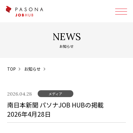
NEWS
お知らせ
TOP
お知らせ
2026.04.28
メディア
南日本新聞 パソナJOB HUBの掲載
2026年4月28日