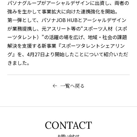
パソナグループがアーシャルデザインに出資し、両者の
強みを生かして事業拡大に向けた連携強化を開始。
第一弾として、パソナJOB HUBとアーシャルデザイン
が業務提携し、元アスリート等の“スポーツ人材（スポ
ーツタレント）”の活躍の場を広げ、地域・社会の課題
解決を支援する新事業『スポーツタレントシェアリン
グ』を、4月27日より開始したことについて紹介いただ
きました。
一覧へ戻る
CONTACT
お問い合わせ