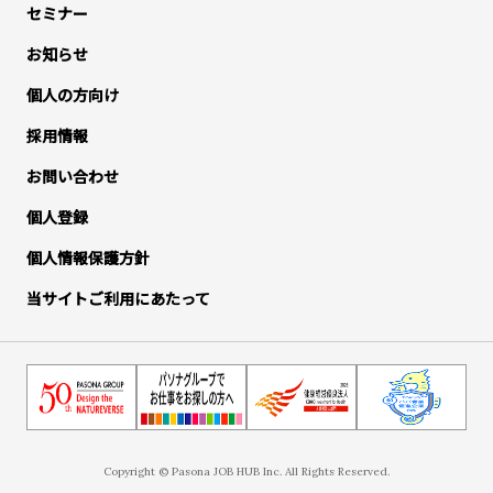
セミナー
お知らせ
個人の方向け
採用情報
お問い合わせ
個人登録
個人情報保護方針
当サイトご利用にあたって
Copyright © Pasona JOB HUB Inc. All Rights Reserved.