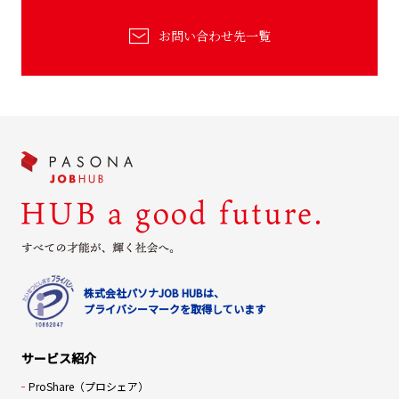
お問い合わせ先一覧
株式会社パソナJOB HUBは、
プライバシーマークを取得しています
サービス紹介
ProShare（プロシェア）