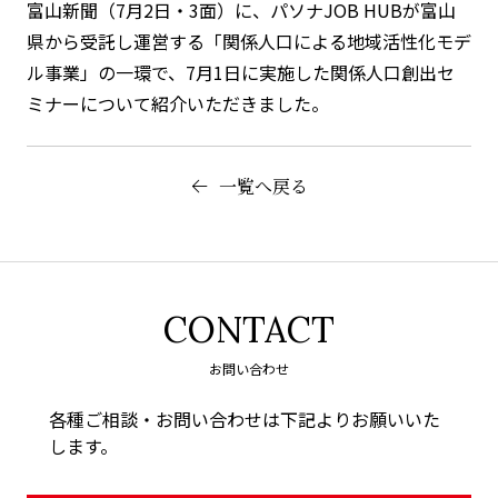
富山新聞（7月2日・3面）に、パソナJOB HUBが富山
県から受託し運営する「関係人口による地域活性化モデ
ル事業」の一環で、7月1日に実施した関係人口創出セ
ミナーについて紹介いただきました。
一覧へ戻る
CONTACT
お問い合わせ
各種ご相談・お問い合わせは下記よりお願いいた
します。