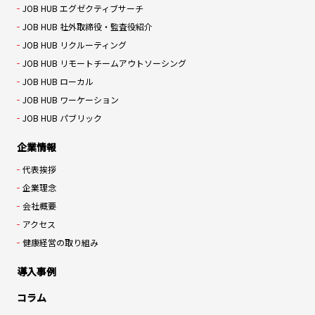
JOB HUB エグゼクティブサーチ
JOB HUB 社外取締役・監査役紹介
JOB HUB リクルーティング
JOB HUB リモートチームアウトソーシング
JOB HUB ローカル
JOB HUB ワーケーション
JOB HUB パブリック
企業情報
代表挨拶
企業理念
会社概要
アクセス
健康経営の取り組み
導入事例
コラム