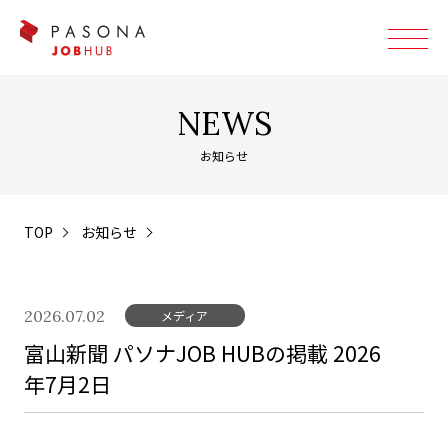
NEWS
お知らせ
TOP
お知らせ
2026.07.02
メディア
富山新聞 パソナJOB HUBの掲載 2026
年7月2日