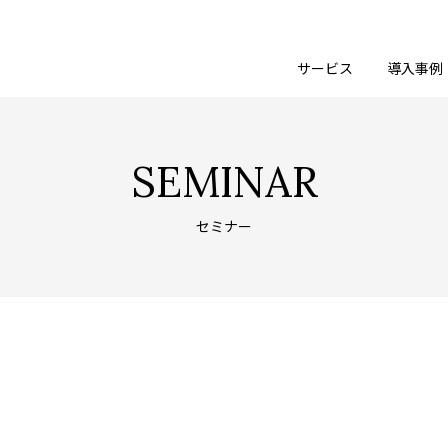
サービス
導入事例
SEMINAR
セミナー