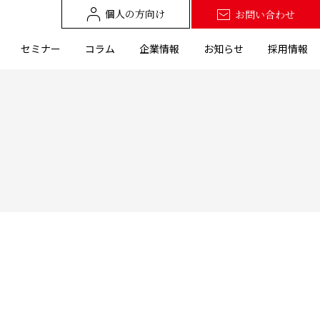
個人の方向け
お問い合わせ
セミナー
コラム
企業情報
お知らせ
採用情報