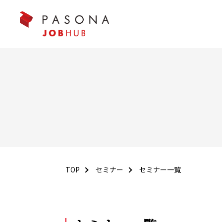
TOP
セミナー
セミナー一覧