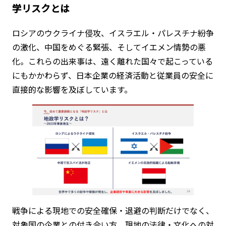
学リスクとは
ロシアのウクライナ侵攻、イスラエル・パレスチナ紛争
の激化、中国をめぐる緊張、そしてイエメン情勢の悪
化。これらの出来事は、遠く離れた国々で起こっている
にもかかわらず、日本企業の経済活動と従業員の安全に
直接的な影響を及ぼしています。
戦争による現地での安全確保・退避の判断だけでなく、
対象国の企業との付き合い方、現地の法律・文化への対