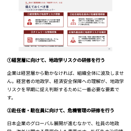
①経営層に向けて、地政学リスクの研修を行う
企業は経営層から動かなければ、組織全体に波及しませ
ん。経営者の地政学、経済安全保障への理解が、地政学
リスクを早期に捉え判断するために一番必要な要素で
す。
②赴任者・駐在員に向けて、危機管理の研修を行う
日本企業のグローバル展開が進むなかで、社員の地政