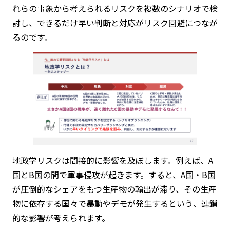
れらの事象から考えられるリスクを複数のシナリオで検
討し、できるだけ早い判断と対応がリスク回避につなが
るのです。
地政学リスクは間接的に影響を及ぼします。例えば、A
国とB国の間で軍事侵攻が起きます。すると、A国・B国
が圧倒的なシェアをもつ生産物の輸出が滞り、その生産
物に依存する国々で暴動やデモが発生するという、連鎖
的な影響が考えられます。