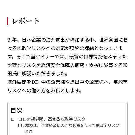
レポート
近年、日本企業の海外進出が増加する中、世界各国にお
ける地政学リスクへの対応が喫緊の課題となっていま
す。そこで当セミナーでは、最新の世界情勢をふまえた
影響とリスクを経済安全保障の研究・支援に従事する和
田氏に解説いただきました。
海外展開を検討中の企業様や進出中の企業様へ、地政学
リスクへの備え方をお伝えします。
目次
コロナ禍以降、高まる地政学リスク
2023年、企業経済に大きな影響を与えた地政学リスク
とは