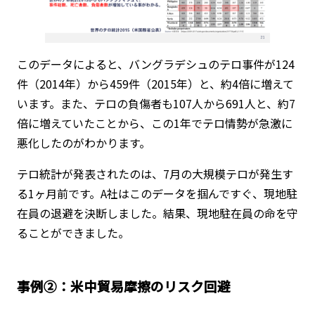
このデータによると、バングラデシュのテロ事件が124
件（2014年）から459件（2015年）と、約4倍に増えて
います。また、テロの負傷者も107人から691人と、約7
倍に増えていたことから、この1年でテロ情勢が急激に
悪化したのがわかります。
テロ統計が発表されたのは、7月の大規模テロが発生す
る1ヶ月前です。A社はこのデータを掴んですぐ、現地駐
在員の退避を決断しました。結果、現地駐在員の命を守
ることができました。
事例②：米中貿易摩擦のリスク回避