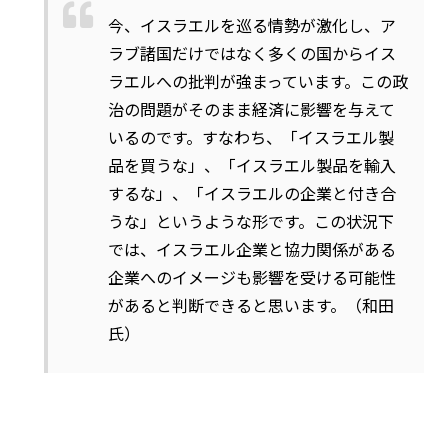
今、イスラエルを巡る情勢が激化し、ア
ラブ諸国だけではなく多くの国からイス
ラエルへの批判が強まっています。この政
治の問題がそのまま経済に影響を与えて
いるのです。すなわち、「イスラエル製
品を買うな」、「イスラエル製品を輸入
するな」、「イスラエルの企業と付き合
うな」というような形です。この状況下
では、イスラエル企業と協力関係がある
企業へのイメージも影響を受ける可能性
があると判断できると思います。（和田
氏）