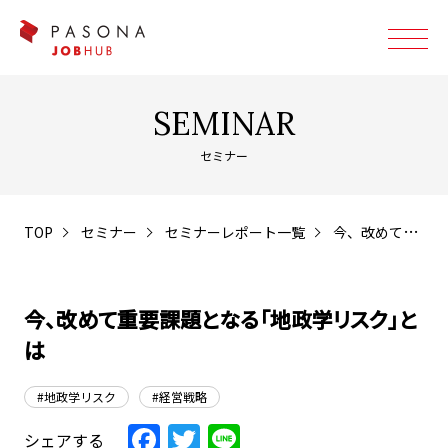
SEMINAR
セミナー
TOP
セミナー
セミナーレポート一覧
今、改めて重要課題となる「地政学リスク」とは
今、改めて重要課題となる「地政学リスク」と
は
#地政学リスク
#経営戦略
Facebook
Twitter
Line
シェアする