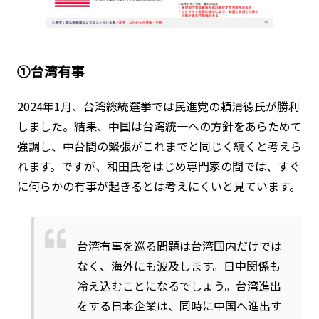
①台湾有事
2024年1月、台湾総統選挙では民進党の頼清徳氏が勝利
しました。結果、中国は台湾統一への方針をあらためて
強調し、中台間の緊張がこれまでと同じく続くと考えら
れます。ですが、和田氏をはじめ専門家の間では、すぐ
に何らかの有事が起きるとは考えにくいと見ています。
台湾有事を巡る問題は台湾国内だけでは
なく、海外にも波及します。日中関係も
冷え込むことになるでしょう。台湾進出
をする日本企業は、同時に中国へ進出す