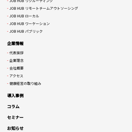
JOB HUB リクルーティング
JOB HUB リモートチームアウトソーシング
JOB HUB ローカル
JOB HUB ワーケーション
JOB HUB パブリック
企業情報
代表挨拶
企業理念
会社概要
アクセス
健康経営の取り組み
導入事例
コラム
セミナー
お知らせ