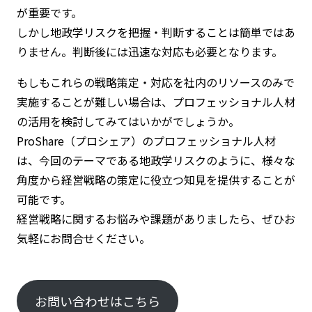
が重要です。
しかし地政学リスクを把握・判断することは簡単ではあ
りません。判断後には迅速な対応も必要となります。
もしもこれらの戦略策定・対応を社内のリソースのみで
実施することが難しい場合は、プロフェッショナル人材
の活用を検討してみてはいかがでしょうか。
ProShare（プロシェア）のプロフェッショナル人材
は、今回のテーマである地政学リスクのように、様々な
角度から経営戦略の策定に役立つ知見を提供することが
可能です。
経営戦略に関するお悩みや課題がありましたら、ぜひお
気軽にお問合せください。
お問い合わせはこちら