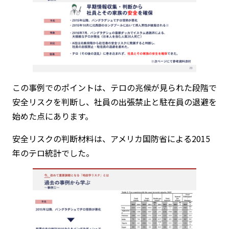
この事例でのポイントは、テロの兆候が見られた段階で
安全リスクを判断し、社員の出張禁止と駐在員の退避を
始めた点にあります。
安全リスクの判断材料は、アメリカ国防省による2015
年のテロ統計でした。