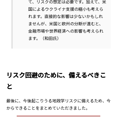
て、リスクの想定は必要です。加えて、米
国によるウクライナ支援の縮小も考えら
れます。直接的な影響は少ないかもしれ
ませんが、米国と欧州の分断が進むと、
金融市場や世界経済への影響も考えられ
ます。（和田氏）
リスク回避のために、備えるべきこ
と
最後に、今後起こりうる地政学リスクに備えるため、今
からできることをまとめていただきました。