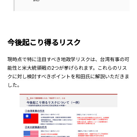
今後起こり得るリスク
現時点で特に注目すべき地政学リスクは、台湾有事の可
能性と米大統領戦の2つが挙げられます。これらのリス
クに対し検討すべきポイントを和田氏に解説いただきま
した。