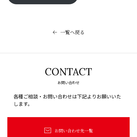
一覧へ戻る
CONTACT
お問い合わせ
各種ご相談・お問い合わせは下記よりお願いいた
します。
お問い合わせ先一覧