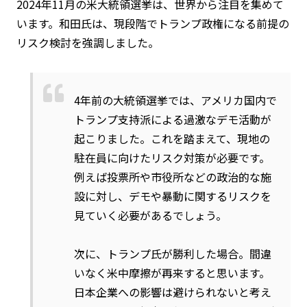
2024年11月の米大統領選挙は、世界から注目を集めて
います。和田氏は、現段階でトランプ政権になる前提の
リスク検討を強調しました。
4年前の大統領選挙では、アメリカ国内で
トランプ支持派による過激なデモ活動が
起こりました。これを踏まえて、現地の
駐在員に向けたリスク対策が必要です。
例えば投票所や市役所などの政治的な施
設に対し、デモや暴動に関するリスクを
見ていく必要があるでしょう。
次に、トランプ氏が勝利した場合。間違
いなく米中摩擦が再来すると思います。
日本企業への影響は避けられないと考え