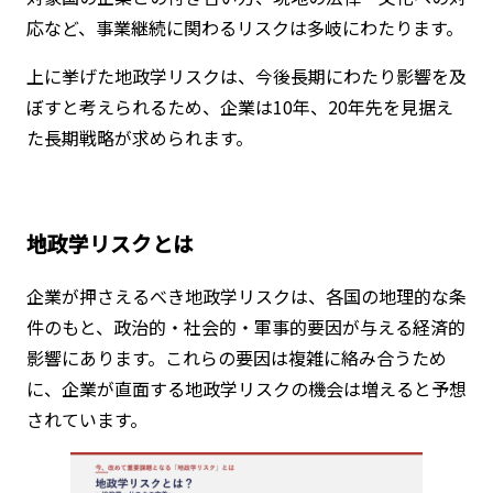
応など、事業継続に関わるリスクは多岐にわたります。
上に挙げた地政学リスクは、今後長期にわたり影響を及
ぼすと考えられるため、企業は10年、20年先を見据え
た長期戦略が求められます。
地政学リスクとは
企業が押さえるべき地政学リスクは、各国の地理的な条
件のもと、政治的・社会的・軍事的要因が与える経済的
影響にあります。これらの要因は複雑に絡み合うため
に、企業が直面する地政学リスクの機会は増えると予想
されています。