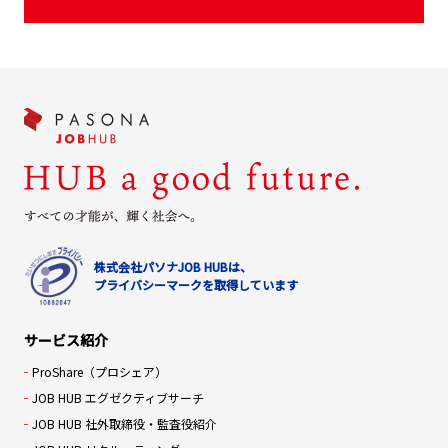
株式会社パソナJOB HUBは、
プライバシーマークを取得しています
サービス紹介
ProShare（プロシェア）
JOB HUB エグゼクティブサーチ
JOB HUB 社外取締役・監査役紹介