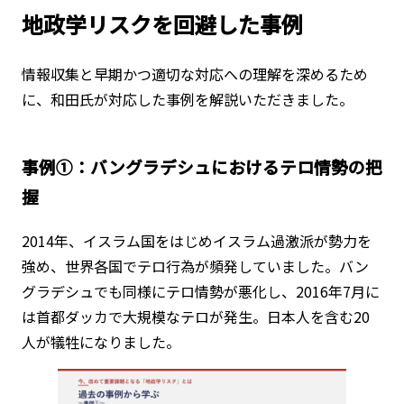
地政学リスクを回避した事例
情報収集と早期かつ適切な対応への理解を深めるため
に、和田氏が対応した事例を解説いただきました。
事例①：バングラデシュにおけるテロ情勢の把
握
2014年、イスラム国をはじめイスラム過激派が勢力を
強め、世界各国でテロ行為が頻発していました。バン
グラデシュでも同様にテロ情勢が悪化し、2016年7月に
は首都ダッカで大規模なテロが発生。日本人を含む20
人が犠牲になりました。