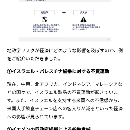
地政学リスクが経済にどのような影響を及ぼすのか、例
をご紹介いただきました。
①イスラエル・パレスチナ紛争に対する不買運動
現在、中東、北アフリカ、インドネシア、マレーシアな
どの国々で、イスラエル製品の不買運動が起きていま
す。また、イスラエルを支持する米国への不信感から、
米国大手飲食チェーン店への客入りが減るといった経済
への影響が見られています。
②イエメンの反政府組織による船舶拿捕