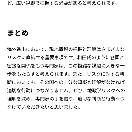
ど、広い視野で把握する必要があると考えられます。
まとめ
海外進出において、現地情報の把握と理解はさまざまな
リスクに直結する重要事項です。和田氏のように各国と
密接な関係をもつ専門家は、この複雑な課題に大きな一
歩をもたらすと考えられます。また、リスクに対する判
断においても、その国への十分な知識と理解がなければ
適切な行動につながりません。ぜひ、地政学リスクへの
理解を深め、専門家の手を借り、適切な判断と行動へつ
なげていただきたいと思いました。