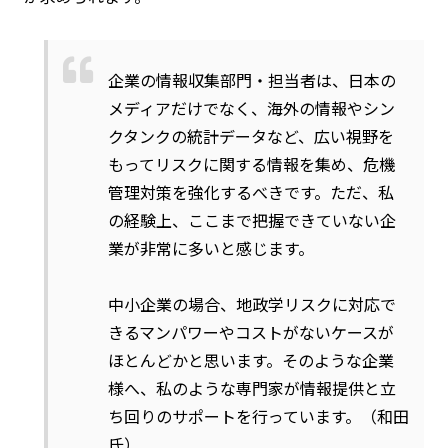
企業の情報収集部門・担当者は、日本の
メディアだけでなく、海外の情報やシン
クタンクの統計データなど、広い視野を
もってリスクに関する情報を集め、危機
管理対策を強化するべきです。ただ、私
の経験上、ここまで把握できていない企
業が非常に多いと感じます。
中小企業の場合、地政学リスクに対応で
きるマンパワーやコストがないケースが
ほとんどかと思います。そのような企業
様へ、私のような専門家が情報提供と立
ち回りのサポートを行っています。（和田
氏）