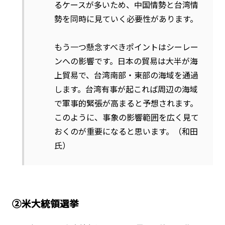
るケースが多いため、中国情勢と台湾情
勢を同時に見ていく必要性があります。
もう一つ懸念すべきポイントはシーレー
ンへの影響です。日本の貿易は大半が海
上貿易で、台湾南部・東部の海域を通過
します。台湾有事が起これば周辺の海域
で軍事的緊張が高まると予想されます。
このように、事象の影響範囲を広く見て
おくのが重要になると思います。（和田
氏）
②米大統領選挙