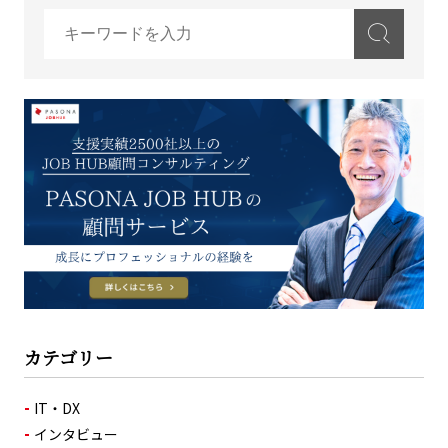
カテゴリー
IT・DX
インタビュー