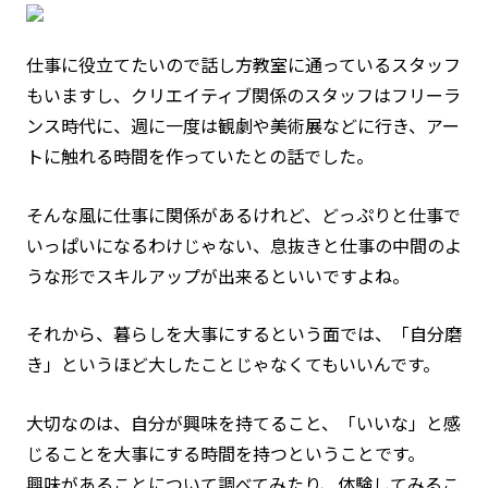
仕事に役立てたいので話し方教室に通っているスタッフ
もいますし、クリエイティブ関係のスタッフはフリーラ
ンス時代に、週に一度は観劇や美術展などに行き、アー
トに触れる時間を作っていたとの話でした。
そんな風に仕事に関係があるけれど、どっぷりと仕事で
いっぱいになるわけじゃない、息抜きと仕事の中間のよ
うな形でスキルアップが出来るといいですよね。
それから、暮らしを大事にするという面では、「自分磨
き」というほど大したことじゃなくてもいいんです。
大切なのは、自分が興味を持てること、「いいな」と感
じることを大事にする時間を持つということです。
興味があることについて調べてみたり、体験してみるこ