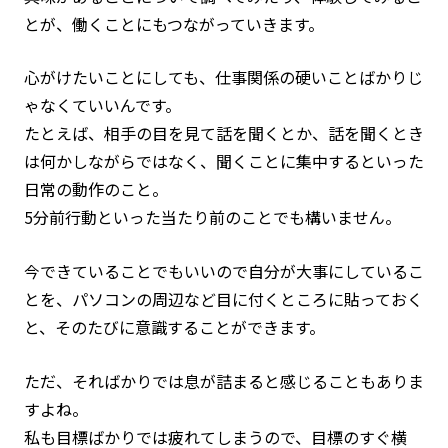
とが、働くことにもつながっていきます。
心がけたいことにしても、仕事関係の硬いことばかりじ
ゃなくていいんです。
たとえば、相手の目を見て話を聞くとか、話を聞くとき
は何かしながらではなく、聞くことに集中するといった
日常の動作のこと。
5分前行動といった当たり前のことでも構いません。
今できていることでもいいので自分が大事にしているこ
とを、パソコンの周辺など目に付くところに貼っておく
と、そのたびに意識することができます。
ただ、そればかりでは息が詰まると感じることもありま
すよね。
私も目標ばかりでは疲れてしまうので、目標のすぐ横