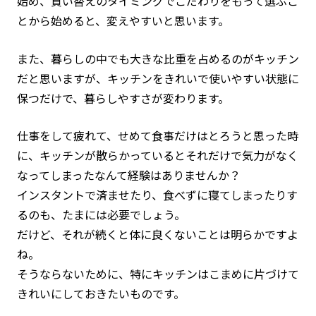
始め、買い替えのタイミングでこだわりをもって選ぶこ
とから始めると、変えやすいと思います。
また、暮らしの中でも大きな比重を占めるのがキッチン
だと思いますが、キッチンをきれいで使いやすい状態に
保つだけで、暮らしやすさが変わります。
仕事をして疲れて、せめて食事だけはとろうと思った時
に、キッチンが散らかっているとそれだけで気力がなく
なってしまった――なんて経験はありませんか？
インスタントで済ませたり、食べずに寝てしまったりす
るのも、たまには必要でしょう。
だけど、それが続くと体に良くないことは明らかですよ
ね。
そうならないために、特にキッチンはこまめに片づけて
きれいにしておきたいものです。