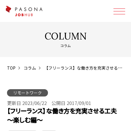
COLUMN
コラム
TOP
コラム
【フリーランス】な働き方を充実させる工夫 ～楽しむ編～
リモートワーク
更新日 2023/06/22 公開日 2017/09/01
【フリーランス】な働き方を充実させる工夫
～楽しむ編～