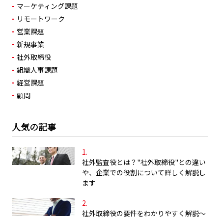
マーケティング課題
リモートワーク
営業課題
新規事業
社外取締役
組織人事課題
経営課題
顧問
人気の記事
社外監査役とは？"社外取締役"との違い
や、企業での役割について詳しく解説し
ます
社外取締役の要件をわかりやすく解説～