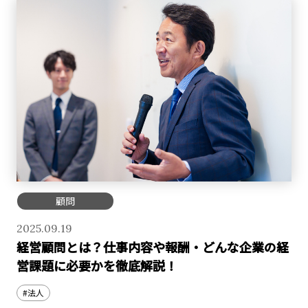
顧問
2025.09.19
経営顧問とは？仕事内容や報酬・どんな企業の経
営課題に必要かを徹底解説！
#法人