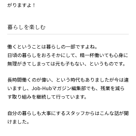
がりますよ！
暮らしを楽しむ
働くということは暮らしの一部ですよね。
日頃の暮らしをおろそかにして、精一杯働いても心身に
無理がきてしまっては元も子もない、というものです。
長時間働くのが偉い、という時代もありましたが今は違
いますし、Job-Hubマガジン編集部でも、残業を減ら
す取り組みを継続して行っています。
自分の暮らしも大事にするスタッフからはこんな話が聞
けました。