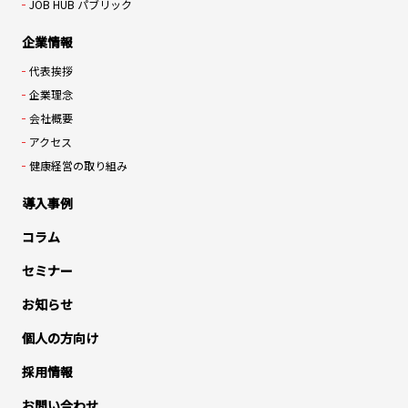
JOB HUB パブリック
企業情報
代表挨拶
企業理念
会社概要
アクセス
健康経営の取り組み
導入事例
コラム
セミナー
お知らせ
個人の方向け
採用情報
お問い合わせ