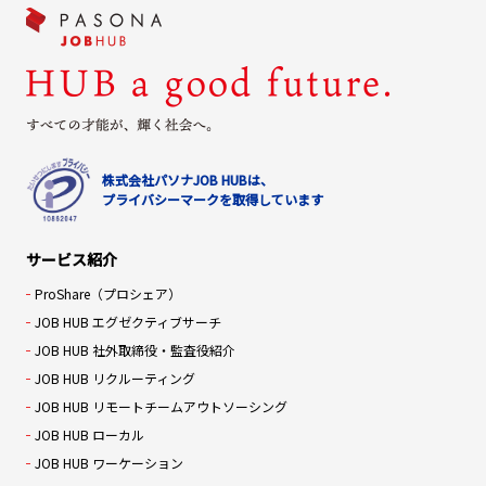
株式会社パソナJOB HUBは、
プライバシーマークを取得しています
サービス紹介
ProShare（プロシェア）
JOB HUB エグゼクティブサーチ
JOB HUB 社外取締役・監査役紹介
JOB HUB リクルーティング
JOB HUB リモートチームアウトソーシング
JOB HUB ローカル
JOB HUB ワーケーション