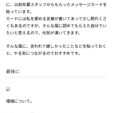
に、以前先輩スタッフからもらったメッセージカードを
貼っています。
カードには私を褒める言葉が書いてあって少し照れくさ
くもあるのですが、そんな風に認めてもらえた自分でい
たいと思えるので、元気が湧いてきます。
そんな風に、言われて嬉しかったことなどを貼っておく
と、やる気につながるのでおすすめです。
最後に
環境について。