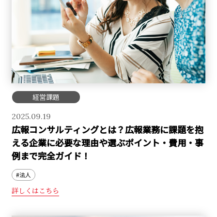
経営課題
2025.09.19
広報コンサルティングとは？広報業務に課題を抱
える企業に必要な理由や選ぶポイント・費用・事
例まで完全ガイド！
#法人
詳しくはこちら