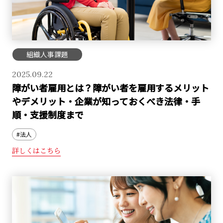
組織人事課題
2025.09.22
障がい者雇用とは？障がい者を雇用するメリット
やデメリット・企業が知っておくべき法律・手
順・支援制度まで
#法人
詳しくはこちら