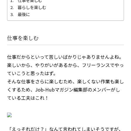
仕事を楽しむ
暮らしを楽しむ
最後に
仕事を楽しむ
仕事だからといって苦しいばかりじゃありませんよね。
楽しいから、やりがいがあるから、フリーランスでやっ
ていこうと思ったはず。
そんな仕事をさらに楽しむため、楽しくない作業も楽し
くするため、Job-Hubマガジン編集部のメンバーがし
ている工夫はこれ！
「えっそれだけ？」なんて言われてしまいそうですが、