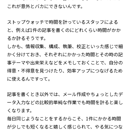
これが意外とバカにできないんです。
ストップウォッチで時間を計っているスタッフによる
と、例えば1件の記事を書くのにどれくらい時間がかか
るか計るそうです。
しかも、情報収集、構成、執筆、校正といった感じで細
かく分けておき、それぞれにかかった時間とその時の記
事テーマや出来栄えなどをメモしておくことで、自分の
得意・不得意を見つけたり、効率アップにつなげるため
に使えるんですって。
記事を書くとき以外では、メール作成やちょっとしたデ
ータ入力などの比較的単純な作業でも時間を計ると楽し
くなります。
毎日同じようなことをするからこそ、1件にかかる時間
が少しでも短くなると嬉しく感じられて、やる気につな