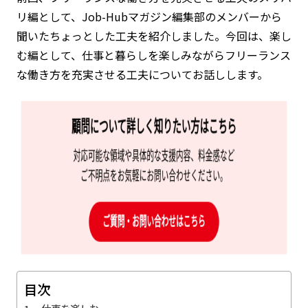
リ編として、Job-Hubマガジン編集部のメンバーから
聞いたちょっとした工夫を紹介しました。今回は、楽し
む編として、仕事と暮らしを楽しみながらフリーランス
な働き方を充実させる工夫についてお話しします。
目次