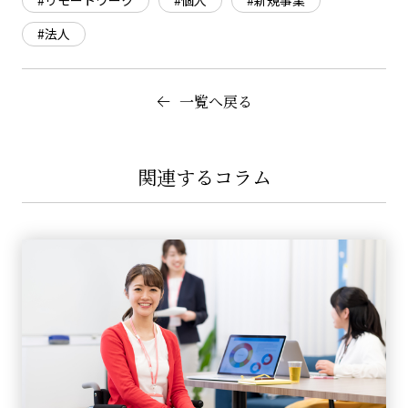
#法人
一覧へ戻る
関連するコラム