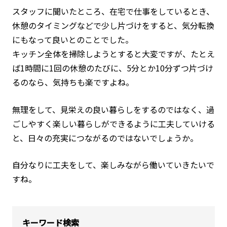
スタッフに聞いたところ、在宅で仕事をしているとき、
休憩のタイミングなどで少し片づけをすると、気分転換
にもなって良いとのことでした。
キッチン全体を掃除しようとすると大変ですが、たとえ
ば1時間に1回の休憩のたびに、5分とか10分ずつ片づけ
るのなら、気持ちも楽ですよね。
無理をして、見栄えの良い暮らしをするのではなく、過
ごしやすく楽しい暮らしができるように工夫していける
と、日々の充実につながるのではないでしょうか。
自分なりに工夫をして、楽しみながら働いていきたいで
すね。
キーワード検索