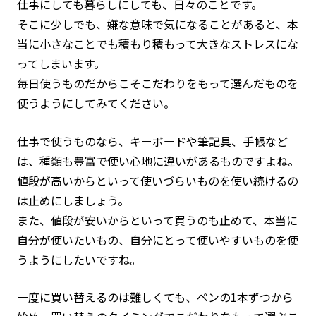
仕事にしても暮らしにしても、日々のことです。
そこに少しでも、嫌な意味で気になることがあると、本
当に小さなことでも積もり積もって大きなストレスにな
ってしまいます。
毎日使うものだからこそこだわりをもって選んだものを
使うようにしてみてください。
仕事で使うものなら、キーボードや筆記具、手帳など
は、種類も豊富で使い心地に違いがあるものですよね。
値段が高いからといって使いづらいものを使い続けるの
は止めにしましょう。
また、値段が安いからといって買うのも止めて、本当に
自分が使いたいもの、自分にとって使いやすいものを使
うようにしたいですね。
一度に買い替えるのは難しくても、ペンの1本ずつから