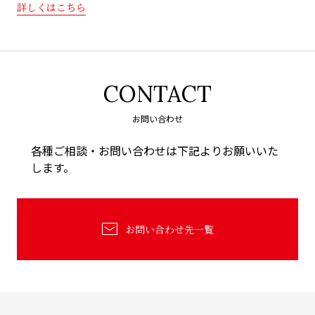
詳しくはこちら
CONTACT
お問い合わせ
各種ご相談・お問い合わせは下記よりお願いいた
します。
お問い合わせ先一覧