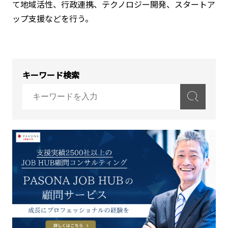
て地域活性、行政連携、テクノロジー開発、スタートア
ップ支援などを行う。
キーワード検索