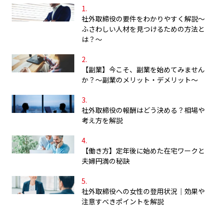
社外取締役の要件をわかりやすく解説～
ふさわしい人材を見つけるための方法と
は？～
【副業】今こそ、副業を始めてみません
か？～副業のメリット・デメリット～
社外取締役の報酬はどう決める？相場や
考え方を解説
【働き方】定年後に始めた在宅ワークと
夫婦円満の秘訣
社外取締役への女性の登用状況｜効果や
注意すべきポイントを解説