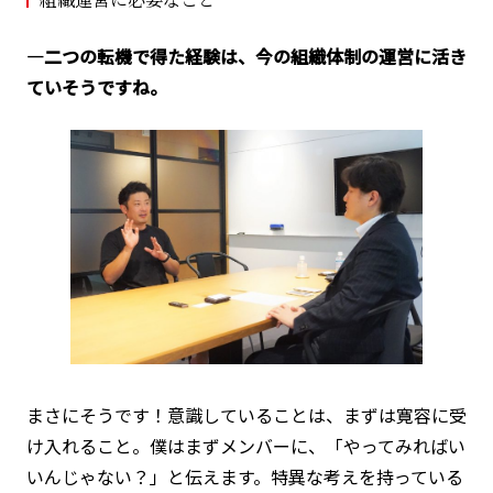
―二つの転機で得た経験は、今の組織体制の運営に活き
ていそうですね。
まさにそうです！意識していることは、まずは寛容に受
け入れること。僕はまずメンバーに、「やってみればい
いんじゃない？」と伝えます。特異な考えを持っている