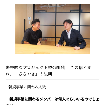
未来的なプロジェクト型の組織 「この指とま
れ」「ささやき」の法則
新規事業に関わる人数
―新規事業に関わるメンバーは何人ぐらいいるのでしょ