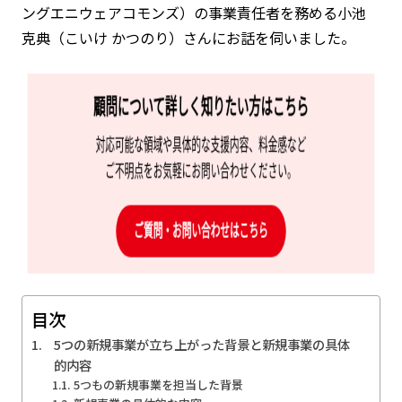
ングエニウェアコモンズ）の事業責任者を務める小池
克典（こいけ かつのり）さんにお話を伺いました。
目次
5つの新規事業が立ち上がった背景と新規事業の具体
的内容
5つもの新規事業を担当した背景