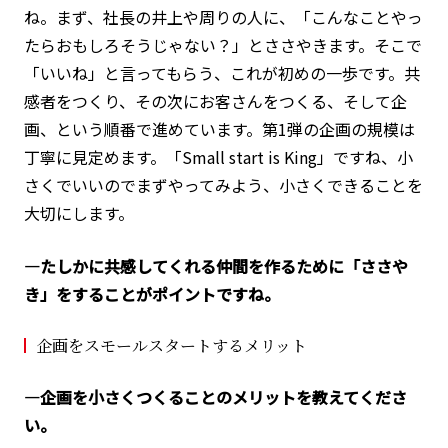
ね。まず、社長の井上や周りの人に、「こんなことやっ
たらおもしろそうじゃない？」とささやきます。そこで
「いいね」と言ってもらう、これが初めの一歩です。共
感者をつくり、その次にお客さんをつくる、そして企
画、という順番で進めています。第1弾の企画の規模は
丁寧に見定めます。「Small start is King」ですね、小
さくでいいのでまずやってみよう、小さくできることを
大切にします。
―たしかに共感してくれる仲間を作るために「ささや
き」をすることがポイントですね。
企画をスモールスタートするメリット
―企画を小さくつくることのメリットを教えてくださ
い。