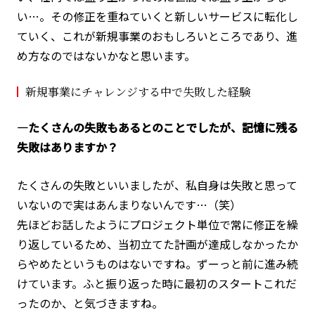
い…。その修正を重ねていくと新しいサービスに転化し
ていく、これが新規事業のおもしろいところであり、進
め方なのではないかなと思います。
新規事業にチャレンジする中で失敗した経験
―たくさんの失敗もあるとのことでしたが、記憶に残る
失敗はありますか？
たくさんの失敗といいましたが、私自身は失敗と思って
いないので実はあんまりないんです…（笑）
先ほどお話したようにプロジェクト単位で常に修正を繰
り返しているため、当初立てた計画が達成しなかったか
らやめたというものはないですね。ずーっと前に進み続
けています。ふと振り返った時に最初のスタートこれだ
ったのか、と気づきますね。