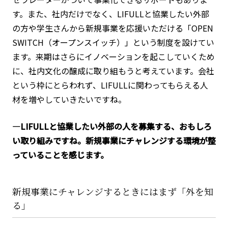
す。また、社内だけでなく、LIFULLと協業したい外部
の方や学生さんから新規事業を応援いただける「OPEN
SWITCH（オープンスイッチ）」という制度を設けてい
ます。来期はさらにイノベーションを起こしていくため
に、社内文化の醸成に取り組もうと考えています。会社
という枠にとらわれず、LIFULLに関わってもらえる人
材を増やしていきたいですね。
―LIFULLと協業したい外部の人を募集する、おもしろ
い取り組みですね。新規事業にチャレンジする環境が整
っていることを感じます。
新規事業にチャレンジするときにはまず「外を知
る」