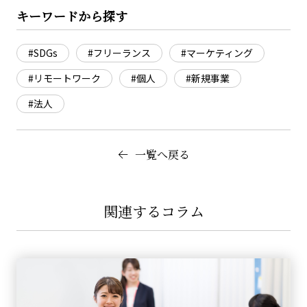
キーワードから探す
#SDGs
#フリーランス
#マーケティング
#リモートワーク
#個人
#新規事業
#法人
一覧へ戻る
関連するコラム