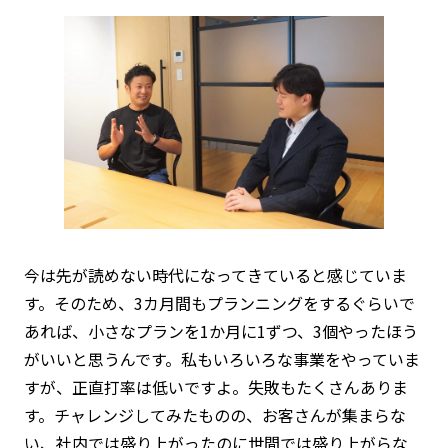
今は先が読めない時代になってきていると感じていま
す。そのため、3カ月間もプランニングをするぐらいで
あれば、小さなプランを1か月に1ずつ、3個やったほう
がいいと思うんです。私もいろいろな事業をやっていま
すが、正直打率は低いですよ。失敗もたくさんありま
す。チャレンジしてみたものの、お客さんが集まらな
い、社内では盛り上がったのに世間では盛り上がらな