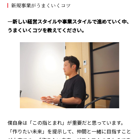
新規事業がうまくいくコツ
―新しい経営スタイルや事業スタイルで進めていく中、
うまくいくコツを教えてください。
僕自身は「この指とまれ」が重要だと思っています。
「作りたい未来」を提示して、仲間と一緒に目指すこと