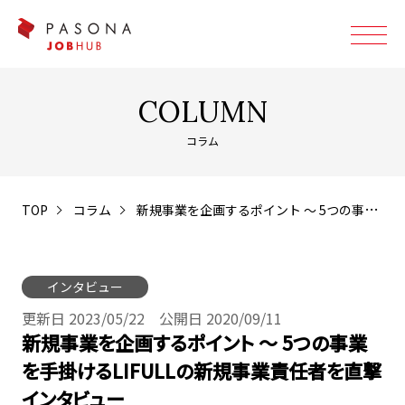
COLUMN
コラム
TOP
コラム
新規事業を企画するポイント ～ 5つの事業を手掛けるLIFULLの新規事業責任者を直撃インタビュー
インタビュー
更新日 2023/05/22 公開日 2020/09/11
新規事業を企画するポイント ～ 5つの事業
を手掛けるLIFULLの新規事業責任者を直撃
インタビュー