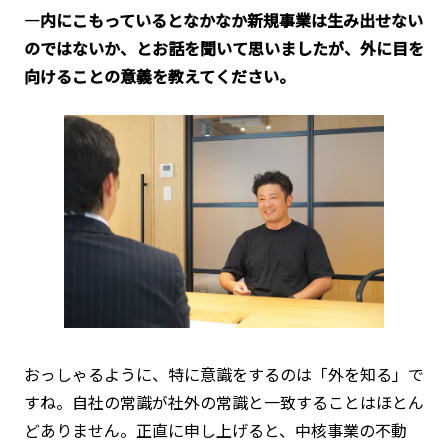
―内にこもっているとなかなか新規事業は生み出せない
のではないか、とお話を聞いて思いましたが、外に目を
向けることの意義を教えてください。
おっしゃるように、特に意識をするのは「外を知る」で
すね。自社の常識が社外の常識と一致することはほとん
どありません。正直に申し上げると、中核事業の不動