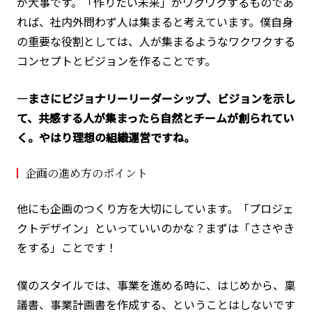
が大事です。「作りたい未来」がワクワクするものであ
れば、社内外問わず人は集まると考えています。僕自身
の重要な役割としては、人が集まるようなワクワクする
コンセプトとビジョンを作ることです。
―まさにビジョナリーリーダーシップ、ビジョンを示し
て、共感する人が集まったら自然とチームが創られてい
く。やはり理想の組織運営ですね。
企画の進め方のポイント
他にも企画のつくり方を大切にしています。「プロジェ
クトデザイン」といっていいのかな？まずは「ささやき
をする」ことです！
僕のスタイルでは、事業を進める時に、はじめから、稟
議書、事業計画書を作成する、ということはしないです