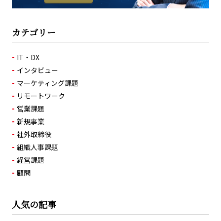
カテゴリー
IT・DX
インタビュー
マーケティング課題
リモートワーク
営業課題
新規事業
社外取締役
組織人事課題
経営課題
顧問
人気の記事