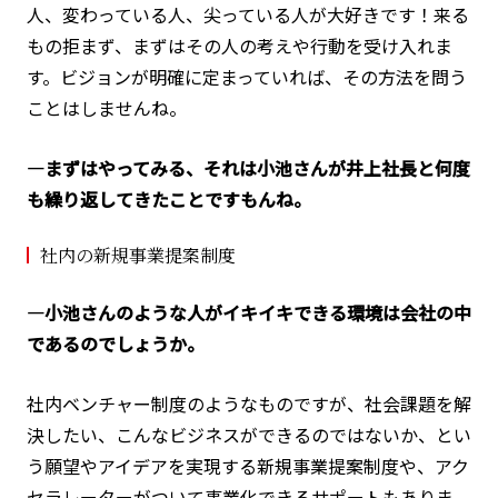
人、変わっている人、尖っている人が大好きです！来る
もの拒まず、まずはその人の考えや行動を受け入れま
す。ビジョンが明確に定まっていれば、その方法を問う
ことはしませんね。
―まずはやってみる、それは小池さんが井上社長と何度
も繰り返してきたことですもんね。
社内の新規事業提案制度
―小池さんのような人がイキイキできる環境は会社の中
であるのでしょうか。
社内ベンチャー制度のようなものですが、社会課題を解
決したい、こんなビジネスができるのではないか、とい
う願望やアイデアを実現する新規事業提案制度や、アク
セラレーターがついて事業化できるサポートもありま