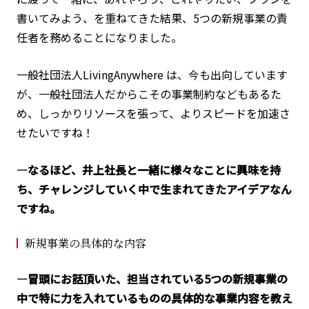
書いてみよう、を重ねてきた結果、5つの新規事業の責
任者を務めることになりました。
一般社団法人LivingAnywhere は、今も出向しています
が、一般社団法人だからこその事業制約などもあるた
め、しっかりリソースを張って、よりスピードを加速さ
せたいですね！
―なるほど、井上社長と一緒に様々なことに興味を持
ち、チャレンジしていく中で生まれてきたアイデアなん
ですね。
新規事業の具体的な内容
―冒頭にお話頂いた、担当されている5つの新規事業の
中で特に力を入れているものの具体的な事業内容を教え