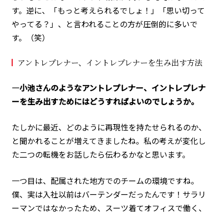
す。逆に、「もっと考えられるでしょ！」「思い切って
やってる？」、と言われることの方が圧倒的に多いで
す。（笑）
アントレプレナー、イントレプレナーを生み出す方法
―小池さんのようなアントレプレナー、イントレプレナ
ーを生み出すためにはどうすればよいのでしょうか。
たしかに最近、どのように再現性を持たせられるのか、
と聞かれることが増えてきましたね。私の考えが変化し
た二つの転機をお話したら伝わるかなと思います。
一つ目は、配属された地方でのチームの環境ですね。
僕、実は入社以前はバーテンダーだったんです！サラリ
ーマンではなかったため、スーツ着てオフィスで働く、