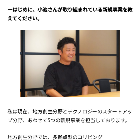
―はじめに、小池さんが取り組まれている新規事業を教
えてください。
私は現在、地方創生分野とテクノロジーのスタートアッ
プ分野、あわせて5つの新規事業を担当しております。
地方創生分野では、多拠点型のコリビング