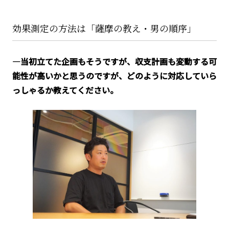
効果測定の方法は「薩摩の教え・男の順序」
―当初立てた企画もそうですが、収支計画も変動する可
能性が高いかと思うのですが、どのように対応していら
っしゃるか教えてください。