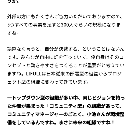
うか。
外部の方にもたくさんご協力いただいておりますので、
5つすべての事業を足すと300人ぐらいの規模になりま
すね。
語弊なく言うと、自分が決裁する、ということはないん
です。みんなが自由に畑を作っていて、僕自身はそのコ
ンセプトと動きやすさをつくることが重要だと考えてい
ますね。LIFULLは日本従来の部署型の組織からプロジ
ェクト型の組織に変わってきています。
―トップダウン型の組織が多い中、同じビジョンを持っ
た仲間が集まった「コミュニティ型」の組織があって、
コミュニティマネージャーのごとく、小池さんが環境整
備をしているんですね。まさに未来の組織ですね！