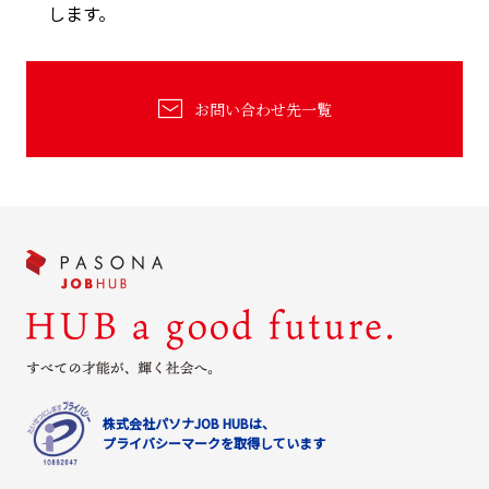
します。
お問い合わせ先一覧
株式会社パソナJOB HUBは、
プライバシーマークを取得しています