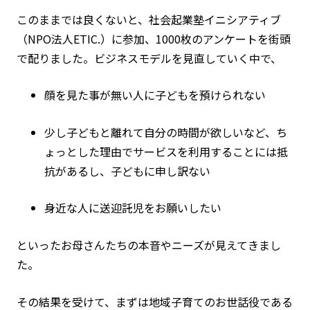
このままでは良くないと、社会起業塾イニシアティブ
（NPO法人ETIC.）に参加、1000枚のアンケートを街頭
で配りました。ビジネスモデルを見直していく中で、
顔を見た事が無い人に子どもを預けられない
少し子どもと離れて自分の時間が欲しいなど、ち
ょっとした理由でサービスを利用することには抵
抗があるし、子どもに申し訳ない
身近な人に送迎託児をお願いしたい
といったお母さんたちの本音やニーズが見えてきまし
た。
その結果を受けて、まずは地域子育てのお世話役である