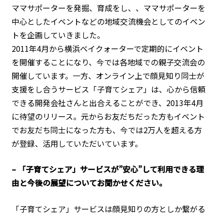
ママサポーターを発掘、育成をし、、ママサポーターを
中心としたイベントなどの地域交流機会としてのイベン
トを企画していきました。
2011年4月から横浜ベイクォーターで定期的にイベント
を開催することになり、今では各地域での親子交流会の
開催しています。一方、オンライン上で顔見知り同士が
支援をし合うサービス「子育てシェア」は、心から信頼
できる開発会社さんと出合えることができ、2013年4月
に待望のリリース。元からお友だちだった方もイベント
でお友だち同士になった方も、今では2万人を超える方
が登録、活用していただいています。
– 「子育てシェア」サービスが”安心”して利用できる理
由と今後の展望についてお聞かせください。
「子育てシェア」サービスは顔見知りの方としか繋がる