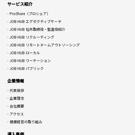
サービス紹介
ProShare（プロシェア）
JOB HUB エグゼクティブサーチ
JOB HUB 社外取締役・監査役紹介
JOB HUB リクルーティング
JOB HUB リモートチームアウトソーシング
JOB HUB ローカル
JOB HUB ワーケーション
JOB HUB パブリック
企業情報
代表挨拶
企業理念
会社概要
アクセス
健康経営の取り組み
導入事例