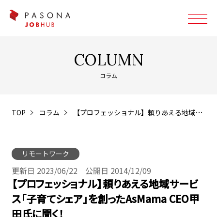
COLUMN
コラム
TOP
コラム
【プロフェッショナル】頼りあえる地域サービス「子育てシェア」を創ったAsMama CEO甲田氏に聞く！
リモートワーク
更新日 2023/06/22 公開日 2014/12/09
【プロフェッショナル】頼りあえる地域サービ
ス「子育てシェア」を創ったAsMama CEO甲
田氏に聞く！