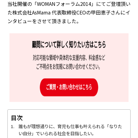
当社開催の「WOMANフォーラム2014」にてご登壇頂い
た株式会社AsMama 代表取締役CEOの甲田恵子さんにイ
ンタビューをさせて頂きました。
目次
誰もが理想通りに、育児も仕事も叶えられる「なりた
い自分」でいられる社会を目指したい。