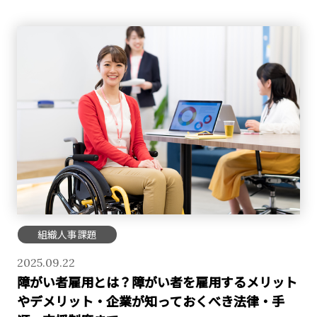
組織人事課題
2025.09.22
障がい者雇用とは？障がい者を雇用するメリット
やデメリット・企業が知っておくべき法律・手