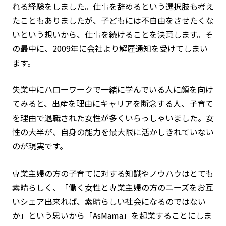
れる経験をしました。仕事を辞めるという選択肢も考え
たこともありましたが、子どもには不自由をさせたくな
いという想いから、仕事を続けることを決意します。そ
の最中に、2009年に会社より解雇通知を受けてしまい
ます。
失業中にハローワークで一緒に学んでいる人に顔を向け
てみると、出産を理由にキャリアを断念する人、子育て
を理由で退職された女性が多くいらっしゃいました。女
性の大半が、自身の能力を最大限に活かしきれていない
のが現実です。
専業主婦の方の子育てに対する知識やノウハウはとても
素晴らしく、「働く女性と専業主婦の方のニーズをお互
いシェア出来れば、素晴らしい社会になるのではない
か」という思いから「AsMama」を起業することにしま