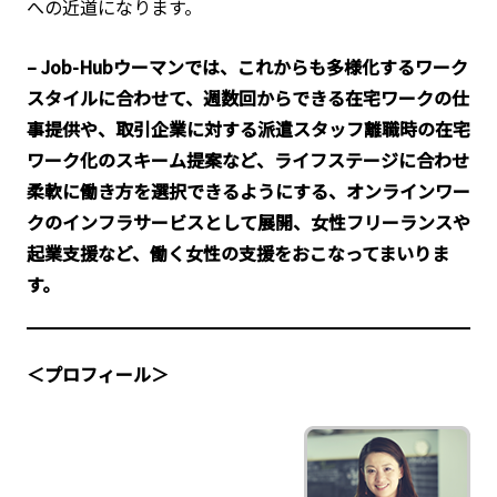
への近道になります。
– Job-Hubウーマンでは、これからも多様化するワーク
スタイルに合わせて、週数回からできる在宅ワークの仕
事提供や、取引企業に対する派遣スタッフ離職時の在宅
ワーク化のスキーム提案など、ライフステージに合わせ
柔軟に働き方を選択できるようにする、オンラインワー
クのインフラサービスとして展開、女性フリーランスや
起業支援など、働く女性の支援をおこなってまいりま
す。
＜プロフィール＞