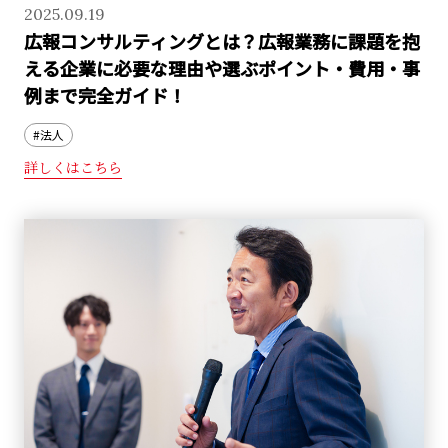
2025.09.19
広報コンサルティングとは？広報業務に課題を抱
える企業に必要な理由や選ぶポイント・費用・事
例まで完全ガイド！
#法人
詳しくはこちら