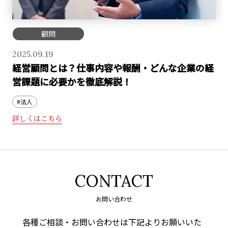
顧問
2025.09.19
経営顧問とは？仕事内容や報酬・どんな企業の経
営課題に必要かを徹底解説！
#法人
詳しくはこちら
CONTACT
お問い合わせ
各種ご相談・お問い合わせは下記よりお願いいた