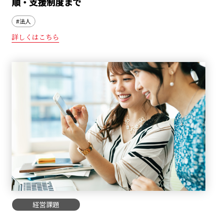
順・支援制度まで
#法人
詳しくはこちら
経営課題