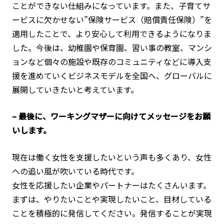
ことができない仕組みになっています。また、子育てサ
ービスに欠かせない”保険サービス（賠償責任保険）”を
適用したことで、より安心して利用できるようになりま
した。今後は、幼稚園や保育園、習い事の教室、マンシ
ョンなど個々の施設や既存のコミュニティなどに導入支
援を進めていくビジネスモデルを全国へ、グローバルに
展開していきたいと考えています。
– 最後に、ワーキングマザーに向けてメッセージをお願
いします。
現在は働く女性を支援したいという声も多くあり、女性
への追い風が吹いている時代です。
女性を応援したい企業やパートナーはたくさんいます。
まずは、やりたいことや実現したいこと、目材している
ことを積極的に発信してください。発信することが実現