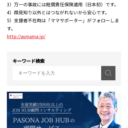
3）万一の事故には賠償責任保険適用（日本初）です。
4）顔見知り以外とはつながれないから安心です。
5）支援者不在時は「ママサポーター」がフォローしま
す。
http://asmama.jp/
キーワード検索