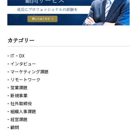
カテゴリー
IT・DX
インタビュー
マーケティング課題
リモートワーク
営業課題
新規事業
社外取締役
組織人事課題
経営課題
顧問