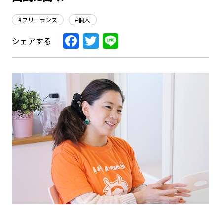
#フリーランス
#個人
Facebook
Twitter
Line
シェアする