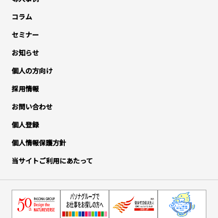
コラム
セミナー
お知らせ
個人の方向け
採用情報
お問い合わせ
個人登録
個人情報保護方針
当サイトご利用にあたって