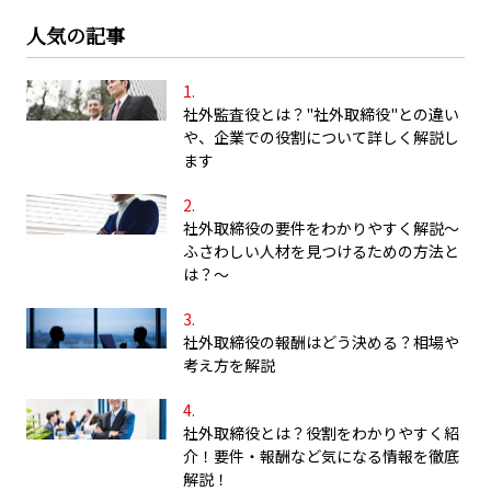
人気の記事
社外監査役とは？"社外取締役"との違い
や、企業での役割について詳しく解説し
ます
社外取締役の要件をわかりやすく解説～
ふさわしい人材を見つけるための方法と
は？～
社外取締役の報酬はどう決める？相場や
考え方を解説
社外取締役とは？役割をわかりやすく紹
介！要件・報酬など気になる情報を徹底
解説！