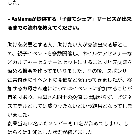
した。
– AsMamaが提供する「子育てシェア」サービスが出来
るまでの流れを教えてください。
助けを必要とする人、助けたい人が交流出来る場とし
て、親子イベントを多数開催し、ネイルケアセミナーな
どカルチャーセミナーとセットにすることで地元交流を
深める機会を作ってまいりました。その後、スポンサー
企業付きのイベントの開催などを行ってきましたが、参
加するお母さん達にとってはイベントに参加することが
目的であり、お母さん同士の交流には繋がらず、ビジネ
スモデルとしては成り立たないという結果となってしま
いました。
創業当時13名いたメンバーも11名が辞めてしまい、し
ばらくは混沌とした状況が続きました。