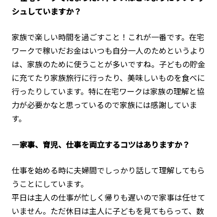
シュしていますか？
家族で楽しい時間を過ごすこと！これが一番です。在宅
ワークで稼いだお金はいつも自分一人のためというより
は、家族のために使うことが多いですね。子どもの貯金
に充てたり家族旅行に行ったり、美味しいものを食べに
行ったりしています。特に在宅ワークは家族の理解と協
力が必要かなと思っているので家族には感謝していま
す。
―家事、育児、仕事を両立するコツはありますか？
仕事を始める時に夫婦間でしっかり話して理解してもら
うことにしています。
平日は主人の仕事が忙しく帰りも遅いので家事は任せて
いません。ただ休日は主人に子どもを見てもらって、数