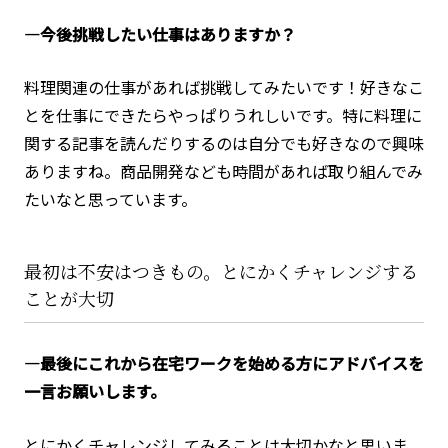
―今後挑戦したい仕事はありますか？
料理関連の仕事があれば挑戦してみたいです！好きなこ
とを仕事にできたらやっぱりうれしいです。特に料理に
関する記事を読んだりするのは自分でも好きなので興味
ありますね。商品開発なども時間があれば取り組んでみ
たいなと思っています。
最初は不安はつきもの。とにかくチャレンジする
ことが大切
―最後にこれから在宅ワークを始める方にアドバイスを
一言お願いします。
とにかくチャレンジしてみることは大切かなと思いま