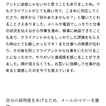
アントに迷惑じゃないかと思うこともありましたね。で
もクライアントがとても良い方で、こまめに対応してく
ださり、相手から「何かありませんか？」と聞いてくれ
ることさえありました。メールや電話でしっかりと仕事
の状況を伝えながら作業を進め、無事に納品できたこと
もあり、クライアントからもしっかりした評価をもらえ
た時はとても嬉しかったです！また仕事への熱意が伝わ
り、その後も同じクライアントから仕事をいただけるこ
とになったので、やりがいと達成感を感じることができ
ました。顔が見えなくても、お互いに信頼して仕事が出
来ると実感したのを今でも覚えています。
自分の信用度をあげるため、メールのマナーを徹