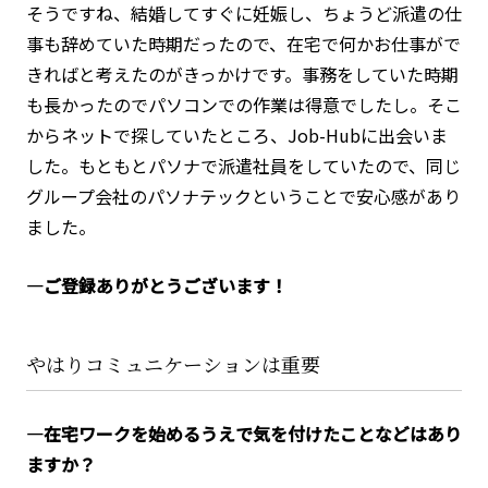
そうですね、結婚してすぐに妊娠し、ちょうど派遣の仕
事も辞めていた時期だったので、在宅で何かお仕事がで
きればと考えたのがきっかけです。事務をしていた時期
も長かったのでパソコンでの作業は得意でしたし。そこ
からネットで探していたところ、Job-Hubに出会いま
した。もともとパソナで派遣社員をしていたので、同じ
グループ会社のパソナテックということで安心感があり
ました。
―ご登録ありがとうございます！
やはりコミュニケーションは重要
―在宅ワークを始めるうえで気を付けたことなどはあり
ますか？