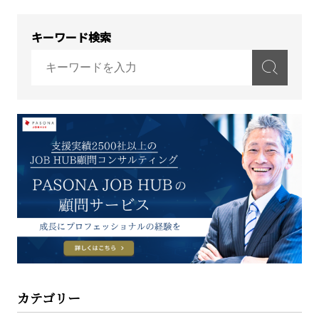
キーワード検索
カテゴリー