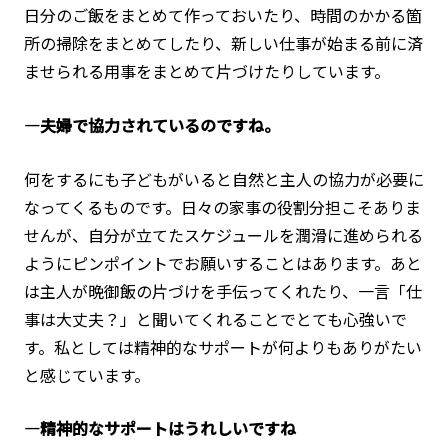
日分のご飯をまとめて作っておいたり、時間のかかる箇
所の掃除をまとめてしたり、新しい仕事が始まる前に済
ませられる用事をまとめて片づけたりしています。
―夫婦で協力されているのですね。
何をするにも子どもがいると自然と主人の協力が必要に
なってくるものです。日々の家事の役割分担こそありま
せんが、自分が立てたスケジュールを潤滑に進められる
ようにピンポイントでお願いすることはあります。あと
は主人が晩御飯の片づけを手伝ってくれたり、一言「仕
事は大丈夫？」と聞いてくれることでとても心強いで
す。私としては精神的なサポートが何よりもありがたい
と感じています。
―精神的なサポートはうれしいですね