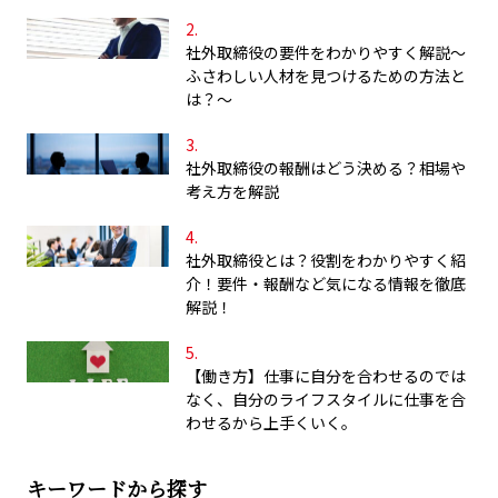
社外取締役の要件をわかりやすく解説～
ふさわしい人材を見つけるための方法と
は？～
社外取締役の報酬はどう決める？相場や
考え方を解説
社外取締役とは？役割をわかりやすく紹
介！要件・報酬など気になる情報を徹底
解説！
【働き方】仕事に自分を合わせるのでは
なく、自分のライフスタイルに仕事を合
わせるから上手くいく。
キーワードから探す