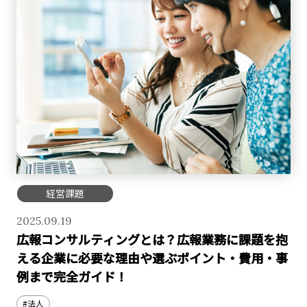
経営課題
2025.09.19
広報コンサルティングとは？広報業務に課題を抱
える企業に必要な理由や選ぶポイント・費用・事
例まで完全ガイド！
#法人