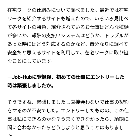
在宅ワークの仕組みについて調べました。最近では在宅
ワークを紹介するサイトも増えたので、いろいろ見比べ
て各サイトの特色、紹介されているお仕事はどんな種類
が多いか、報酬の支払いシステムはどうか、トラブルが
あった時にはどう対応するのかなど。自分なりに調べて
安全だと思えるサイトを利用して、在宅ワークに取り組
むことにしています。
―Job-Hubに登録後、初めての仕事にエントリーした
時は緊張しましたか。
そうですね、緊張しましたし直接会わないで仕事の契約
をするのが不安でした。エントリーしたものの、この仕
事は私にできるのかな？うまくできなかったら、納期に
間に合わなかったらどうしようと思うことはありまし
た。