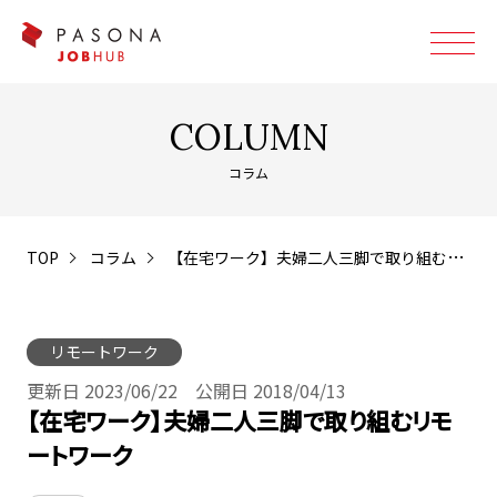
COLUMN
コラム
TOP
コラム
【在宅ワーク】夫婦二人三脚で取り組むリモートワーク
リモートワーク
更新日 2023/06/22 公開日 2018/04/13
【在宅ワーク】夫婦二人三脚で取り組むリモ
ートワーク