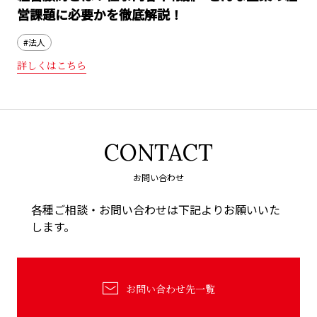
営課題に必要かを徹底解説！
#法人
詳しくはこちら
CONTACT
お問い合わせ
各種ご相談・お問い合わせは下記よりお願いいた
します。
お問い合わせ先一覧