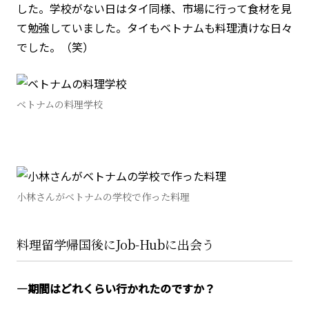
した。学校がない日はタイ同様、市場に行って食材を見
て勉強していました。タイもベトナムも料理漬けな日々
でした。（笑）
ベトナムの料理学校
小林さんがベトナムの学校で作った料理
料理留学帰国後にJob-Hubに出会う
―期間はどれくらい行かれたのですか？