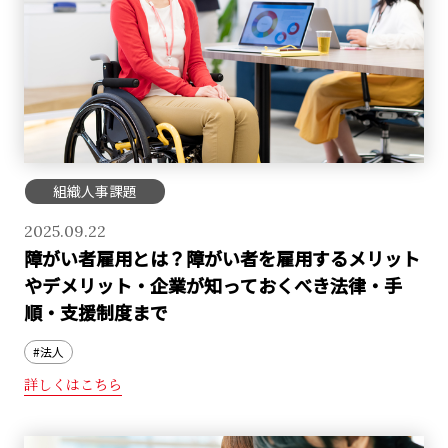
組織人事課題
2025.09.22
障がい者雇用とは？障がい者を雇用するメリット
やデメリット・企業が知っておくべき法律・手
順・支援制度まで
#法人
詳しくはこちら