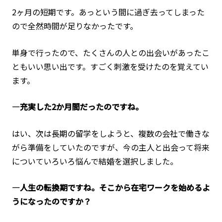
2ヶ月の短期です。あっという間に過ぎ去ってしまった
ので全然時間が足りなかったです。
単身で行ったので、たくさんの人との出会いがあったこ
ともいい思い出です。すごく刺激を受けたのを覚えてい
ます。
―充実した2か月間だったのですね。
はい、次は長期の留学をしようと、複数の会社で働きな
がら準備をしていたのですが、今の主人と出会って将来
についていろいろ悩んで結婚を選択しました。
―人生の転換期ですね。そこから在宅ワークを始めるよ
うになったのですか？