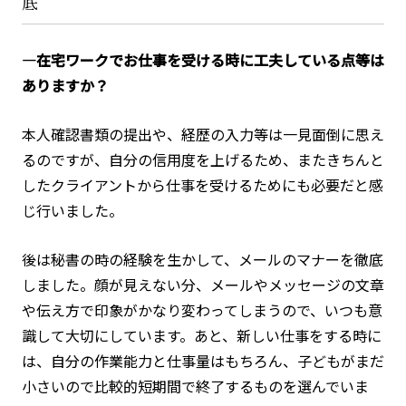
底
―在宅ワークでお仕事を受ける時に工夫している点等は
ありますか？
本人確認書類の提出や、経歴の入力等は一見面倒に思え
るのですが、自分の信用度を上げるため、またきちんと
したクライアントから仕事を受けるためにも必要だと感
じ行いました。
後は秘書の時の経験を生かして、メールのマナーを徹底
しました。顔が見えない分、メールやメッセージの文章
や伝え方で印象がかなり変わってしまうので、いつも意
識して大切にしています。あと、新しい仕事をする時に
は、自分の作業能力と仕事量はもちろん、子どもがまだ
小さいので比較的短期間で終了するものを選んでいま