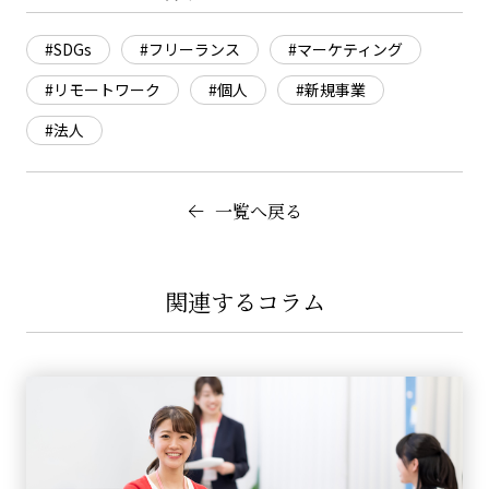
#SDGs
#フリーランス
#マーケティング
#リモートワーク
#個人
#新規事業
#法人
一覧へ戻る
関連するコラム