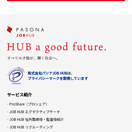
株式会社パソナJOB HUBは、
プライバシーマークを取得しています
サービス紹介
ProShare（プロシェア）
JOB HUB エグゼクティブサーチ
JOB HUB 社外取締役・監査役紹介
JOB HUB リクルーティング