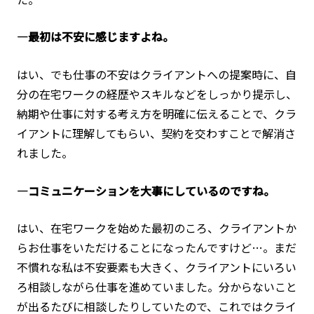
―最初は不安に感じますよね。
はい、でも仕事の不安はクライアントへの提案時に、自
分の在宅ワークの経歴やスキルなどをしっかり提示し、
納期や仕事に対する考え方を明確に伝えることで、クラ
イアントに理解してもらい、契約を交わすことで解消さ
れました。
―コミュニケーションを大事にしているのですね。
はい、在宅ワークを始めた最初のころ、クライアントか
らお仕事をいただけることになったんですけど…。まだ
不慣れな私は不安要素も大きく、クライアントにいろい
ろ相談しながら仕事を進めていました。分からないこと
が出るたびに相談したりしていたので、これではクライ