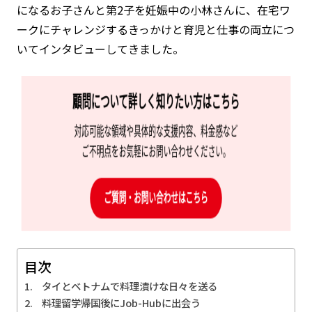
になるお子さんと第2子を妊娠中の小林さんに、在宅ワ
ークにチャレンジするきっかけと育児と仕事の両立につ
いてインタビューしてきました。
目次
タイとベトナムで料理漬けな日々を送る
料理留学帰国後にJob-Hubに出会う