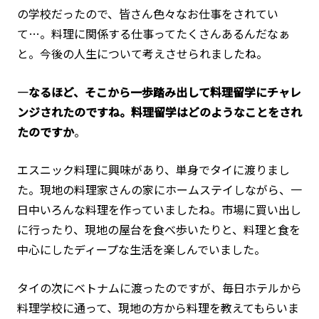
の学校だったので、皆さん色々なお仕事をされてい
て…。料理に関係する仕事ってたくさんあるんだなぁ
と。今後の人生について考えさせられましたね。
―なるほど、そこから一歩踏み出して料理留学にチャレ
ンジされたのですね。
料理留学はどのようなことをされ
たのですか
。
エスニック料理に興味があり、単身でタイに渡りまし
た。現地の料理家さんの家にホームステイしながら、一
日中いろんな料理を作っていましたね。市場に買い出し
に行ったり、現地の屋台を食べ歩いたりと、料理と食を
中心にしたディープな生活を楽しんでいました。
タイの次にベトナムに渡ったのですが、毎日ホテルから
料理学校に通って、現地の方から料理を教えてもらいま