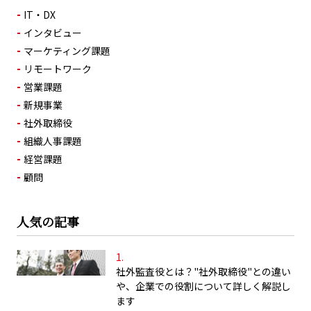
IT・DX
インタビュー
マーケティング課題
リモートワーク
営業課題
新規事業
社外取締役
組織人事課題
経営課題
顧問
人気の記事
社外監査役とは？"社外取締役"との違い
や、企業での役割について詳しく解説し
ます