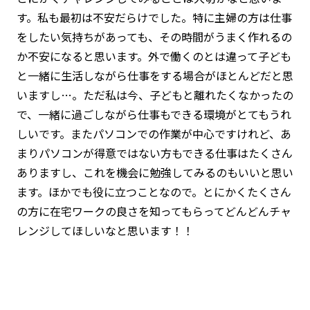
す。私も最初は不安だらけでした。特に主婦の方は仕事
をしたい気持ちがあっても、その時間がうまく作れるの
か不安になると思います。外で働くのとは違って子ども
と一緒に生活しながら仕事をする場合がほとんどだと思
いますし…。ただ私は今、子どもと離れたくなかったの
で、一緒に過ごしながら仕事もできる環境がとてもうれ
しいです。またパソコンでの作業が中心ですけれど、あ
まりパソコンが得意ではない方もできる仕事はたくさん
ありますし、これを機会に勉強してみるのもいいと思い
ます。ほかでも役に立つことなので。とにかくたくさん
の方に在宅ワークの良さを知ってもらってどんどんチャ
レンジしてほしいなと思います！！