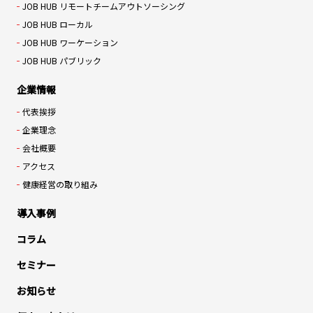
JOB HUB リモートチームアウトソーシング
JOB HUB ローカル
JOB HUB ワーケーション
JOB HUB パブリック
企業情報
代表挨拶
企業理念
会社概要
アクセス
健康経営の取り組み
導入事例
コラム
セミナー
お知らせ