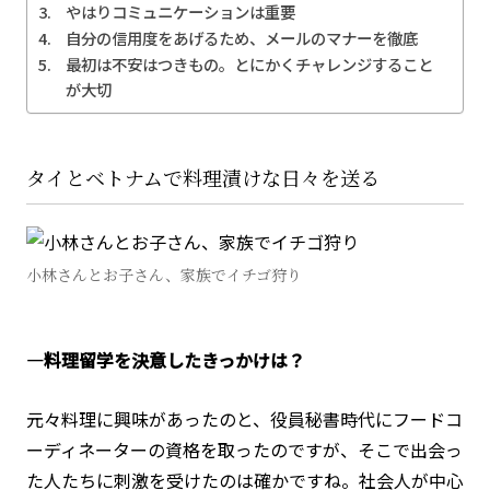
やはりコミュニケーションは重要
自分の信用度をあげるため、メールのマナーを徹底
最初は不安はつきもの。とにかくチャレンジすること
が大切
タイとベトナムで料理漬けな日々を送る
小林さんとお子さん、家族でイチゴ狩り
―料理留学を決意したきっかけは？
元々料理に興味があったのと、役員秘書時代にフードコ
ーディネーターの資格を取ったのですが、そこで出会っ
た人たちに刺激を受けたのは確かですね。社会人が中心