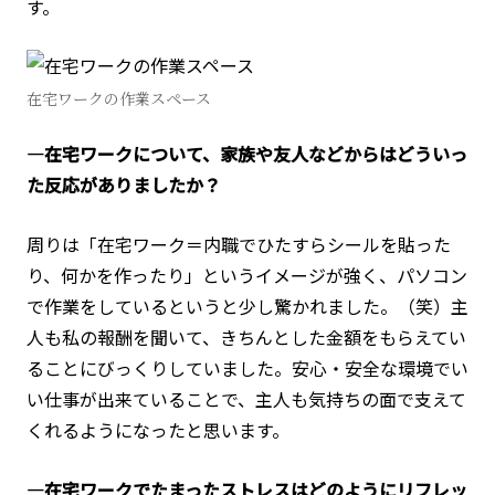
す。
在宅ワークの作業スペース
―在宅ワークについて、家族や友人などからはどういっ
た反応がありましたか？
周りは「在宅ワーク＝内職でひたすらシールを貼った
り、何かを作ったり」というイメージが強く、パソコン
で作業をしているというと少し驚かれました。（笑）主
人も私の報酬を聞いて、きちんとした金額をもらえてい
ることにびっくりしていました。安心・安全な環境でい
い仕事が出来ていることで、主人も気持ちの面で支えて
くれるようになったと思います。
―在宅ワークでたまったストレスはどのようにリフレッ