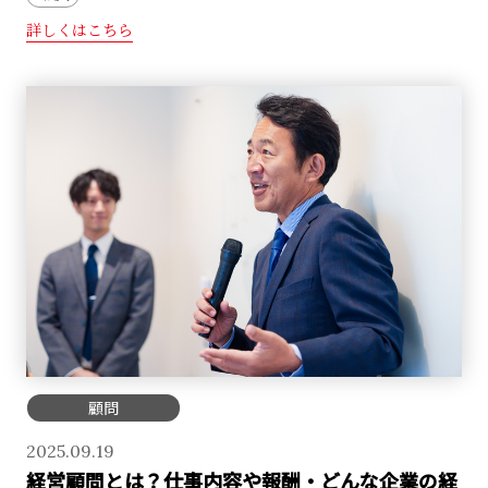
詳しくはこちら
顧問
2025.09.19
経営顧問とは？仕事内容や報酬・どんな企業の経