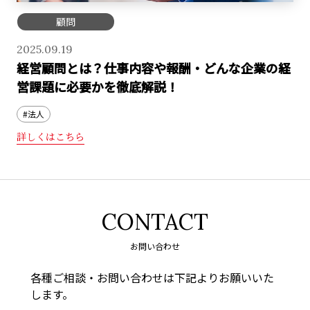
顧問
2025.09.19
経営顧問とは？仕事内容や報酬・どんな企業の経
営課題に必要かを徹底解説！
#法人
詳しくはこちら
CONTACT
お問い合わせ
各種ご相談・お問い合わせは下記よりお願いいた
します。