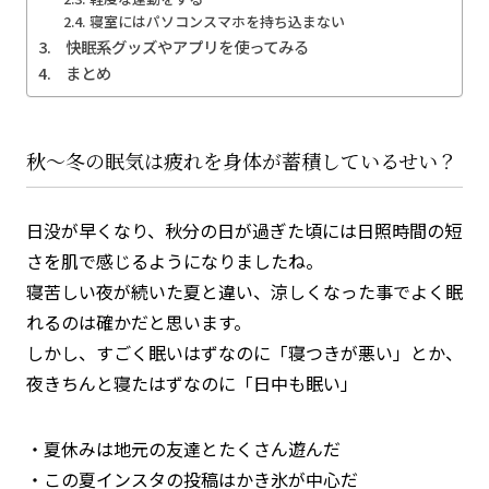
寝室にはパソコンスマホを持ち込まない
快眠系グッズやアプリを使ってみる
まとめ
秋～冬の眠気は疲れを身体が蓄積しているせい？
日没が早くなり、秋分の日が過ぎた頃には日照時間の短
さを肌で感じるようになりましたね。
寝苦しい夜が続いた夏と違い、涼しくなった事でよく眠
れるのは確かだと思います。
しかし、すごく眠いはずなのに「寝つきが悪い」とか、
夜きちんと寝たはずなのに「日中も眠い」
夏休みは地元の友達とたくさん遊んだ
この夏インスタの投稿はかき氷が中心だ