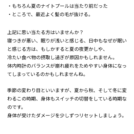
もちろん夏のナイトプールは当たり前だった
ところで、最近よく髪の毛が抜ける。
上記に思い当たる方はいませんか？
寝つきが悪い、眠りが浅いと感じる、日中もなぜが眠い
と感じる方は、もしかすると夏の夜更かしや、
冷たい食べ物の摂取し過ぎが原因かもしれません。
体内時計のバランスが崩れ疲れをためやすい身体になっ
てしまっているのかもしれませんね。
季節の変わり目といいますが、夏から秋、そして冬に変
わるこの時期、身体もスイッチの切替をしている時期な
のです。
身体が受けたダメージを少しずつリセットしましょう。