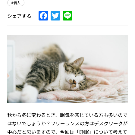
#個人
Facebook
Twitter
Line
シェアする
秋から冬に変わるとき、眠気を感じている方も多いので
はないでしょうか？フリーランスの方はデスクワークが
中心だと思いますので、今回は「睡眠」について考えて