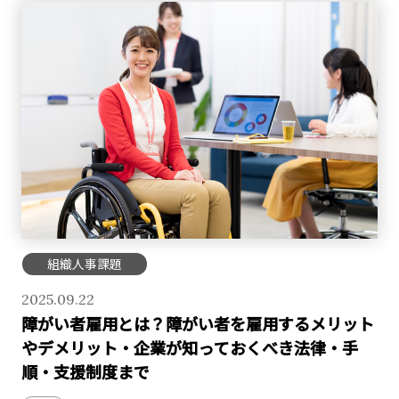
組織人事課題
2025.09.22
障がい者雇用とは？障がい者を雇用するメリット
やデメリット・企業が知っておくべき法律・手
順・支援制度まで