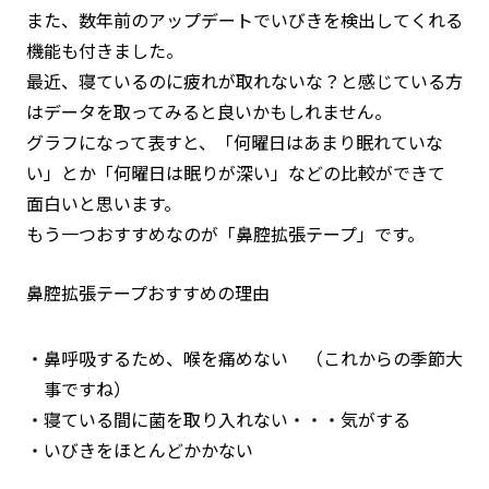
また、数年前のアップデートでいびきを検出してくれる
機能も付きました。
最近、寝ているのに疲れが取れないな？と感じている方
はデータを取ってみると良いかもしれません。
グラフになって表すと、「何曜日はあまり眠れていな
い」とか「何曜日は眠りが深い」などの比較ができて
面白いと思います。
もう一つおすすめなのが「鼻腔拡張テープ」です。
鼻腔拡張テープおすすめの理由
鼻呼吸するため、喉を痛めない （これからの季節大
事ですね）
寝ている間に菌を取り入れない・・・気がする
いびきをほとんどかかない