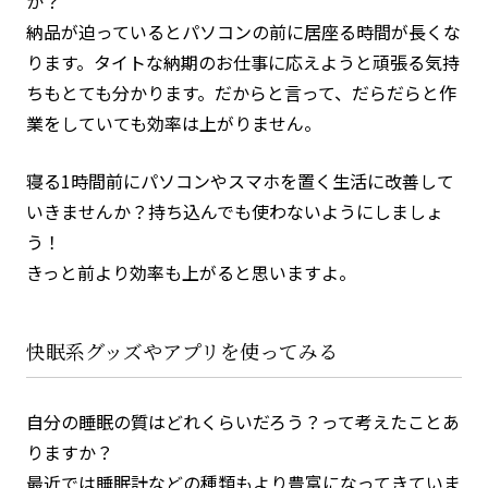
か？
納品が迫っているとパソコンの前に居座る時間が長くな
ります。タイトな納期のお仕事に応えようと頑張る気持
ちもとても分かります。だからと言って、だらだらと作
業をしていても効率は上がりません。
寝る1時間前にパソコンやスマホを置く生活に改善して
いきませんか？持ち込んでも使わないようにしましょ
う！
きっと前より効率も上がると思いますよ。
快眠系グッズやアプリを使ってみる
自分の睡眠の質はどれくらいだろう？って考えたことあ
りますか？
最近では睡眠計などの種類もより豊富になってきていま