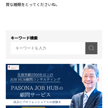
質な睡眠をとってくださいね。
キーワード検索