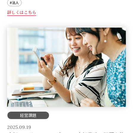
#法人
詳しくはこちら
経営課題
2025.09.19