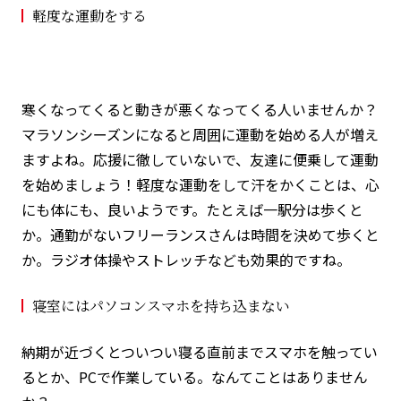
軽度な運動をする
寒くなってくると動きが悪くなってくる人いませんか？
マラソンシーズンになると周囲に運動を始める人が増え
ますよね。応援に徹していないで、友達に便乗して運動
を始めましょう！軽度な運動をして汗をかくことは、心
にも体にも、良いようです。たとえば一駅分は歩くと
か。通勤がないフリーランスさんは時間を決めて歩くと
か。ラジオ体操やストレッチなども効果的ですね。
寝室にはパソコンスマホを持ち込まない
納期が近づくとついつい寝る直前までスマホを触ってい
るとか、PCで作業している。なんてことはありません