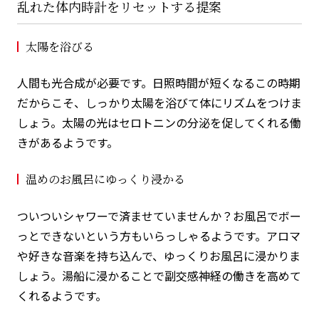
乱れた体内時計をリセットする提案
太陽を浴びる
人間も光合成が必要です。日照時間が短くなるこの時期
だからこそ、しっかり太陽を浴びて体にリズムをつけま
しょう。太陽の光はセロトニンの分泌を促してくれる働
きがあるようです。
温めのお風呂にゆっくり浸かる
ついついシャワーで済ませていませんか？お風呂でボー
っとできないという方もいらっしゃるようです。アロマ
や好きな音楽を持ち込んで、ゆっくりお風呂に浸かりま
しょう。湯船に浸かることで副交感神経の働きを高めて
くれるようです。