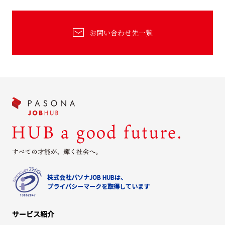
お問い合わせ先一覧
株式会社パソナJOB HUBは、
プライバシーマークを取得しています
サービス紹介