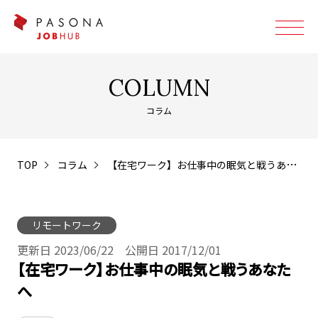
COLUMN
コラム
TOP
コラム
【在宅ワーク】お仕事中の眠気と戦うあなたへ
リモートワーク
更新日 2023/06/22 公開日 2017/12/01
【在宅ワーク】お仕事中の眠気と戦うあなた
へ