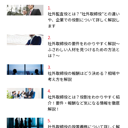
社外監査役とは？"社外取締役"との違い
や、企業での役割について詳しく解説し
ます
社外取締役の要件をわかりやすく解説～
ふさわしい人材を見つけるための方法と
は？～
社外取締役の報酬はどう決める？相場や
考え方を解説
社外取締役とは？役割をわかりやすく紹
介！要件・報酬など気になる情報を徹底
解説！
社外取締役の設置義務について詳しく解