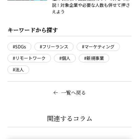
説！対象企業や必要な人数も併せて押さ
えよう
キーワードから探す
#SDGs
#フリーランス
#マーケティング
#リモートワーク
#個人
#新規事業
#法人
一覧へ戻る
関連するコラム