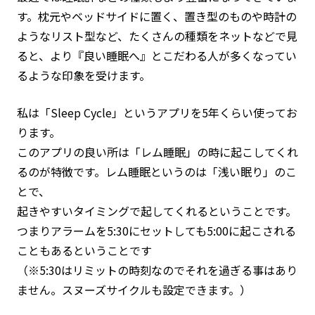
す。枕元やベッドサイドに置く、置き型のものや時計の
ようなリスト型など、たくさんの種類をネットなどで見
ると、より『良い睡眠へ』とこだわる人が多くなってい
るような印象を受けます。
私は「Sleep Cycle」というアプリを5年くらい使ってお
ります。
このアプリの良い所は「レム睡眠」の時に起こしてくれ
るのが特徴です。レム睡眠というのは「浅い眠り」のこ
とで、
起きやすいタイミングで起してくれるということです。
つまりアラームを5:30にセットしても5:00に起こされる
こともあるということです
（※5:30はリミットの時刻なのでそれを過ぎる事はあり
ません。スヌーズサイクルも設定できます。）