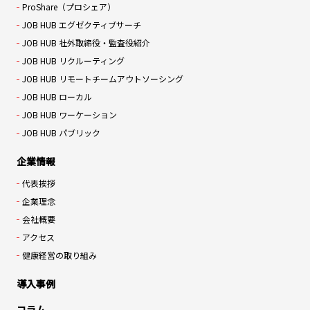
ProShare（プロシェア）
JOB HUB エグゼクティブサーチ
JOB HUB 社外取締役・監査役紹介
JOB HUB リクルーティング
JOB HUB リモートチームアウトソーシング
JOB HUB ローカル
JOB HUB ワーケーション
JOB HUB パブリック
企業情報
代表挨拶
企業理念
会社概要
アクセス
健康経営の取り組み
導入事例
コラム