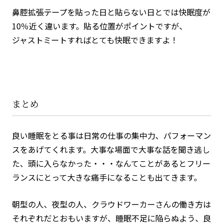
鼻腔拡張テープを貼った日と貼らない日とでは快眠度が
10％近く違います。貼る位置がポイントですが、
ジャストミートすればとても快眠できますよ！
まとめ
良い睡眠をとる事は日常の仕事の集中力、パフォーマン
スをあげてくれます。大事な場面で大事な話を聞き逃し
た、頭に入らなかった・・・なんてことがあるとフリー
ランスにとって大きな痛手になることも出てきます。
朝型の人、夜型の人、クラウドワーカーさんの働き方は
それぞれだとおもいますが、睡眠不足に陥らぬよう、良