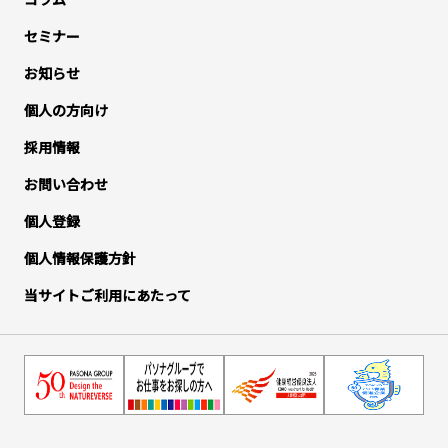
セミナー
お知らせ
個人の方向け
採用情報
お問い合わせ
個人登録
個人情報保護方針
当サイトご利用にあたって