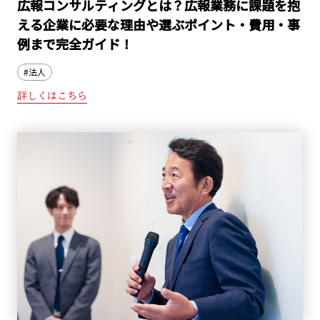
広報コンサルティングとは？広報業務に課題を抱
える企業に必要な理由や選ぶポイント・費用・事
例まで完全ガイド！
#法人
詳しくはこちら