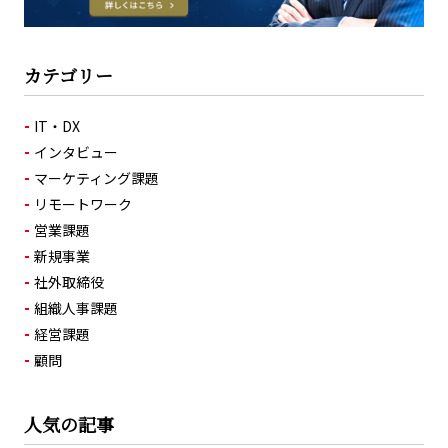
カテゴリー
IT・DX
インタビュー
マーケティング課題
リモートワーク
営業課題
新規事業
社外取締役
組織人事課題
経営課題
顧問
人気の記事