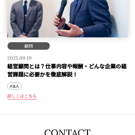
顧問
2025.09.19
経営顧問とは？仕事内容や報酬・どんな企業の経
営課題に必要かを徹底解説！
#法人
詳しくはこちら
CONTACT