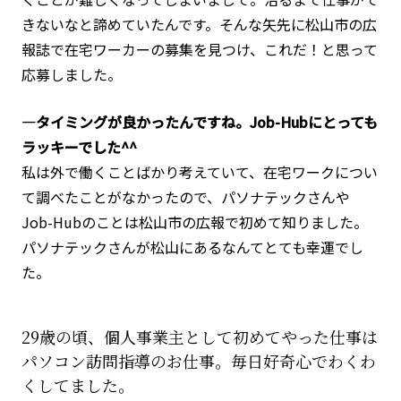
きないなと諦めていたんです。そんな矢先に松山市の広
報誌で在宅ワーカーの募集を見つけ、これだ！と思って
応募しました。
―タイミングが良かったんですね。Job-Hubにとっても
ラッキーでした^^
私は外で働くことばかり考えていて、在宅ワークについ
て調べたことがなかったので、パソナテックさんや
Job-Hubのことは松山市の広報で初めて知りました。
パソナテックさんが松山にあるなんてとても幸運でし
た。
29歳の頃、個人事業主として初めてやった仕事は
パソコン訪問指導のお仕事。毎日好奇心でわくわ
くしてました。