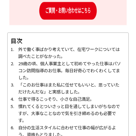
目次
外で働く事ばかり考えていて、在宅ワークについては
調べたことがなかった。
29歳の頃、個人事業主として初めてやった仕事はパソ
コン訪問指導のお仕事。毎日好奇心でわくわくしてま
した。
「このお仕事はまた私に任せてもいいと、思っていた
だけたんだな」と実感しました。
仕事で得るこっそり、小さな自己満足。
慣れてくるとついさっと目を通してしまいがちなので
すが、大事なことなので気を引き締めるのも必要で
す。
自分の生活スタイルに合わせて仕事の幅が広がるよ
う、資格もとりました。