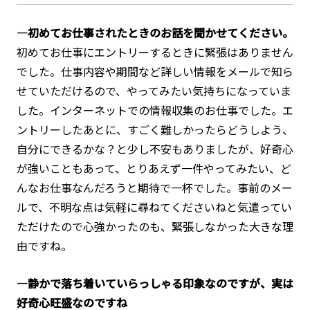
―初めてお仕事されたときのお話を聞かせてください。
初めてお仕事にエントリーするときに緊張はありません
でした。仕事内容や期間など詳しい情報をメールで知ら
せていただけるので、やってみたい気持ちになっていま
した。インターネットでの情報収集のお仕事でした。エ
ントリーしたあとに、すごく難しかったらどうしよう、
自分にできるかな？と少し不安もありましたが、好奇心
が強いこともあって、とりあえず一件やってみたい、ど
んなお仕事なんだろうと期待で一杯でした。事前のメー
ルで、不明な点は気軽に尋ねてくださいねと気遣ってい
ただけたので心強かったのも、緊張しなかった大きな理
由ですね。
―静かで落ち着いていらっしゃる印象なのですが、実は
好奇心旺盛なのですね