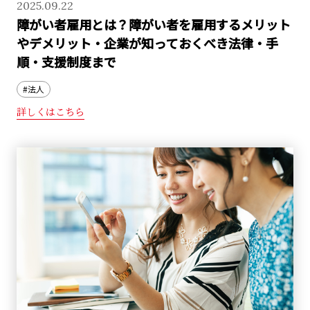
2025.09.22
障がい者雇用とは？障がい者を雇用するメリット
やデメリット・企業が知っておくべき法律・手
順・支援制度まで
#法人
詳しくはこちら