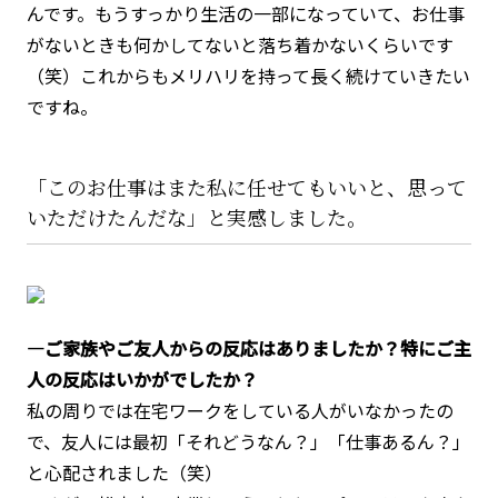
んです。もうすっかり生活の一部になっていて、お仕事
がないときも何かしてないと落ち着かないくらいです
（笑）これからもメリハリを持って長く続けていきたい
ですね。
「このお仕事はまた私に任せてもいいと、思って
いただけたんだな」と実感しました。
―ご家族やご友人からの反応はありましたか？特にご主
人の反応はいかがでしたか？
私の周りでは在宅ワークをしている人がいなかったの
で、友人には最初「それどうなん？」「仕事あるん？」
と心配されました（笑）