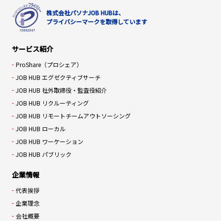
株式会社パソナJOB HUBは、
プライバシーマークを取得しています
サービス紹介
ProShare（プロシェア）
JOB HUB エグゼクティブサーチ
JOB HUB 社外取締役・監査役紹介
JOB HUB リクルーティング
JOB HUB リモートチームアウトソーシング
JOB HUB ローカル
JOB HUB ワーケーション
JOB HUB パブリック
企業情報
代表挨拶
企業理念
会社概要