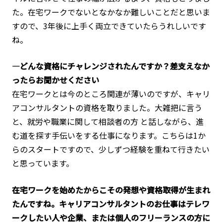
た。在宅ワークでないとなかなか難しいことだと思いま
すので、3年後に上手く両立できていたらうれしいです
ね。
―どんな資格にチャレンジされたんですか？差支えなか
ったらお聞かせください
在宅ワークとは今のところ関連が薄いのですが、キャリ
アコンサルタントの資格を取りました。大雑把に言う
と、就労や職業に関して相談者の方 と話しながら、進
む道を探す手伝いをする仕事になります。こちらは1か
らのスタートですので、少しずつ経験を重ねて行きたい
と思っています。
在宅ワークを始めたからこその発想や資格取得が生まれ
たんですね。キャリアコンサルタントのお仕事はテレワ
ークしたい人や企業、または個人のフリーランスの方に