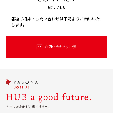
お問い合わせ
各種ご相談・お問い合わせは下記よりお願いいた
します。
お問い合わせ先一覧