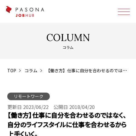
COLUMN
コラム
TOP
コラム
【働き方】仕事に自分を合わせるのではなく、自分のライフスタイルに仕事を合わせるから上手くいく。
リモートワーク
更新日 2023/06/22 公開日 2018/04/20
【働き方】仕事に自分を合わせるのではなく、
自分のライフスタイルに仕事を合わせるから
上手くいく。