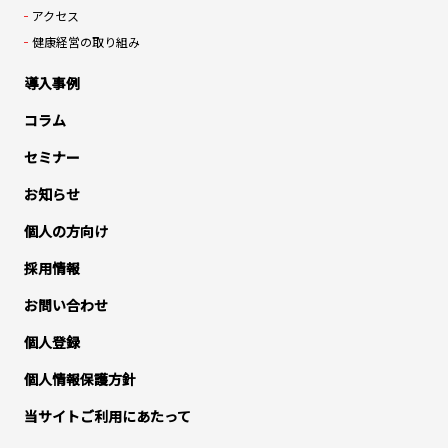
アクセス
健康経営の取り組み
導入事例
コラム
セミナー
お知らせ
個人の方向け
採用情報
お問い合わせ
個人登録
個人情報保護方針
当サイトご利用にあたって