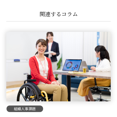
関連するコラム
組織人事課題