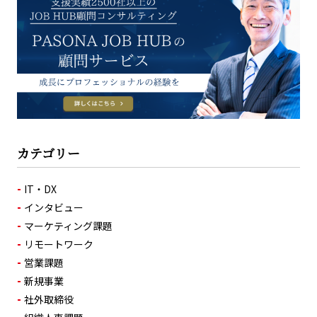
カテゴリー
IT・DX
インタビュー
マーケティング課題
リモートワーク
営業課題
新規事業
社外取締役