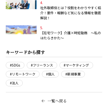
社外取締役とは？役割をわかりやすく紹
介！要件・報酬など気になる情報を徹底
解説！
【在宅ワーク】介護×時短勤務 ～私の
はたらきかた～
キーワードから探す
#SDGs
#フリーランス
#マーケティング
#リモートワーク
#個人
#新規事業
#法人
一覧へ戻る