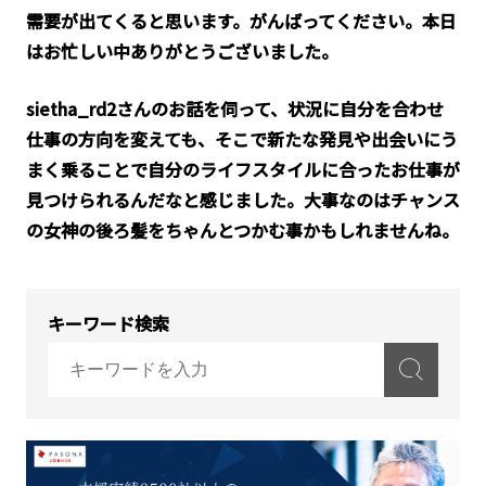
需要が出てくると思います。がんばってください。本日
はお忙しい中ありがとうございました。
sietha_rd2さんのお話を伺って、状況に自分を合わせ
仕事の方向を変えても、そこで新たな発見や出会いにう
まく乗ることで自分のライフスタイルに合ったお仕事が
見つけられるんだなと感じました。大事なのはチャンス
の女神の後ろ髪をちゃんとつかむ事かもしれませんね。
キーワード検索