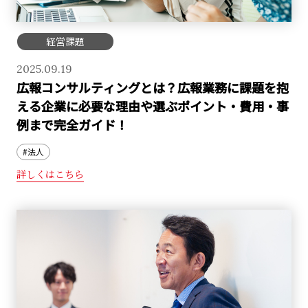
経営課題
2025.09.19
広報コンサルティングとは？広報業務に課題を抱
える企業に必要な理由や選ぶポイント・費用・事
例まで完全ガイド！
#法人
詳しくはこちら