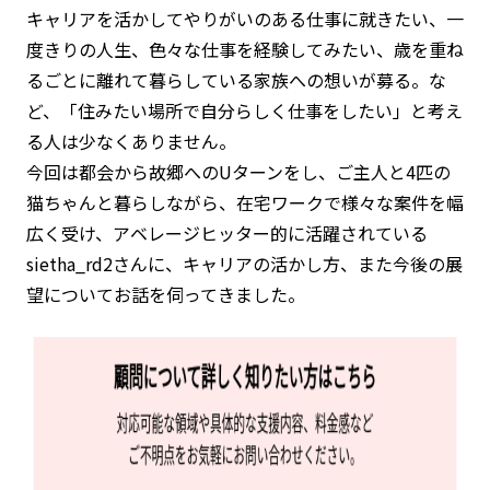
キャリアを活かしてやりがいのある仕事に就きたい、一
度きりの人生、色々な仕事を経験してみたい、歳を重ね
るごとに離れて暮らしている家族への想いが募る。な
ど、「住みたい場所で自分らしく仕事をしたい」と考え
る人は少なくありません。
今回は都会から故郷へのUターンをし、ご主人と4匹の
猫ちゃんと暮らしながら、在宅ワークで様々な案件を幅
広く受け、アベレージヒッター的に活躍されている
sietha_rd2さんに、キャリアの活かし方、また今後の展
望についてお話を伺ってきました。