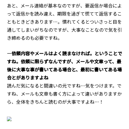
あと、メール連絡が基本なのですが、要返信か場合によ
って返信かを読み違え、期限を過ぎて慌てて返信するこ
ともときどきあります…。慣れてくるとついさっと目を
通してしまいがちなのですが、大事なことなので気を引
き締めるのも必要ですね。
―依頼内容やメールはよく読まなければ。ということで
すね。依頼に限らずなんですが、メールや文章って、最
後に大事な事が書いてある場合と、最初に書いてある場
合とがありますよね
読んだ気になると間違いの元ですね…気をつけます。で
すね、メールも文章も書く方によって違いがありますか
ら、全体をきちんと読むのが大事ですよね…！