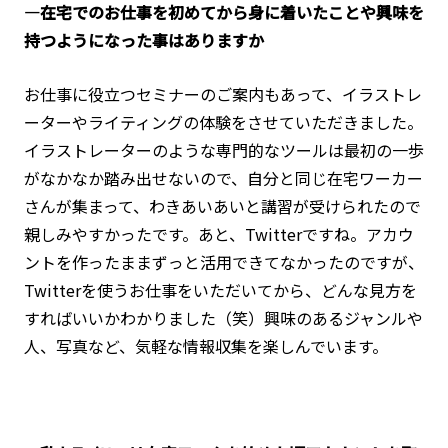
―在宅でのお仕事を初めてから身に着いたことや興味を
持つようになった事はありますか
お仕事に役立つセミナーのご案内もあって、イラストレ
ーターやライティングの体験をさせていただきました。
イラストレーターのような専門的なツールは最初の一歩
がなかなか踏み出せないので、自分と同じ在宅ワーカー
さんが集まって、わきあいあいと講習が受けられたので
親しみやすかったです。あと、Twitterですね。アカウ
ントを作ったままずっと活用できてなかったのですが、
Twitterを使うお仕事をいただいてから、どんな見方を
すればいいかわかりました（笑）興味のあるジャンルや
人、写真など、気軽な情報収集を楽しんでいます。