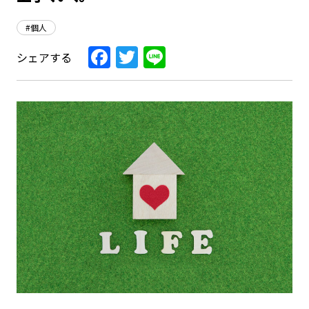
#個人
Facebook
Twitter
Line
シェアする