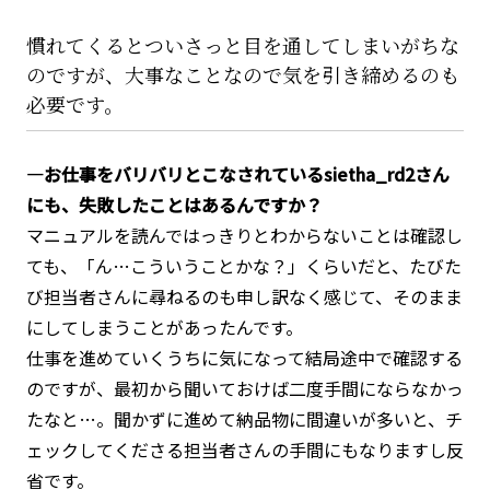
慣れてくるとついさっと目を通してしまいがちな
のですが、大事なことなので気を引き締めるのも
必要です。
―お仕事をバリバリとこなされているsietha_rd2さん
にも、失敗したことはあるんですか？
マニュアルを読んではっきりとわからないことは確認し
ても、「ん…こういうことかな？」くらいだと、たびた
び担当者さんに尋ねるのも申し訳なく感じて、そのまま
にしてしまうことがあったんです。
仕事を進めていくうちに気になって結局途中で確認する
のですが、最初から聞いておけば二度手間にならなかっ
たなと…。聞かずに進めて納品物に間違いが多いと、チ
ェックしてくださる担当者さんの手間にもなりますし反
省です。