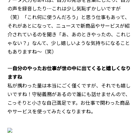
の声を録音したり…これは少し気恥ずかしいですが
（笑）「これ何に使うんだろう」と思う仕事もあって、
それがあとになって、ニュースで新商品やサービスが紹
介されているのを聞き「あ、あのときやったの、これじ
ゃない？」なんて、少し嬉しいような気持ちになること
もありますね～（笑）
―自分のやったお仕事が世の中に出てくると嬉しくなり
ますね
私が携わった量は本当にごく僅くですが、それでも嬉し
いですね！守秘義務があるので誰にも話せませんので、
こっそりと小さな自己満足です。お仕事で関わった商品
やサービスを使ってみたくなりますね。