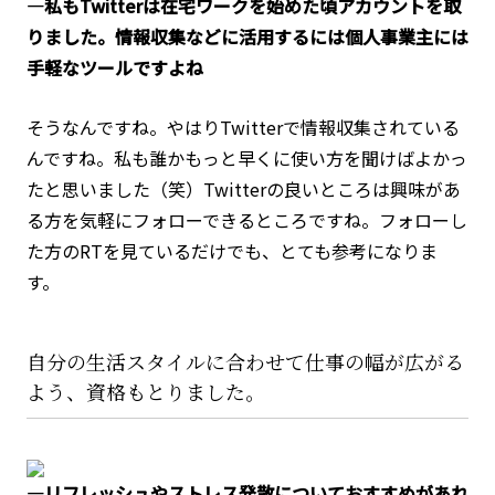
―私もTwitterは在宅ワークを始めた頃アカウントを取
りました。情報収集などに活用するには個人事業主には
手軽なツールですよね
そうなんですね。やはりTwitterで情報収集されている
んですね。私も誰かもっと早くに使い方を聞けばよかっ
たと思いました（笑）Twitterの良いところは興味があ
る方を気軽にフォローできるところですね。フォローし
た方のRTを見ているだけでも、とても参考になりま
す。
自分の生活スタイルに合わせて仕事の幅が広がる
よう、資格もとりました。
―リフレッシュやストレス発散についておすすめがあれ