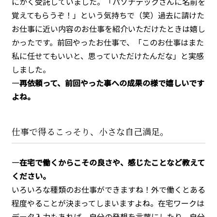
にかく受託していました。「パソナテックさんに名前を
覚えてもらうぞ！」という気持ちで（笑）過去に請けた
お仕事に近い内容のお仕事を紹介いただけたときは嬉し
かったです。前回やったお仕事で、「このお仕事はまた
私に任せてもいいと、思っていただけたんだな」と実感
しました。
―再依頼って、前回やった事への成果の様で嬉しいです
よね。
仕事で得るこっそり、小さな自己満足。
―在宅で働くからこその良さや、感じたことなど教えて
ください。
いろいろな種類のお仕事ができますね！外で働くとある
程度やることが決まってしまいますよね。在宅ワークは
データ入力もあれば、自分の発想を言葉にしたり、自分