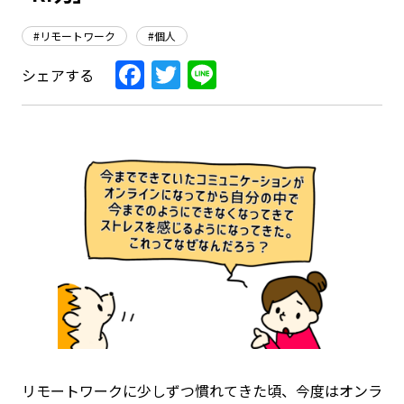
#リモートワーク
#個人
Facebook
Twitter
Line
シェアする
リモートワークに少しずつ慣れてきた頃、今度はオンラ