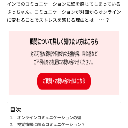
インでのコミュニケーションに壁を感じてしまっている
さっちゃん。コミュニケーションが対面からオンライン
に変わることでストレスを感じる理由とはー･･･？
目次
オンラインコミュニケーションの壁
視覚情報に頼るコミュニケーション？