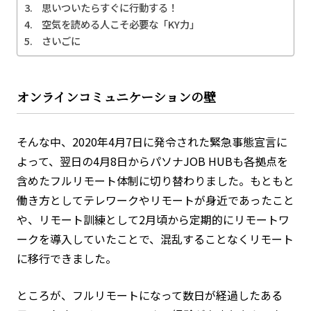
思いついたらすぐに行動する！
空気を読める人こそ必要な「KY力」
さいごに
オンラインコミュニケーションの壁
そんな中、2020年4月7日に発令された緊急事態宣言に
よって、翌日の4月8日からパソナJOB HUBも各拠点を
含めたフルリモート体制に切り替わりました。もともと
働き方としてテレワークやリモートが身近であったこと
や、リモート訓練として2月頃から定期的にリモートワ
ークを導入していたことで、混乱することなくリモート
に移行できました。
ところが、フルリモートになって数日が経過したある