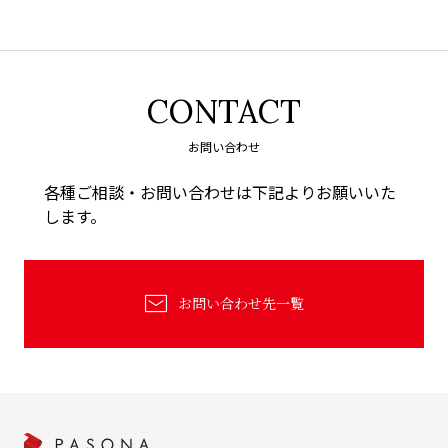
CONTACT
お問い合わせ
各種ご相談・お問い合わせは下記よりお願いいた
します。
お問い合わせ先一覧