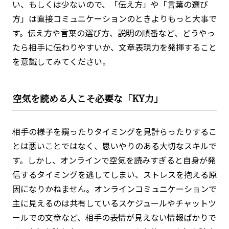
い、もしくは少ないので、「伝え方」や「言葉の選び
方」は直接コミュニケーションのときよりもっと大事で
す。伝え方や言葉の選び方、説明の順番など、どうやっ
たら相手に伝わりやすいか、文章表現力を発揮すること
を意識してみてください。
空気を読める人こそ必要な「KY力」
相手の様子を窺ったりタイミングを見計らったりするこ
とは悪いことではなく、思いやりのある大切なスキルで
す。しかし、オンラインで空気を読みすぎると自身が発
信するタイミングを逃してしまい、ストレスを抱える原
因になりかねません。オンラインコミュニケーションで
主に見えるのは共有しているスケジュールやチャットツ
ールでの文章など、相手の表情が見えない情報ばかりで