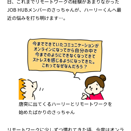
日、これまでリモートワークの経験があまりなかった
JOB HUBメンバーのさっちゃんが、ハーリーくんへ最
近の悩みを打ち明けます…。
唐突に出てくるハーリーとリモートワークを
始めたばかりのさっちゃん
リモートワークに少しずつ慣れてきた頃、今度はオンラ