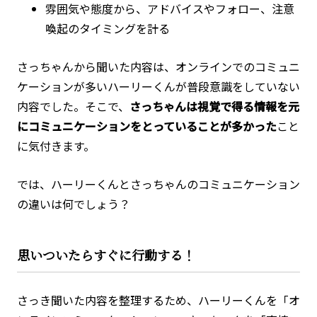
雰囲気や態度から、アドバイスやフォロー、注意
喚起のタイミングを計る
さっちゃんから聞いた内容は、オンラインでのコミュニ
ケーションが多いハーリーくんが普段意識をしていない
内容でした。そこで、
さっちゃんは視覚で得る情報を元
にコミュニケーションをとっていることが多かった
こと
に気付きます。
では、ハーリーくんとさっちゃんのコミュニケーション
の違いは何でしょう？
思いついたらすぐに行動する！
さっき聞いた内容を整理するため、ハーリーくんを「オ