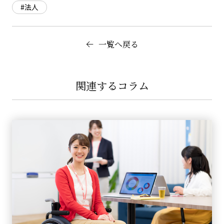
#法人
一覧へ戻る
関連するコラム