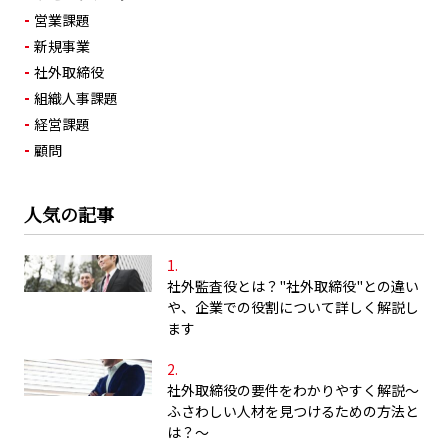
営業課題
新規事業
社外取締役
組織人事課題
経営課題
顧問
人気の記事
社外監査役とは？"社外取締役"との違い
や、企業での役割について詳しく解説し
ます
社外取締役の要件をわかりやすく解説～
ふさわしい人材を見つけるための方法と
は？～