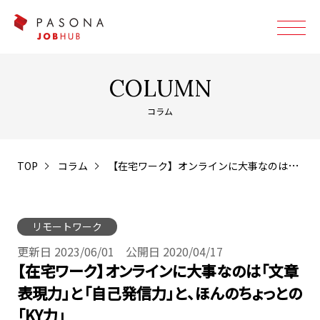
COLUMN
コラム
TOP
コラム
【在宅ワーク】オンラインに大事なのは「文章表現力」と「自己発信力」と、ほんのちょっとの「KY力」
リモートワーク
更新日 2023/06/01 公開日 2020/04/17
【在宅ワーク】オンラインに大事なのは「文章
表現力」と「自己発信力」と、ほんのちょっとの
「KY力」