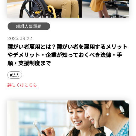
組織人事課題
2025.09.22
障がい者雇用とは？障がい者を雇用するメリット
やデメリット・企業が知っておくべき法律・手
順・支援制度まで
#法人
詳しくはこちら