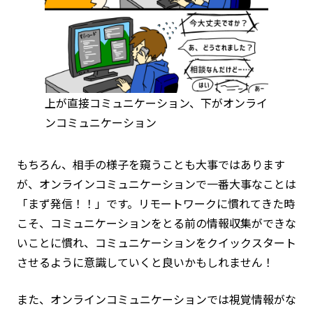
上が直接コミュニケーション、下がオンライ
ンコミュニケーション
もちろん、相手の様子を窺うことも大事ではあります
が、オンラインコミュニケーションで一番大事なことは
「まず発信！！」です。リモートワークに慣れてきた時
こそ、コミュニケーションをとる前の情報収集ができな
いことに慣れ、コミュニケーションをクイックスタート
させるように意識していくと良いかもしれません！
また、オンラインコミュニケーションでは視覚情報がな