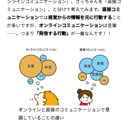
ンラインコミュニケーション」、さっちゃんを「直接コ
ミュニケーション」、と分けて考えてみます。
直接コミ
ュニケーション
では
視覚からの情報を元に行動する
こと
が多いですが、
オンラインコミュニケーション
は言葉
——。つまり
「発信する行動」
が一番なんです！！
オンラインと直接のコミュニケーションで意
識していることの違い