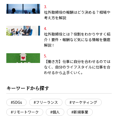
社外取締役の報酬はどう決める？相場や
考え方を解説
社外取締役とは？役割をわかりやすく紹
介！要件・報酬など気になる情報を徹底
解説！
【働き方】仕事に自分を合わせるのでは
なく、自分のライフスタイルに仕事を合
わせるから上手くいく。
キーワードから探す
#SDGs
#フリーランス
#マーケティング
#リモートワーク
#個人
#新規事業