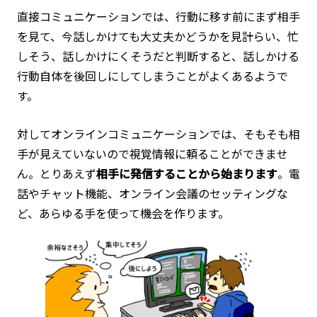
直接コミュニケーションでは、行動に移す前にまず相手
を見て、今話しかけても大丈夫かどうかを見計らい、忙
しそう、話しかけにくそうだと判断すると、話しかける
行動自体を後回しにしてしまうことがよくあるようで
す。
対してオンラインコミュニケーションでは、そもそも相
手が見えていないので視覚情報に頼ることができませ
ん。とりあえず
相手に発信することから始まります
。電
話やチャット機能、オンライン会議のセッティングな
ど、あらゆる手を使って機会を作ります。