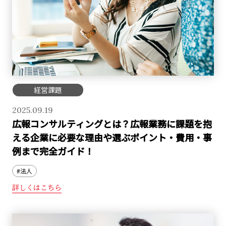
経営課題
2025.09.19
広報コンサルティングとは？広報業務に課題を抱
える企業に必要な理由や選ぶポイント・費用・事
例まで完全ガイド！
#法人
詳しくはこちら