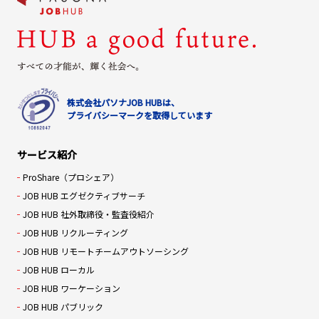
株式会社パソナJOB HUBは、
プライバシーマークを取得しています
サービス紹介
ProShare（プロシェア）
JOB HUB エグゼクティブサーチ
JOB HUB 社外取締役・監査役紹介
JOB HUB リクルーティング
JOB HUB リモートチームアウトソーシング
JOB HUB ローカル
JOB HUB ワーケーション
JOB HUB パブリック