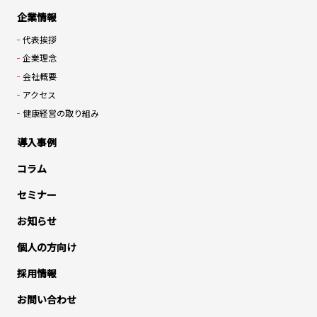
企業情報
代表挨拶
企業理念
会社概要
アクセス
健康経営の取り組み
導入事例
コラム
セミナー
お知らせ
個人の方向け
採用情報
お問い合わせ