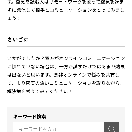
す。空気を読む人はリモートワークを使って空気を読ま
ずに発信して相手とコミュニケーションをとってみまし
ょう！
さいごに
いかがでしたか？双方がオンラインコミュニケーション
に慣れていない場合は、一方が試すだけではあまり効果
は出ないと思います。是非オンラインで悩みを共有し
て、より密度の濃いコミュニケーションを取りながら、
解決策を考えてみてください！
キーワード検索