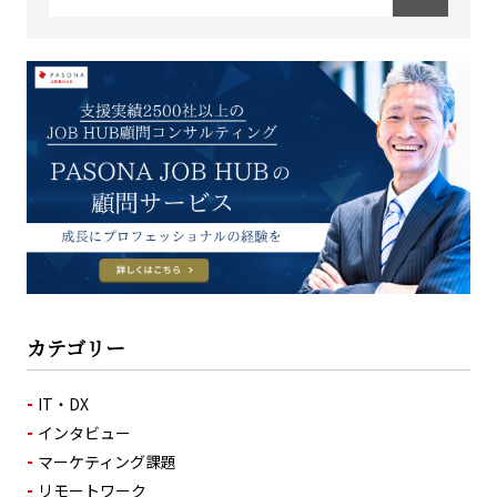
カテゴリー
IT・DX
インタビュー
マーケティング課題
リモートワーク