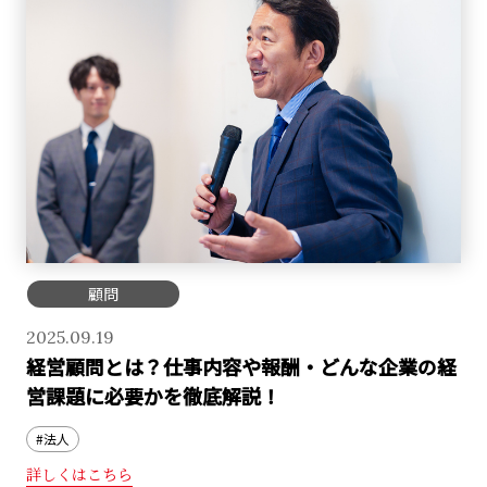
顧問
2025.09.19
経営顧問とは？仕事内容や報酬・どんな企業の経
営課題に必要かを徹底解説！
#法人
詳しくはこちら