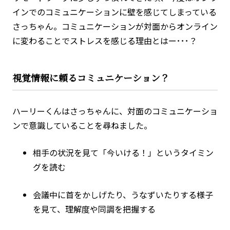
インでのコミュニケーションに壁を感じてしまっている
さっちゃん。コミュニケーションが対面からオンライン
に変わることでストレスを感じる理由とはー･･･？
視覚情報に頼るコミュニケーション？
ハーリーくんはさっちゃんに、対面のコミュニケーショ
ンで意識していることを尋ねました。
相手の状況を見て「今いける！」というタイミン
グを読む
会議中に首をかしげたり、うなずいたりする様子
を見て、理解度や同調を把握する