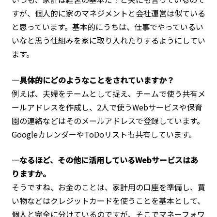
すが、個人的に家のマネジメントと会社運営は似ている
と思っています。基本的にうちは、仕事でやっているい
いなと思う仕組みを家に取り入れたりするようにしてい
ます。
―具体的にどのようなことをされていますか？
例えば、夫婦をチームとして捉え、チームで使う共有メ
ールアドレスを作成し、2人で使うWebサービスや保育
園の連絡などはそのメールアドレスで登録しています。
GoogleカレンダーやToDoリストも共有しています。
―なるほど、その他に活用しているWebサービスはあ
りますか。
そうですね、お金のことは、家計用の口座を準備し、買
い物などはクレジットカードを使うことを基本として、
個人と完全に分けているのですが、そこでマネーフォワ