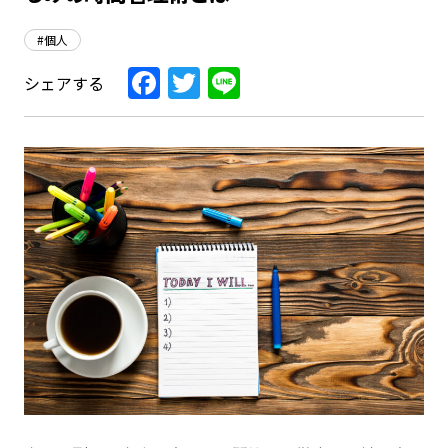
#個人
Facebook
Twitter
Line
シェアする