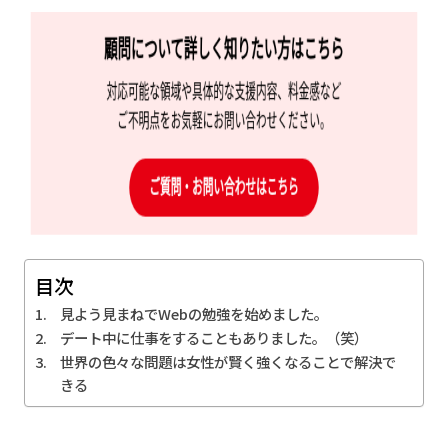
目次
見よう見まねでWebの勉強を始めました。
デート中に仕事をすることもありました。（笑）
世界の色々な問題は女性が賢く強くなることで解決で
きる