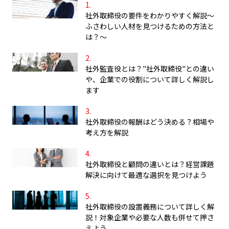
社外取締役の要件をわかりやすく解説～
ふさわしい人材を見つけるための方法と
は？～
社外監査役とは？"社外取締役"との違い
や、企業での役割について詳しく解説し
ます
社外取締役の報酬はどう決める？相場や
考え方を解説
社外取締役と顧問の違いとは？経営課題
解決に向けて最適な選択を見つけよう
社外取締役の設置義務について詳しく解
説！対象企業や必要な人数も併せて押さ
えよう