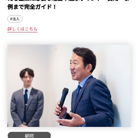
例まで完全ガイド！
#法人
詳しくはこちら
顧問