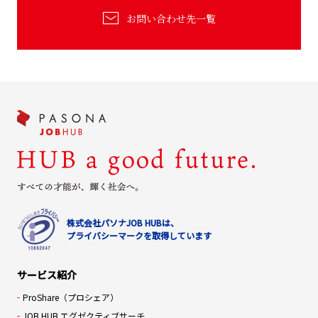
お問い合わせ先一覧
株式会社パソナJOB HUBは、
プライバシーマークを取得しています
サービス紹介
ProShare（プロシェア）
JOB HUB エグゼクティブサーチ