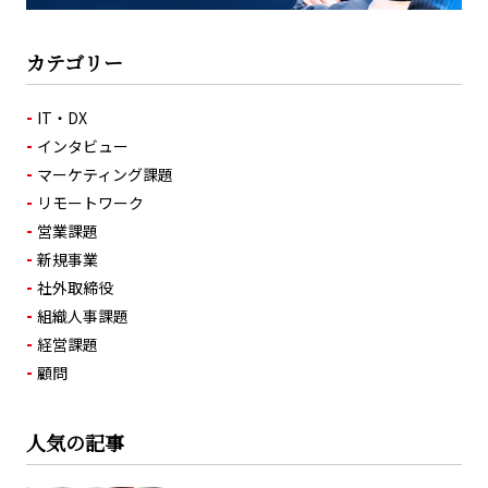
カテゴリー
IT・DX
インタビュー
マーケティング課題
リモートワーク
営業課題
新規事業
社外取締役
組織人事課題
経営課題
顧問
人気の記事