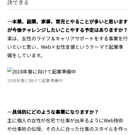
決できる
―本業、副業、家事、育児とやることが多いと思います
が今後チャレンジしたいことやする予定はありますか？
実は、女性のライフ＆キャリアサポートをする事業を行
いたいと思い、Web×女性支援というテーマで起業準
備をしています。
2018年春に向けて起業準備中
―具体的にどのような事業になりますか？
主に個人の女性が在宅で仕事が出来るようにWeb技術
や仕事術の伝授、その人に合った仕事のスタイルを作っ