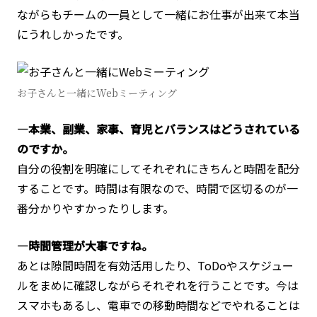
ながらもチームの一員として一緒にお仕事が出来て本当
にうれしかったです。
お子さんと一緒にWebミーティング
―本業、副業、家事、育児とバランスはどうされている
のですか。
自分の役割を明確にしてそれぞれにきちんと時間を配分
することです。時間は有限なので、時間で区切るのが一
番分かりやすかったりします。
―時間管理が大事ですね。
あとは隙間時間を有効活用したり、ToDoやスケジュー
ルをまめに確認しながらそれぞれを行うことです。今は
スマホもあるし、電車での移動時間などでやれることは