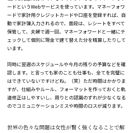
ードというWebサービスを使っています。マネーフォワ
ードで家計用クレジットカードや口座を登録すれば、自
動で家計簿入力されるので、普段は、レシートをすべて
保管して、夫婦で週一回、マネーフォワードと一緒にチ
ェックして個別に現金で建て替えた分を精算したりして
います。
同時に翌週のスケジュールや今月の残りの予算などを確
認します。と言っても家のことも仕事も、全てを完璧に
はできていないですけどね。（笑）ただ時間はかかりま
すが、仕組みやルール、フォーマットを作っておくと軌
道修正はしやすいし、周りとの認識のずれが少なくなる
のでコミュニケーションミスや時間のロスが減ります。
世界の色々な問題は女性が賢く強くなることで解