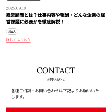
2025.09.19
経営顧問とは？仕事内容や報酬・どんな企業の経
営課題に必要かを徹底解説！
#法人
詳しくはこちら
CONTACT
お問い合わせ
各種ご相談・お問い合わせは下記よりお願いいた
します。