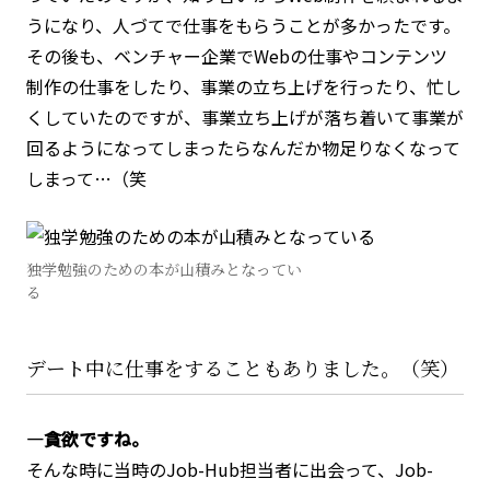
うになり、人づてで仕事をもらうことが多かったです。
その後も、ベンチャー企業でWebの仕事やコンテンツ
制作の仕事をしたり、事業の立ち上げを行ったり、忙し
くしていたのですが、事業立ち上げが落ち着いて事業が
回るようになってしまったらなんだか物足りなくなって
しまって…（笑
独学勉強のための本が山積みとなってい
る
デート中に仕事をすることもありました。（笑）
―貪欲ですね。
そんな時に当時のJob-Hub担当者に出会って、Job-