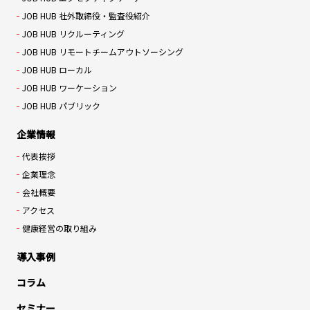
JOB HUB 社外取締役・監査役紹介
JOB HUB リクルーティング
JOB HUB リモートチームアウトソーシング
JOB HUB ローカル
JOB HUB ワーケーション
JOB HUB パブリック
企業情報
代表挨拶
企業理念
会社概要
アクセス
健康経営の取り組み
導入事例
コラム
セミナー