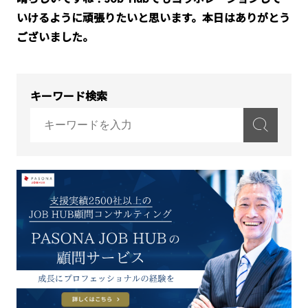
いけるように頑張りたいと思います。本日はありがとう
ございました。
キーワード検索