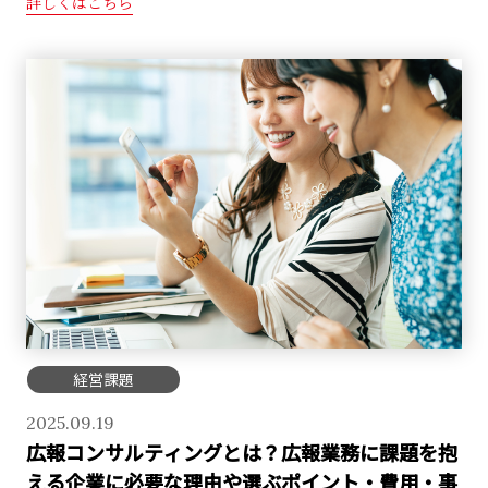
詳しくはこちら
経営課題
2025.09.19
広報コンサルティングとは？広報業務に課題を抱
える企業に必要な理由や選ぶポイント・費用・事