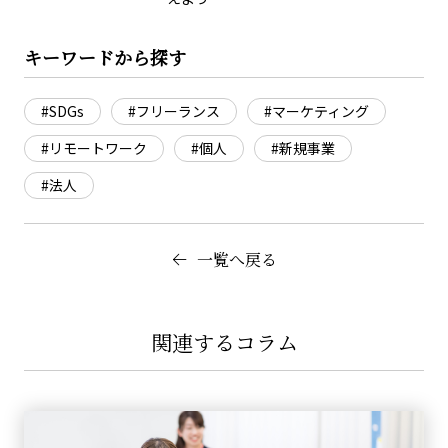
キーワードから探す
#SDGs
#フリーランス
#マーケティング
#リモートワーク
#個人
#新規事業
#法人
一覧へ戻る
関連するコラム