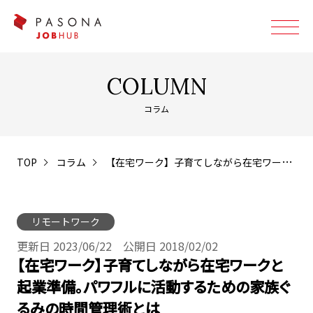
COLUMN
コラム
TOP
コラム
【在宅ワーク】子育てしながら在宅ワークと起業準備。パワフルに活動するための家族ぐるみの時間管理術とは
リモートワーク
更新日 2023/06/22 公開日 2018/02/02
【在宅ワーク】子育てしながら在宅ワークと
起業準備。パワフルに活動するための家族ぐ
るみの時間管理術とは