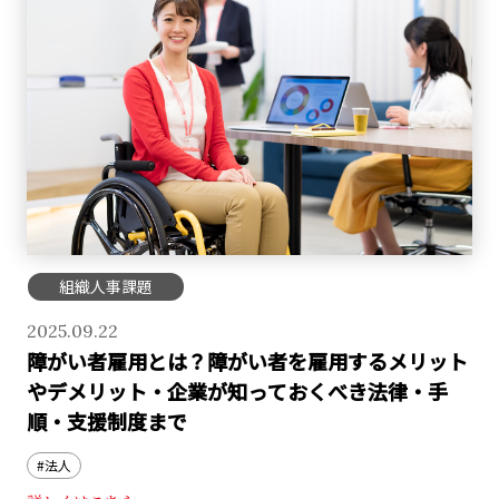
組織人事課題
2025.09.22
障がい者雇用とは？障がい者を雇用するメリット
やデメリット・企業が知っておくべき法律・手
順・支援制度まで
#法人