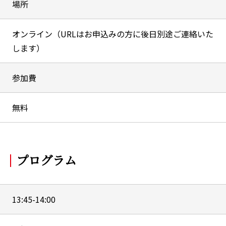
場所
オンライン（URLはお申込みの方に後日別途ご連絡いた
します）
参加費
無料
プログラム
13:45-14:00