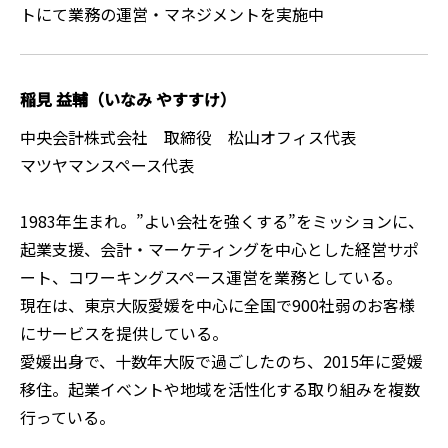
トにて業務の運営・マネジメントを実施中
稲見 益輔（いなみ やすすけ）
中央会計株式会社 取締役 松山オフィス代表
マツヤマンスペース代表
1983年生まれ。”よい会社を強くする”をミッションに、
起業支援、会計・マーケティングを中心とした経営サポ
ート、コワーキングスペース運営を業務としている。
現在は、東京大阪愛媛を中心に全国で900社弱のお客様
にサービスを提供している。
愛媛出身で、十数年大阪で過ごしたのち、2015年に愛媛
移住。起業イベントや地域を活性化する取り組みを複数
行っている。