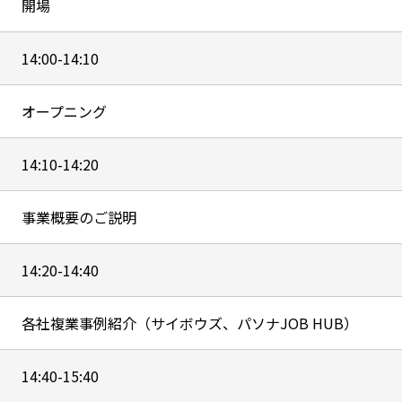
開場
14:00-14:10
オープニング
14:10-14:20
事業概要のご説明
14:20-14:40
各社複業事例紹介（サイボウズ、パソナJOB HUB）
14:40-15:40