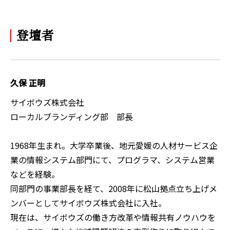
登壇者
久保 正明
サイボウズ株式会社
ローカルブランディング部 部長
1968年生まれ。大学卒業後、地元愛媛の人材サービス企
業の情報システム部門にて、プログラマ、システム営業
などを経験。
同部門の事業部長を経て、2008年に松山拠点立ち上げメ
ンバーとしてサイボウズ株式会社に入社。
現在は、サイボウズの働き方改革や情報共有ノウハウを