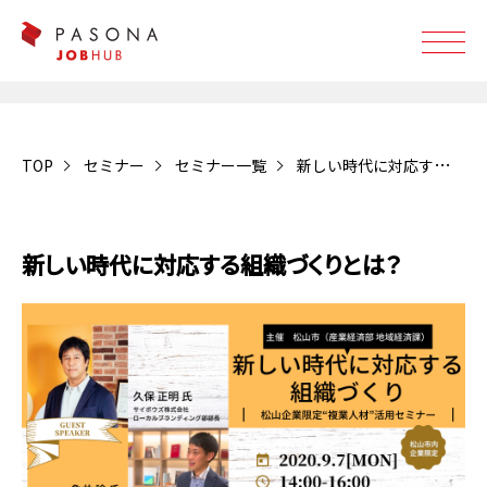
TOP
セミナー
セミナー一覧
新しい時代に対応する組織づくりとは？
受付終了
新しい時代に対応する組織づくりとは？