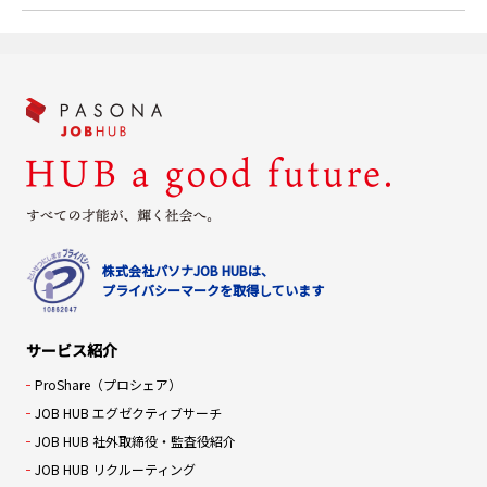
株式会社パソナJOB HUBは、
プライバシーマークを取得しています
サービス紹介
ProShare（プロシェア）
JOB HUB エグゼクティブサーチ
JOB HUB 社外取締役・監査役紹介
JOB HUB リクルーティング