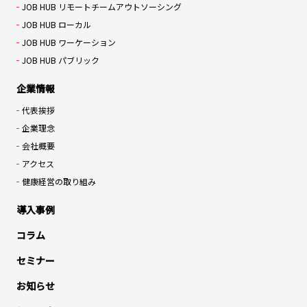
JOB HUB リモートチームアウトソーシング
JOB HUB ローカル
JOB HUB ワーケーション
JOB HUB パブリック
企業情報
代表挨拶
企業理念
会社概要
アクセス
健康経営の取り組み
導入事例
コラム
セミナー
お知らせ