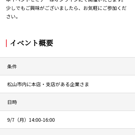
少しでもご興味がございましたら、お気軽にご参加くだ
さい。
イベント概要
条件
松山市内に本店・支店がある企業さま
日時
9/7（月）14:00-16:00