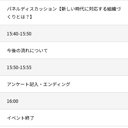
パネルディスカッション【新しい時代に対応する組織づ
くりとは？】
15:40-15:50
今後の流れについて
15:50-15:55
アンケート記入・エンディング
16:00
イベント終了