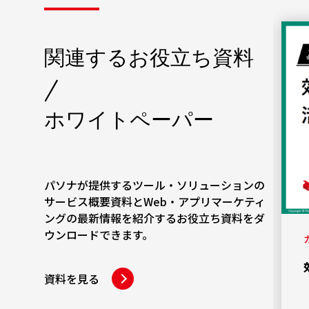
関連するお役立ち資料
/
ホワイトペーパー
パソナが提供するツール・ソリューションの
サービス概要資料とWeb・アプリマーケティ
ングの最新情報を紹介するお役立ち資料をダ
ウンロードできます。
カテゴリー
社外取締役設置におけるメリットや選
資料を見る
定時のポイント