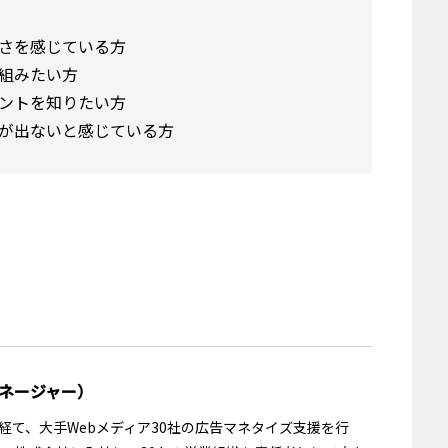
さを感じている方
組みたい方
ントを知りたい方
が出ないと感じている方
マネージャー）
経て、大手Webメディア30社の広告マネタイズ支援を行