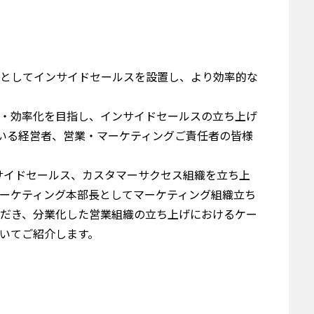
としてインサイドセールスを設置し、より効率的な
・効率化を目指し、インサイドセールスの立ち上げ
でいる経営者、営業・マーケティングご責任者の皆様
ンサイドセールス、カスタマーサクセス組織を立ち上
ーケティング本部長としてマーケティング組織立ち
だき、分業化した営業組織の立ち上げにおけるケー
いてご紹介します。