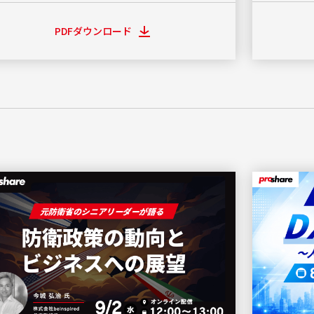
PDFダウンロード