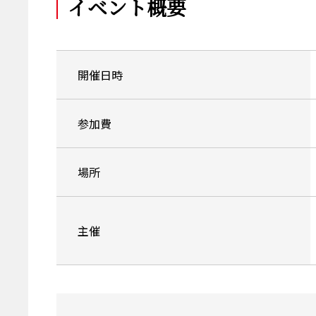
イベント概要
開催日時
参加費
場所
主催