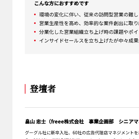
こんな方におすすめです
環境の変化に伴い、従来の訪問型営業の難し
営業生産性を高め、効率的な案件創出に取り
分業化した営業組織立ち上げ時の課題やポイ
インサイドセールスを立ち上げたが中々成果
登壇者
畠山 忠士（freee株式会社 事業企画部 シニア
グーグル社に新卒入社、60社の広告代理店マネジメントを