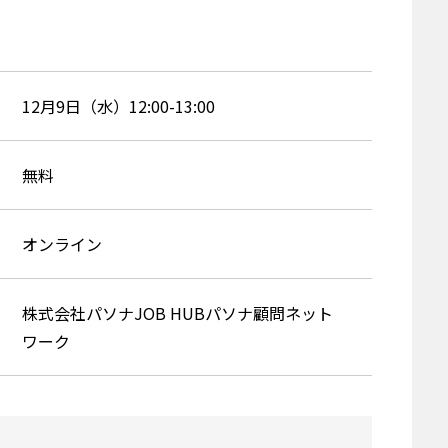
12月9日（水）12:00-13:00
無料
オンライン
株式会社パソナJOB HUBパソナ顧問ネット
ワーク