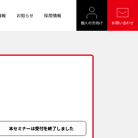
情報
お知らせ
採用情報
個人の方向け
お問い合わせ
本セミナーは受付を終了しました