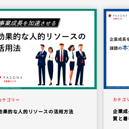
カテゴ
カテゴリー
企業成
効果的な人的リソースの活用方法
質と着