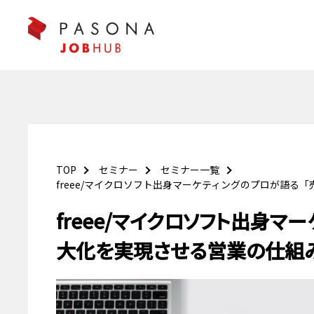
TOP
セミナー
セミナー一覧
freee/マイクロソフト出身マーケティングのプロが語
freee/マイクロソフト出身
大化を実現させる営業の仕組