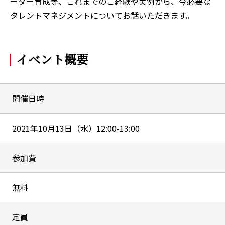
ーダー育成等、これまでのご経験や実例から、今必要な
タレントマネジメントについてお話いただきます。
イベント概要
開催日時
2021年10月13日（水）12:00-13:00
参加費
無料
定員