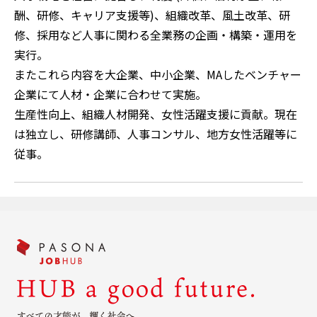
酬、研修、キャリア支援等)、組織改革、風土改革、研
修、採用など人事に関わる全業務の企画・構築・運用を
実行。
またこれら内容を大企業、中小企業、MAしたベンチャー
企業にて人材・企業に合わせて実施。
生産性向上、組織人材開発、女性活躍支援に貢献。現在
は独立し、研修講師、人事コンサル、地方女性活躍等に
従事。