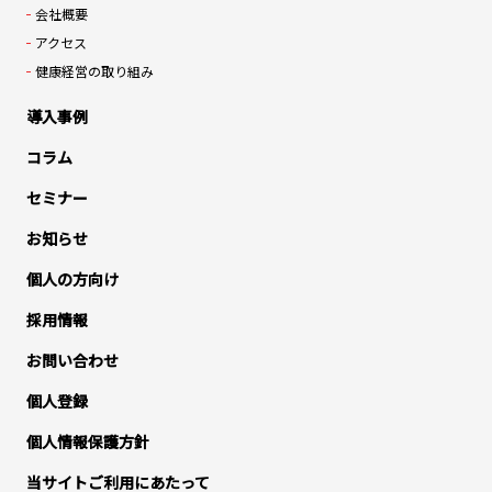
会社概要
アクセス
健康経営の取り組み
導入事例
コラム
セミナー
お知らせ
個人の方向け
採用情報
お問い合わせ
個人登録
個人情報保護方針
当サイトご利用にあたって