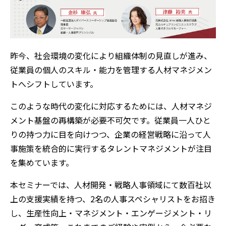
昨今、社会環境の変化により組織体制の見直しが進み、
従業員の個人のスキル・能力を管理する人材マネジメン
トへシフトしています。
このような時代の変化に対応するためには、人材マネジ
メント基盤の再構築が必要不可欠です。従業員一人ひと
りの持つ力に目を向けつつ、企業の経営戦略に沿って人
事施策を統合的に実行するタレントマネジメントが注目
を集めています。
本セミナーでは、人材開発・戦略人事領域にて数百社以
上の支援実績を持つ、2名の人事スペシャリストをお招き
し、生産性向上・マネジメント・エンゲージメント・リ