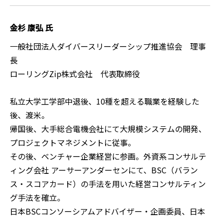
金杉 康弘 氏
一般社団法人ダイバースリーダーシップ推進協会 理事
長
ローリングZip株式会社 代表取締役
私立大学工学部中退後、10種を超える職業を経験した
後、渡米。
帰国後、大手総合電機会社にて大規模システムの開発、
プロジェクトマネジメントに従事。
その後、ベンチャー企業経営に参画。外資系コンサルテ
ィング会社 アーサーアンダーセンにて、BSC（バラン
ス・スコアカード）の手法を用いた経営コンサルティン
グ手法を確立。
日本BSCコンソーシアムアドバイザー・企画委員、日本