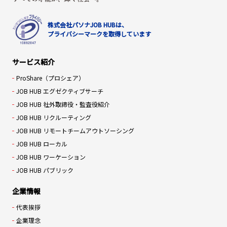
株式会社パソナJOB HUBは、
プライバシーマークを取得しています
サービス紹介
ProShare（プロシェア）
JOB HUB エグゼクティブサーチ
JOB HUB 社外取締役・監査役紹介
JOB HUB リクルーティング
JOB HUB リモートチームアウトソーシング
JOB HUB ローカル
JOB HUB ワーケーション
JOB HUB パブリック
企業情報
代表挨拶
企業理念