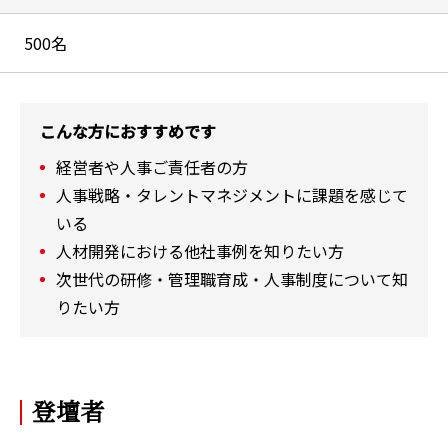
500名
こんな方におすすめです
経営者や人事ご責任者の方
人事戦略・タレントマネジメントに課題を感じて
いる
人材開発における他社事例を知りたい方
次世代の研修・管理職育成・人事制度について知
りたい方
登壇者