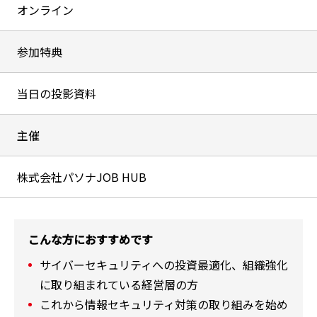
オンライン
参加特典
当日の投影資料
主催
株式会社パソナJOB HUB
こんな方におすすめです
サイバーセキュリティへの投資最適化、組織強化
に取り組まれている経営層の方
これから情報セキュリティ対策の取り組みを始め