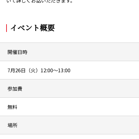
いて詳しくお話いただきます。
イベント概要
開催日時
7月26日（火）12:00～13:00
参加費
無料
場所