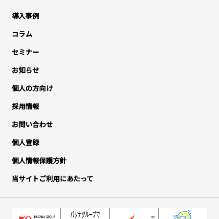
導入事例
コラム
セミナー
お知らせ
個人の方向け
採用情報
お問い合わせ
個人登録
個人情報保護方針
当サイトご利用にあたって