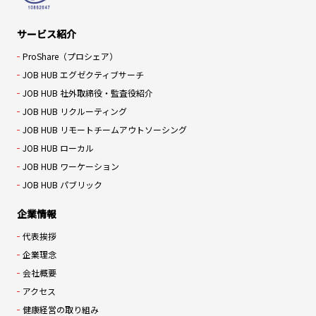
サービス紹介
ProShare（プロシェア）
JOB HUB エグゼクティブサーチ
JOB HUB 社外取締役・監査役紹介
JOB HUB リクルーティング
JOB HUB リモートチームアウトソーシング
JOB HUB ローカル
JOB HUB ワーケーション
JOB HUB パブリック
企業情報
代表挨拶
企業理念
会社概要
アクセス
健康経営の取り組み