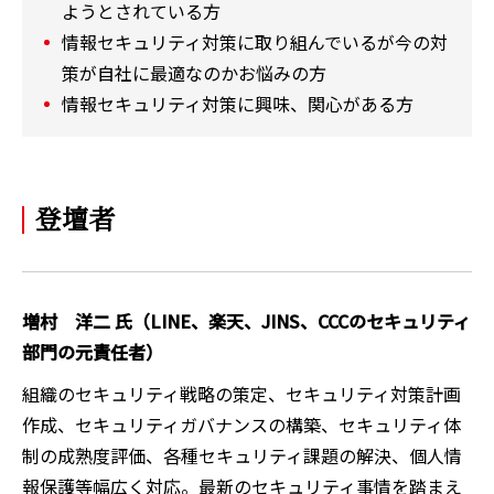
ようとされている方
情報セキュリティ対策に取り組んでいるが今の対
策が自社に最適なのかお悩みの方
情報セキュリティ対策に興味、関心がある方
登壇者
増村 洋二 氏（LINE、楽天、JINS、CCCのセキュリティ
部門の元責任者）
組織のセキュリティ戦略の策定、セキュリティ対策計画
作成、セキュリティガバナンスの構築、セキュリティ体
制の成熟度評価、各種セキュリティ課題の解決、個人情
報保護等幅広く対応。最新のセキュリティ事情を踏まえ