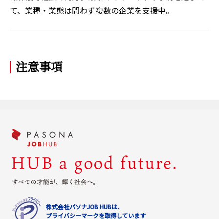
て、業種・業態は問わず複数の企業を支援中。
注意事項
株式会社パソナJOB HUBは、
プライバシーマークを取得しています