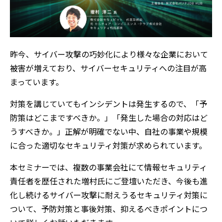
昨今、サイバー攻撃の巧妙化により様々な企業において
被害が増えており、サイバーセキュリティへの注目が高
まっています。
対策を講じていてもインシデントは発生するので、「予
防策はどこまですべきか。」「発生した場合の対応はど
うすべきか。」正解が明確でない中、自社の事業や規模
に合った適切なセキュリティ対策が求められています。
本セミナーでは、複数の事業会社にて情報セキュリティ
責任者を歴任された増村氏にご登壇いただき、今後も進
化し続けるサイバー攻撃に耐えうるセキュリティ対策に
ついて、予防対策と事後対策、抑えるべきポイントにつ