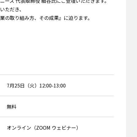
ニーズ 代表取締役 細谷氏にご登壇いただきます。
いただき、
業の取り組み方、その成果』に迫ります。
7月25日（火）12:00-13:00
無料
オンライン（ZOOM ウェビナー）