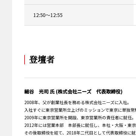
12:50～12:55
登壇者
細谷 光司 氏 (株式会社ニーズ 代表取締役)
2008年、父が創業社長を務める株式会社ニーズに入社。
入社すぐに東京営業所立上げのミッションで東京に単独常
2009年に東京営業所を開設、東京営業所の責任者に就任。
2012年には営業本部 本部長に就任し、本社・大阪・東
その後取締役を経て、2018年二代目として代表取締役に