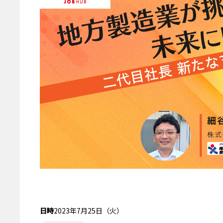
受付終了
日時
2023年7月25日（火）