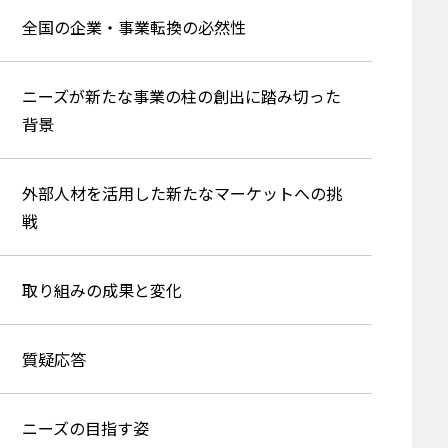
全国の企業・事業転換の必然性
ニーズが新たな事業の柱の創出に踏み切った
背景
外部人材を活用した新たなマーケットへの挑
戦
取り組みの成果と変化
質疑応答
ニーズの目指す姿