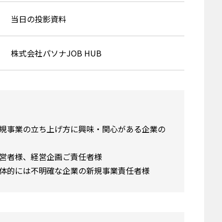
当日の投影資料
株式会社パソナJOB HUB
規事業の立ち上げ方に興味・関心がある企業の
営者様、経営企画ご責任者様
体的には不明確な企業の新規事業責任者様