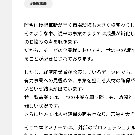
#新規事業
昨今は技術革新が早く市場環境も大きく様変わりし
そのような中、従来の事業のままでは成長が鈍化し
のお悩みの声を聴きます。
だからこそ、どの企業様においても、世の中の潮流
ることが必要とされております。
しかし、経済産業省が公表しているデータ内でも、
有力事業への見極めや、事業を担える人材の確保が
いという結果が出ています。
特に製造業では、1つの事業を興す際にも、時間と
難しい状況です。
さらに地方では人材確保の面も重なり、苦労も大き
そこで本セミナーでは、 外部のプロフェッショナ