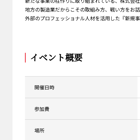
新たな事業の柱作りに取り組まれている、株式会社
地方の製造業だからこその取組み方、戦い方をお話
外部のプロフェッショナル人材を活用した『新規事
イベント概要
開催日時
参加費
場所