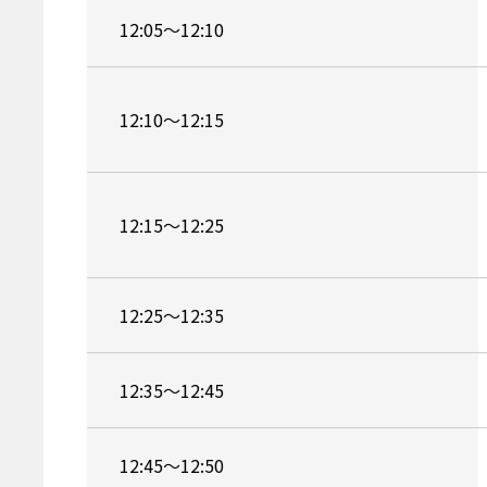
12:05～12:10
12:10～12:15
12:15～12:25
12:25～12:35
12:35～12:45
12:45～12:50