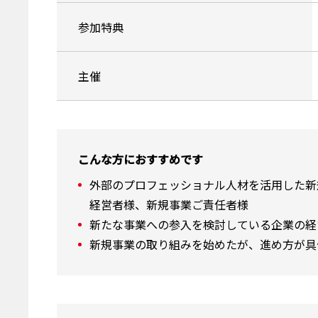
参加特典
主催
こんな方におすすめです
外部のプロフェッショナル人材を活用した新
経営者様、新規事業ご責任者様
新たな事業への参入を検討している企業の経
新規事業の取り組みを始めたが、進め方が具