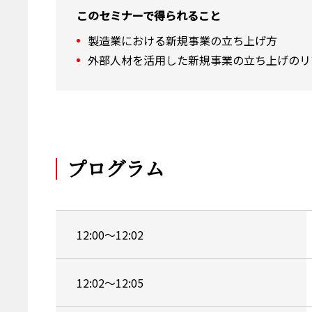
このセミナーで得られること
製造業における新規事業の立ち上げ方
外部人材を活用した新規事業の立ち上げのリ
プログラム
12:00～12:02
12:02～12:05