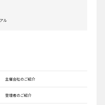
アル
主催会社のご紹介
登壇者のご紹介