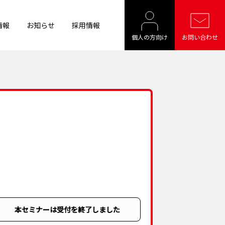
情報
お知らせ
採用情報
個人の方向け
お問い合わせ
本セミナーは受付を終了しました