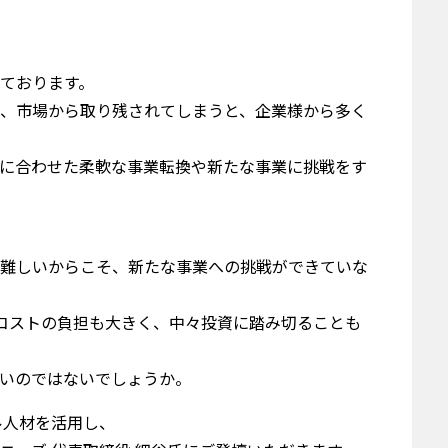
ております。
、市場から取り残されてしまうと、企業様から多く
に合わせた柔軟な事業転換や新たな事業に挑戦をす
難しいからこそ、新たな事業への挑戦ができていな
コストの負担も大きく、中々投資に踏み切ることも
いのではないでしょうか。
ル人材を活用し、