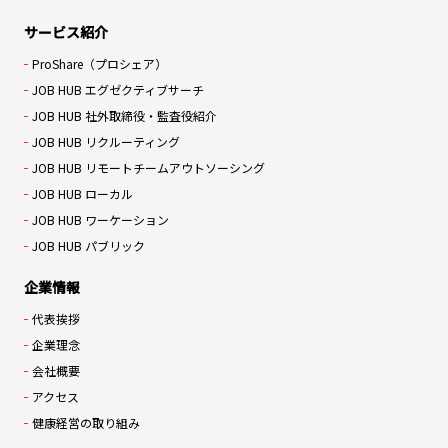
サービス紹介
ProShare（プロシェア）
JOB HUB エグゼクティブサーチ
JOB HUB 社外取締役・監査役紹介
JOB HUB リクルーティング
JOB HUB リモートチームアウトソーシング
JOB HUB ローカル
JOB HUB ワーケーション
JOB HUB パブリック
企業情報
代表挨拶
企業理念
会社概要
アクセス
健康経営の取り組み