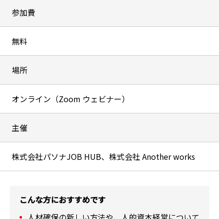
参加費
無料
場所
オンライン（Zoom ウェビナー）
主催
株式会社パソナJOB HUB、株式会社 Another works
こんな方におすすめです
人材確保の新しい方法や、人的資本経営について