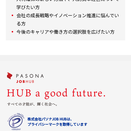
学びたい方
会社の成長戦略やイノベーション推進に悩んでい
る方
今後のキャリアや働き方の選択肢を広げたい方
株式会社パソナJOB HUBは、
プライバシーマークを取得しています