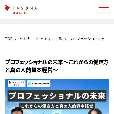
TOP
セミナー
セミナー一覧
プロフェッショナルの未来～これからの働き方と真の人的資本経営～
受付終了
プロフェッショナルの未来～これからの働き方
と真の人的資本経営～