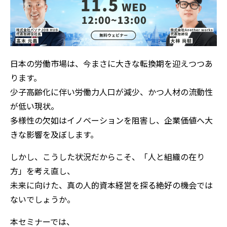
日本の労働市場は、今まさに大きな転換期を迎えつつあ
ります。
少子高齢化に伴い労働力人口が減少、かつ人材の流動性
が低い現状。
多様性の欠如はイノベーションを阻害し、企業価値へ大
きな影響を及ぼします。
しかし、こうした状況だからこそ、「人と組織の在り
方」を考え直し、
未来に向けた、真の人的資本経営を探る絶好の機会では
ないでしょうか。
本セミナーでは、