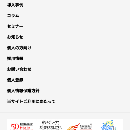
導入事例
コラム
セミナー
お知らせ
個人の方向け
採用情報
お問い合わせ
個人登録
個人情報保護方針
当サイトご利用にあたって