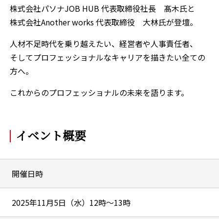
株式会社パソナJOB HUB 代表取締役社長 髙木氏と
株式会社Another works 代表取締役 大林氏が登壇。
人材不足時代を乗り越えたい、経営者や人事責任者、
そしてプロフェッショナルなキャリアを描きたい全ての
方へ。
これからのプロフェッショナルの未来を語ります。
イベント概要
開催日時
2025年11月5日（水）12時～13時