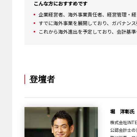
こんな方におすすめです
企業経営者、海外事業責任者、経営管理・経
すでに海外事業を展開しており、ガバナンス
これから海外進出を予定しており、会計基準
登壇者
堀 洋彰氏
株式会社INT
公認会計士の