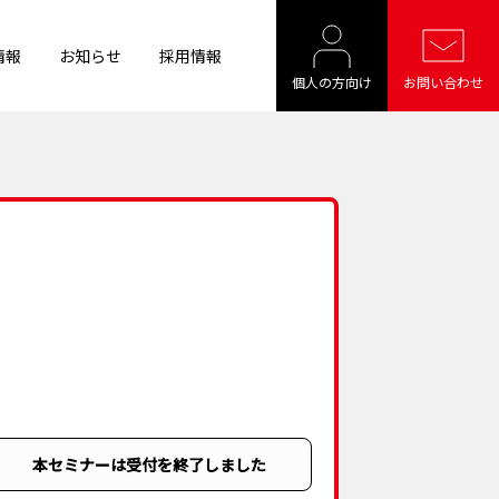
情報
お知らせ
採用情報
個人の方向け
お問い合わせ
本セミナーは受付を終了しました