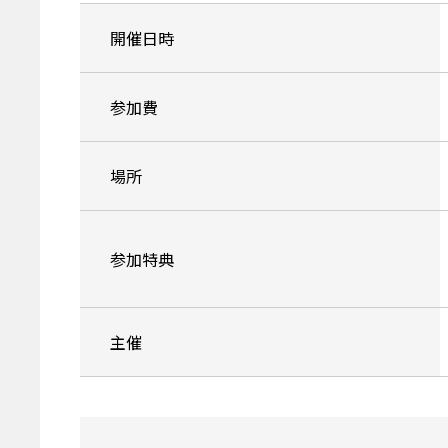
開催日時
参加費
場所
参加特典
主催