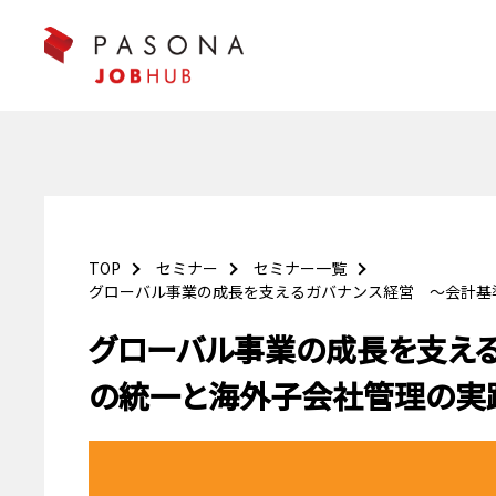
TOP
セミナー
セミナー一覧
グローバル事業の成長を支えるガバナンス経営 〜会計基
グローバル事業の成長を支え
の統一と海外子会社管理の実