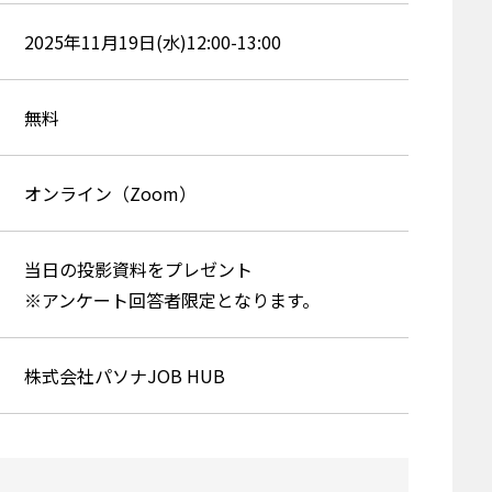
2025年11月19日(水)12:00-13:00
無料
オンライン（Zoom）
当日の投影資料をプレゼント
※アンケート回答者限定となります。
株式会社パソナJOB HUB