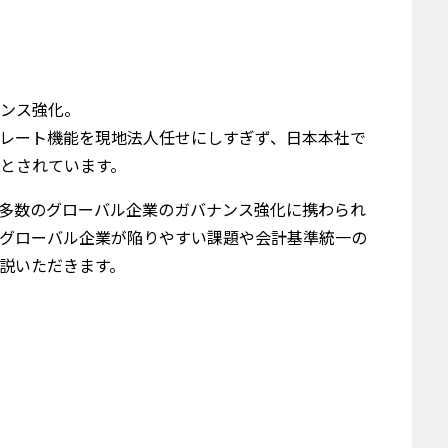
ンス強化。
レート機能を現地法人任せにしすぎず、日本本社で
とされています。
多数のグローバル企業のガバナンス強化に携わられ
グローバル企業が陥りやすい課題や会計基準統一の
説いただきます。