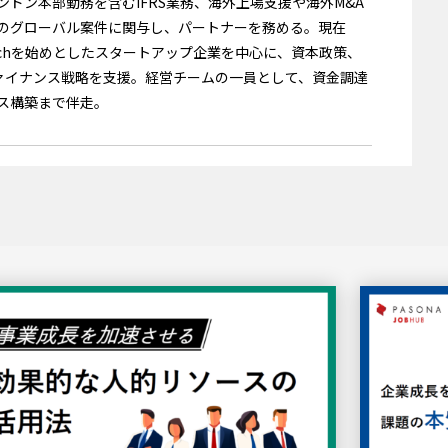
ンドン本部勤務を含むIFRS業務、海外上場支援や海外M&A
のグローバル案件に関与し、パートナーを務める。現在
Techを始めとしたスタートアップ企業を中心に、資本政策、
ファイナンス戦略を支援。経営チームの一員として、資金調達
ス構築まで伴走。