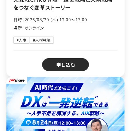
をつなぐ変革ストーリー
日時：2026/08/20 (木) 12:00〜13:00
場所：オンライン
#人事
#人材戦略
申し込む