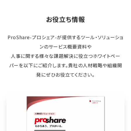
お役立ち情報
ProShare-プロシェア-が提供するツール・ソリューショ
ンのサービス概要資料や
人事に関する様々な課題解決に役立つホワイトペー
パーを以下にご紹介します。貴社の人材戦略や組織開
発にぜひお役立てください。