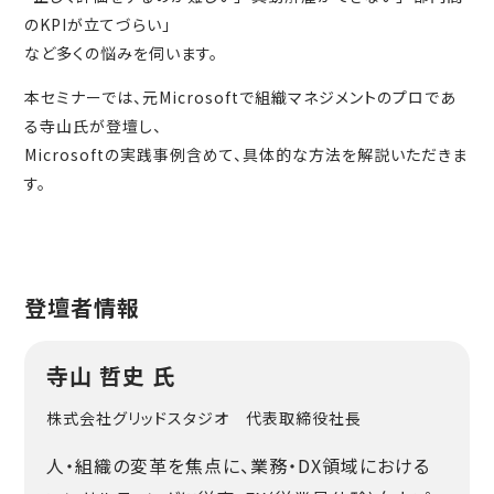
のKPIが立てづらい」
など多くの悩みを伺います。
本セミナーでは、元Microsoftで組織マネジメントのプロであ
る寺山氏が登壇し、
Microsoftの実践事例含めて、具体的な方法を解説いただきま
す。
登壇者情報
寺山 哲史 氏
株式会社グリッドスタジオ 代表取締役社長
人・組織の変革を焦点に、業務・DX領域における