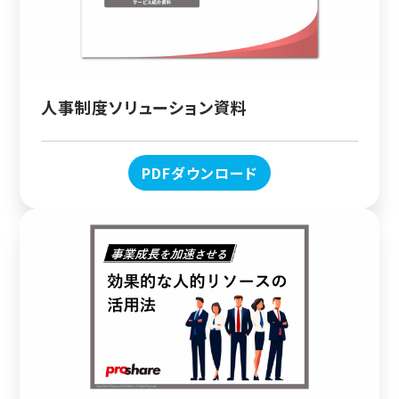
人事制度ソリューション資料
PDFダウンロード