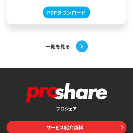
PDFダウンロード
一覧を見る
プロシェア
サービス紹介資料