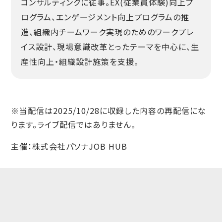
コンサルティングに従事。EX(従業員体験)向上プ
ログラム、エンゲージメント向上プログラムの推
進、組織内チームワーク実現のためのワークプレ
イス設計、現場意識改革とったテーマを中心に、生
産性向上・組織設計施策を支援。
※当配信は2025/10/28に収録した内容の再配信にな
ります。ライブ配信ではありません。
主催：株式会社パソナJOB HUB