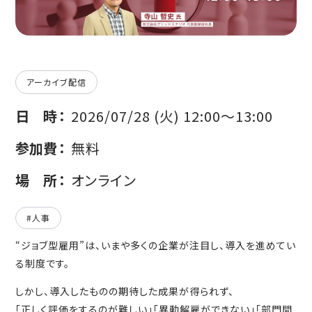
アーカイブ配信
日時
2026/07/28 (火) 12:00〜13:00
参加費
無料
場所
オンライン
#人事
“ジョブ型雇用”は、いまや多くの企業が注目し、導入を進めてい
る制度です。
しかし、導入したものの期待した成果が得られず、
「正しく評価をするのが難しい」「異動解雇ができない」「部門間