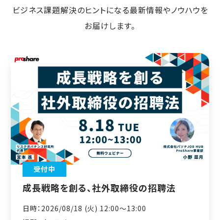
ビジネス課題解決のヒントになる最新情報やノウハウを
お届けします。
受付中
成長戦略を創る、社外取締役の招聘法
日時：2026/08/18 (火) 12:00〜13:00