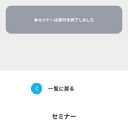
本セミナーは受付を終了しました
一覧に戻る
セミナー