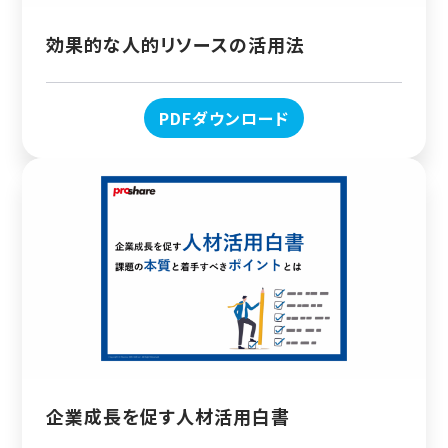
効果的な人的リソースの活用法
PDFダウンロード
企業成長を促す人材活用白書