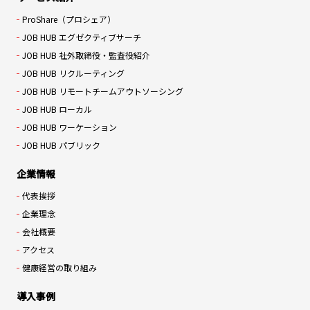
ProShare（プロシェア）
JOB HUB エグゼクティブサーチ
JOB HUB 社外取締役・監査役紹介
JOB HUB リクルーティング
JOB HUB リモートチームアウトソーシング
JOB HUB ローカル
JOB HUB ワーケーション
JOB HUB パブリック
企業情報
代表挨拶
企業理念
会社概要
アクセス
健康経営の取り組み
導入事例