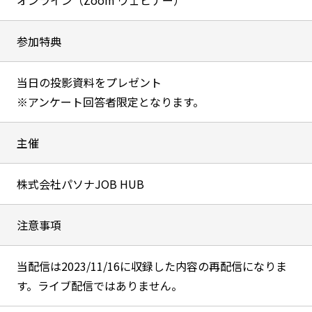
オンライン（Zoom ウェビナー）
参加特典
当日の投影資料をプレゼント
※アンケート回答者限定となります。
主催
株式会社パソナJOB HUB
注意事項
当配信は2023/11/16に収録した内容の再配信になりま
す。ライブ配信ではありません。