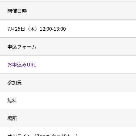
開催日時
7月25日（木）12:00-13:00
申込フォーム
お申込みURL
参加費
無料
場所