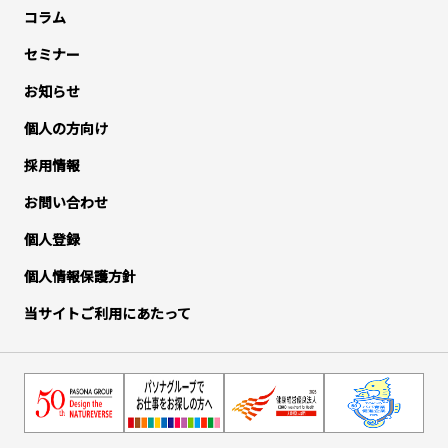
コラム
セミナー
お知らせ
個人の方向け
採用情報
お問い合わせ
個人登録
個人情報保護方針
当サイトご利用にあたって