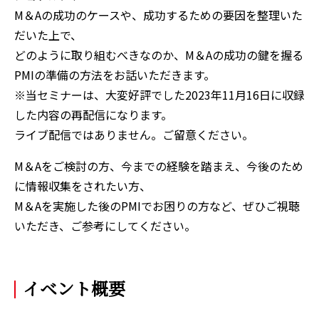
M＆Aの成功のケースや、成功するための要因を整理いた
だいた上で、
どのように取り組むべきなのか、M＆Aの成功の鍵を握る
PMIの準備の方法をお話いただきます。
※当セミナーは、大変好評でした2023年11月16日に収録
した内容の再配信になります。
ライブ配信ではありません。ご留意ください。
M＆Aをご検討の方、今までの経験を踏まえ、今後のため
に情報収集をされたい方、
M＆Aを実施した後のPMIでお困りの方など、ぜひご視聴
いただき、ご参考にしてください。
イベント概要