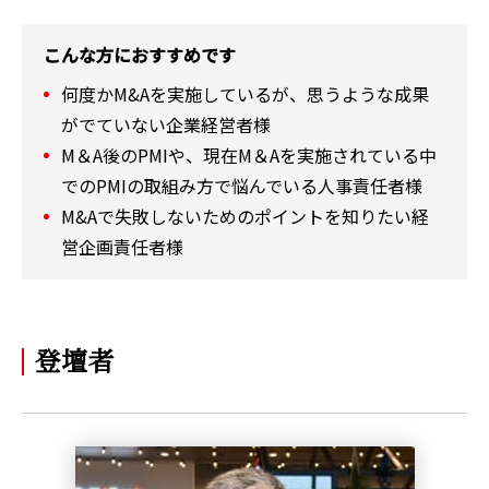
こんな方におすすめです
何度かM&Aを実施しているが、思うような成果
がでていない企業経営者様
M＆A後のPMIや、現在M＆Aを実施されている中
でのPMIの取組み方で悩んでいる人事責任者様
M&Aで失敗しないためのポイントを知りたい経
営企画責任者様
登壇者