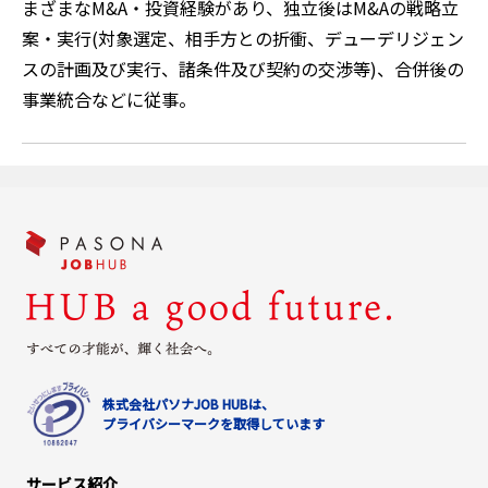
まざまなM&A・投資経験があり、独立後はM&Aの戦略立
案・実行(対象選定、相手方との折衝、デューデリジェン
スの計画及び実行、諸条件及び契約の交渉等)、合併後の
事業統合などに従事。
株式会社パソナJOB HUBは、
プライバシーマークを取得しています
サービス紹介