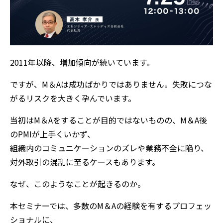
2011年以降、増加傾向が続いています。
ですが、M＆Aは成功ばかりではありません。失敗につな
がるリスクを大きく孕んでいます。
当初はM＆Aをすることが目的ではないものの、M＆A後
のPMIが上手くいかず、
組織内のコミュニケーションのズレや業務不全に陥り、
対外取引の混乱に至るケースもあります。
なぜ、このようなことが起きるのか。
本セミナーでは、多数のM＆Aの経験を有するプロフェッ
ショナルに、