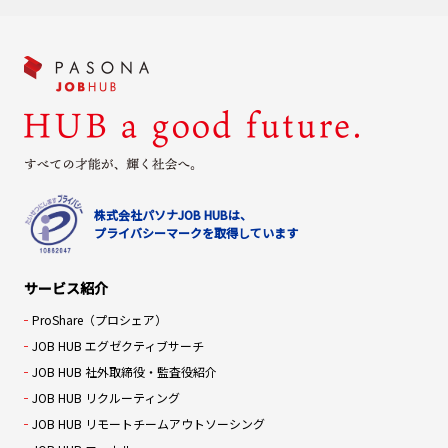
株式会社パソナJOB HUBは、
プライバシーマークを取得しています
サービス紹介
ProShare（プロシェア）
JOB HUB エグゼクティブサーチ
JOB HUB 社外取締役・監査役紹介
JOB HUB リクルーティング
JOB HUB リモートチームアウトソーシング