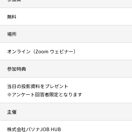
無料
場所
オンライン（Zoom ウェビナー）
参加特典
当日の投影資料をプレゼント
※アンケート回答者限定となります
主催
株式会社パソナJOB HUB