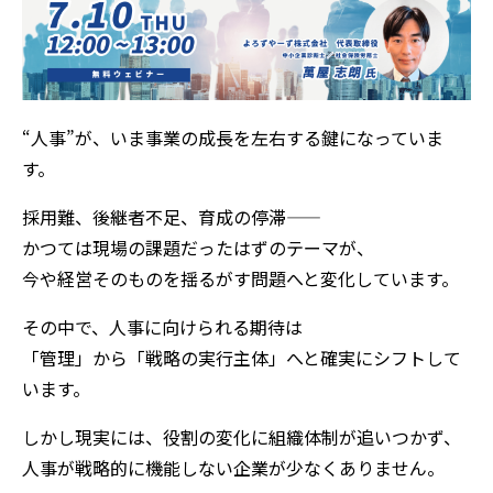
“人事”が、いま事業の成長を左右する鍵になっていま
す。
採用難、後継者不足、育成の停滞——
かつては現場の課題だったはずのテーマが、
今や経営そのものを揺るがす問題へと変化しています。
その中で、人事に向けられる期待は
「管理」から「戦略の実行主体」へと確実にシフトして
います。
しかし現実には、役割の変化に組織体制が追いつかず、
人事が戦略的に機能しない企業が少なくありません。