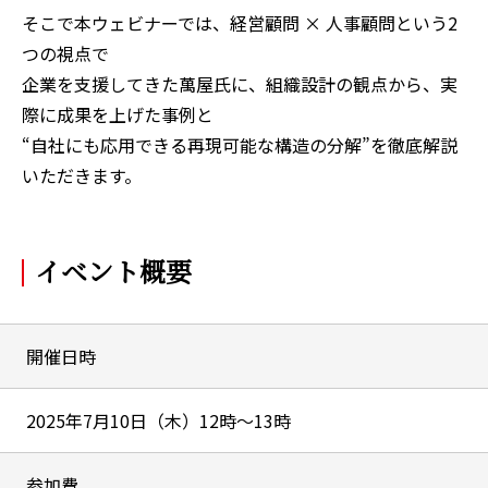
そこで本ウェビナーでは、経営顧問 × 人事顧問という2
つの視点で
企業を支援してきた萬屋氏に、組織設計の観点から、実
際に成果を上げた事例と
“自社にも応用できる再現可能な構造の分解”を徹底解説
いただきます。
イベント概要
開催日時
2025年7月10日（木）12時～13時
参加費