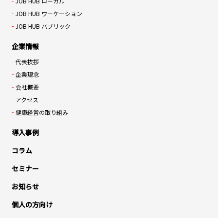
JOB HUB ローカル
JOB HUB ワーケーション
JOB HUB パブリック
企業情報
代表挨拶
企業理念
会社概要
アクセス
健康経営の取り組み
導入事例
コラム
セミナー
お知らせ
個人の方向け