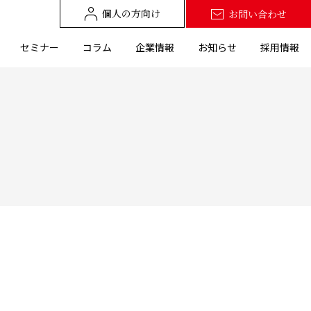
個人の方向け
お問い合わせ
セミナー
コラム
企業情報
お知らせ
採用情報