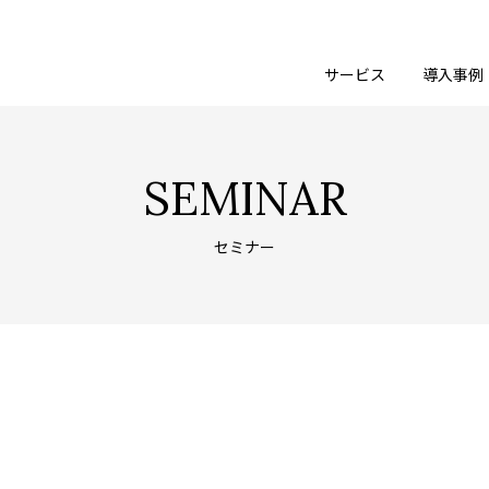
サービス
導入事例
SEMINAR
セミナー