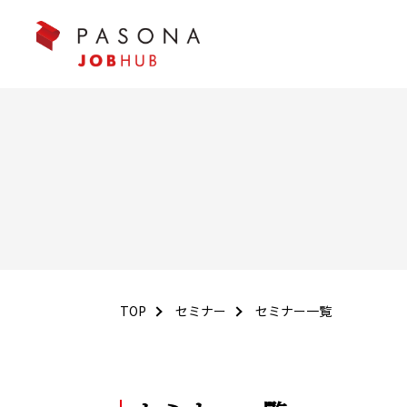
TOP
セミナー
セミナー一覧