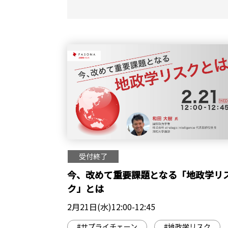
受付終了
今、改めて重要課題となる「地政学リ
ク」とは
2月21日(水)12:00-12:45
#サプライチェーン
#地政学リスク