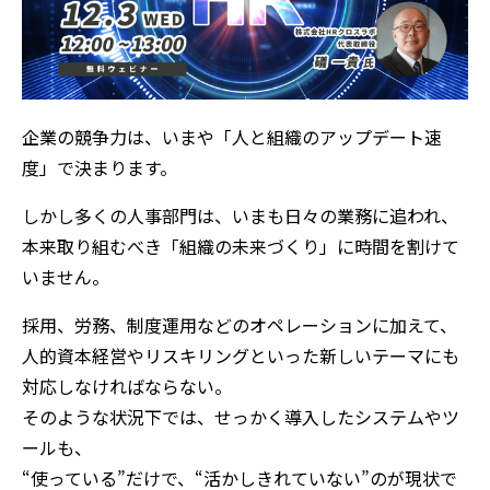
企業の競争力は、いまや「人と組織のアップデート速
度」で決まります。
しかし多くの人事部門は、いまも日々の業務に追われ、
本来取り組むべき「組織の未来づくり」に時間を割けて
いません。
採用、労務、制度運用などのオペレーションに加えて、
人的資本経営やリスキリングといった新しいテーマにも
対応しなければならない。
そのような状況下では、せっかく導入したシステムやツ
ールも、
“使っている”だけで、“活かしきれていない”のが現状で