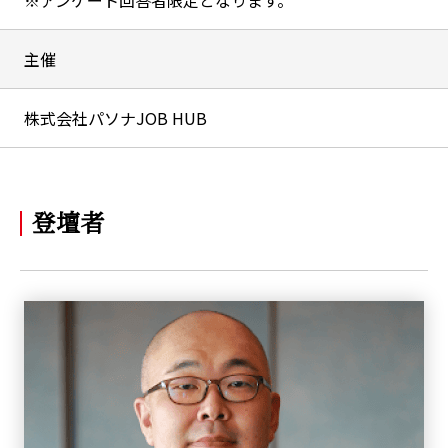
※アンケート回答者限定となります。
主催
株式会社パソナJOB HUB
登壇者