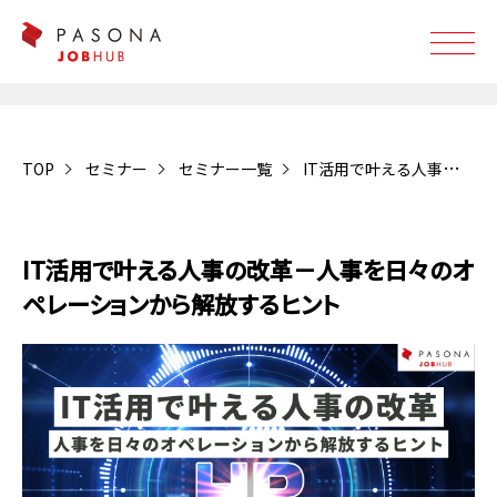
TOP
セミナー
セミナー一覧
IT活用で叶える人事の改革－人事を日々のオペレーションから解放するヒント
受付終了
IT活用で叶える人事の改革－人事を日々のオ
ペレーションから解放するヒント