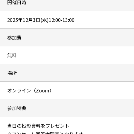
開催日時
2025年12月3日(水)12:00-13:00
参加費
無料
場所
オンライン（Zoom）
参加特典
当日の投影資料をプレゼント