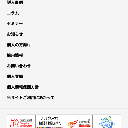
導入事例
コラム
セミナー
お知らせ
個人の方向け
採用情報
お問い合わせ
個人登録
個人情報保護方針
当サイトご利用にあたって