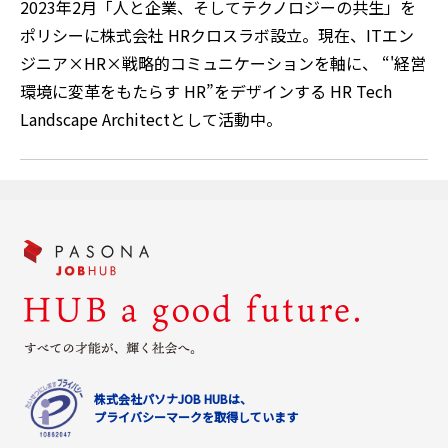
2023年2月「人と企業、そしてテクノロジーの共生」を
ポリシーに株式会社 HRクロスラボ設立。現在、ITエン
ジニア×HR×戦略的コミュニケーションを軸に、 “'経営
環境に変革をもたらす HR”をデザインする HR Tech
Landscape Architectとして活動中。
株式会社パソナJOB HUBは、
プライバシーマークを取得しています