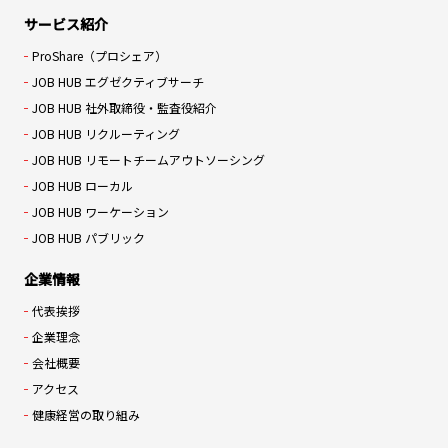
サービス紹介
ProShare（プロシェア）
JOB HUB エグゼクティブサーチ
JOB HUB 社外取締役・監査役紹介
JOB HUB リクルーティング
JOB HUB リモートチームアウトソーシング
JOB HUB ローカル
JOB HUB ワーケーション
JOB HUB パブリック
企業情報
代表挨拶
企業理念
会社概要
アクセス
健康経営の取り組み