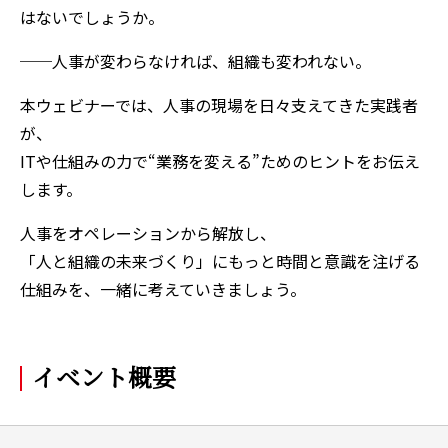
はないでしょうか。
──人事が変わらなければ、組織も変われない。
本ウェビナーでは、人事の現場を日々支えてきた実践者
が、
ITや仕組みの力で“業務を変える”ためのヒントをお伝え
します。
人事をオペレーションから解放し、
「人と組織の未来づくり」にもっと時間と意識を注げる
仕組みを、一緒に考えていきましょう。
イベント概要