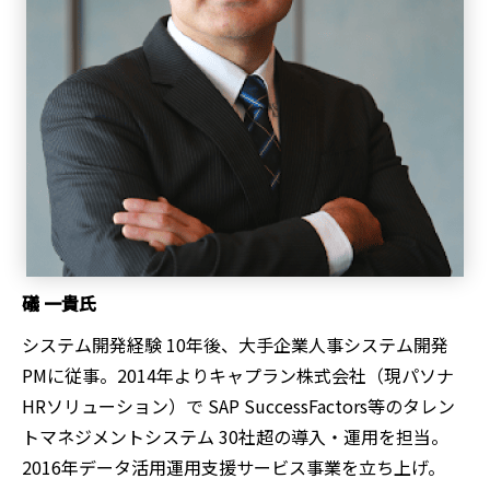
礒 一貴氏
システム開発経験 10年後、大手企業人事システム開発
PMに従事。2014年よりキャプラン株式会社（現パソナ
HRソリューション）で SAP SuccessFactors等のタレン
トマネジメントシステム 30社超の導入・運用を担当。
2016年データ活用運用支援サービス事業を立ち上げ。