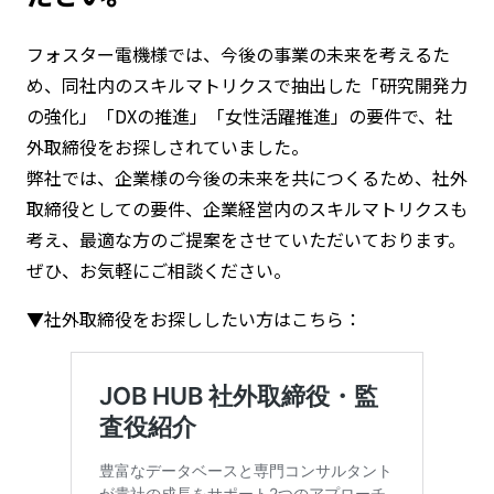
フォスター電機様では、今後の事業の未来を考えるた
め、同社内のスキルマトリクスで抽出した「研究開発力
の強化」「DXの推進」「女性活躍推進」の要件で、社
外取締役をお探しされていました。
弊社では、企業様の今後の未来を共につくるため、社外
取締役としての要件、企業経営内のスキルマトリクスも
考え、最適な方のご提案をさせていただいております。
ぜひ、お気軽にご相談ください。
▼社外取締役をお探ししたい方はこちら：