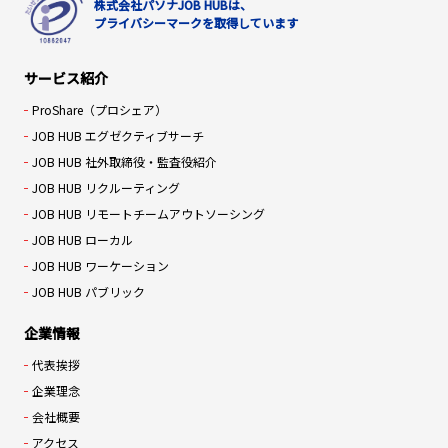
株式会社パソナJOB HUBは、
プライバシーマークを取得しています
サービス紹介
ProShare（プロシェア）
JOB HUB エグゼクティブサーチ
JOB HUB 社外取締役・監査役紹介
JOB HUB リクルーティング
JOB HUB リモートチームアウトソーシング
JOB HUB ローカル
JOB HUB ワーケーション
JOB HUB パブリック
企業情報
代表挨拶
企業理念
会社概要
アクセス