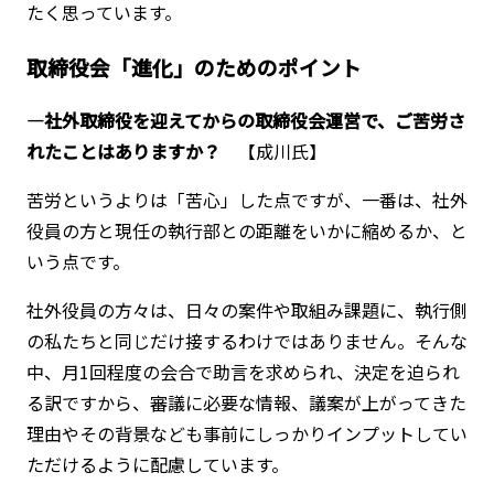
たく思っています。
取締役会「進化」のためのポイント
―社外取締役を迎えてからの取締役会運営で、ご苦労さ
れたことはありますか？
【成川氏】
苦労というよりは「苦心」した点ですが、一番は、社外
役員の方と現任の執行部との距離をいかに縮めるか、と
いう点です。
社外役員の方々は、日々の案件や取組み課題に、執行側
の私たちと同じだけ接するわけではありません。そんな
中、月1回程度の会合で助言を求められ、決定を迫られ
る訳ですから、審議に必要な情報、議案が上がってきた
理由やその背景なども事前にしっかりインプットしてい
ただけるように配慮しています。