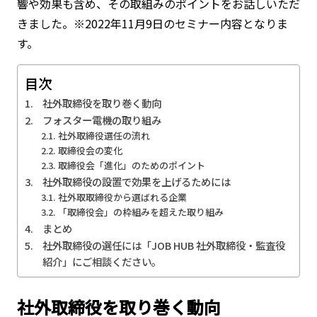
響や効果も含め、その取組みのポイントをお話しいただ
きました。※2022年11月9日のセミナー内容となりま
す。
目次
社外取締役を取り巻く動向
フォスター電機の取り組み
社外取締役選任の流れ
取締役会の変化
取締役会「進化」のためのポイント
社外取締役の設置で効果を上げるためには
社外取取締役から選ばれる企業
「取締役会」の枠組みを超えた取り組み
まとめ
社外取締役の選任には「JOB HUB 社外取締役・監査役
紹介」にご相談ください。
社外取締役を取り巻く動向