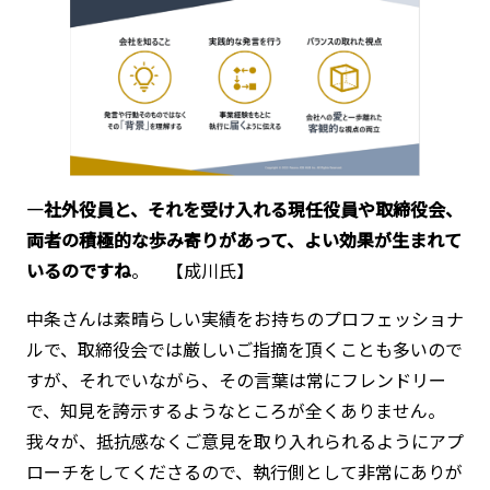
―社外役員と、それを受け入れる現任役員や取締役会、
両者の積極的な歩み寄りがあって、よい効果が生まれて
いるのですね
。 【成川氏】
中条さんは素晴らしい実績をお持ちのプロフェッショナ
ルで、取締役会では厳しいご指摘を頂くことも多いので
すが、それでいながら、その言葉は常にフレンドリー
で、知見を誇示するようなところが全くありません。
我々が、抵抗感なくご意見を取り入れられるようにアプ
ローチをしてくださるので、執行側として非常にありが