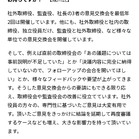
社外取締役、監査役、社長の3者の意見交換会を最低年
2回は開催しています。他にも、社外取締役と社内の取
締役、独立役員だけ、監査役と社外取締役、など様々な
単位での意見交換会を開催しています。
そして、例えば直前の取締役会の「あの議題については
事前説明が不足していた」とか「決議内容に完全に納得
していないので、フォローアップの会合を開いてほし
い」とか、様々なフィードバックや要望が上がってきま
す。そうした意見交換会からの要請にもできる限り応
え、取締役会や監査役会の改善に役立てています。社外
役員の方々の、専門性に基づいたご意見は大変有用で
す。頂いたご意見をきっかけに結論を延期して再度審議
するケースなども増え、大きな影響力を持って頂いてい
ます。