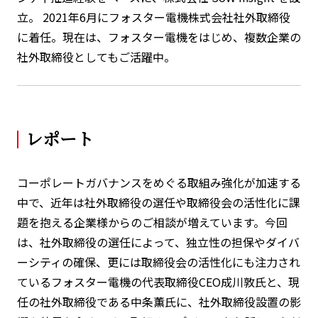
立。 2021年6月にフォスター電機株式会社社外取締役
に着任。現在は、フォスター電機をはじめ、複数企業の
社外取締役としてもご活躍中。
レポート
コーポレートガバナンスをめぐる取組み強化が加速する
中で、近年は社外取締役の選任や取締役会の活性化に課
題を抱える企業様からのご相談が増えています。今回
は、社外取締役の選任によって、独立性の担保やダイバ
ーシティの確保、更には取締役会の活性化にも注力され
ているフォスター電機の代表取締役CEO成川敦氏と、現
任の社外取締役である中条薫氏に、社外取締役設置の影