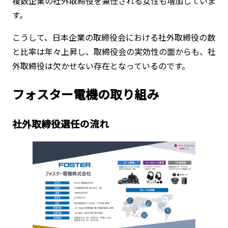
複数企業の社外取締役を兼任される女性も増加していま
す。
こうして、日本企業の取締役会における社外取締役の数
と比率は年々上昇し、取締役会の実効性の面からも、社
外取締役は欠かせない存在となっているのです。
フォスター電機の取り組み
社外取締役選任の流れ