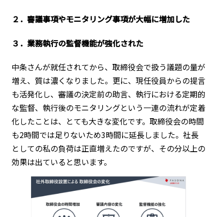
２．審議事項やモニタリング事項が大幅に増加した
３．業務執行の監督機能が強化された
中条さんが就任されてから、取締役会で扱う議題の量が
増え、質は濃くなりました。更に、現任役員からの提言
も活発化し、審議の決定前の助言、執行における定期的
な監督、執行後のモニタリングという一連の流れが定着
化したことは、とても大きな変化です。取締役会の時間
も2時間では足りないため3時間に延長しました。社長
としての私の負荷は正直増えたのですが、その分以上の
効果は出ていると思います。