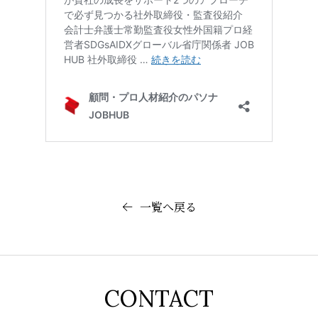
一覧へ戻る
CONTACT