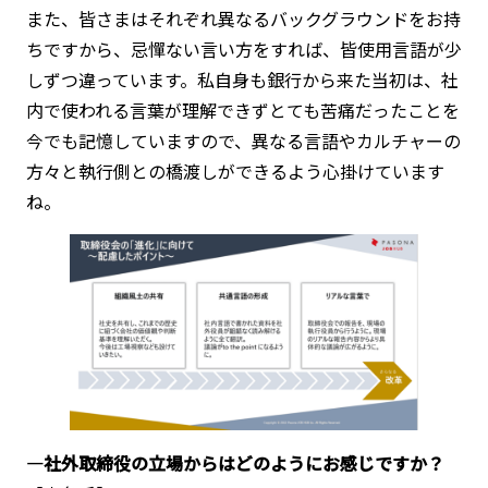
また、皆さまはそれぞれ異なるバックグラウンドをお持
ちですから、忌憚ない言い方をすれば、皆使用言語が少
しずつ違っています。私自身も銀行から来た当初は、社
内で使われる言葉が理解できずとても苦痛だったことを
今でも記憶していますので、異なる言語やカルチャーの
方々と執行側との橋渡しができるよう心掛けています
ね。
―社外取締役の立場からはどのようにお感じですか？