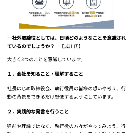
―社外取締役としては、日頃どのようなことを意識され
ているのでしょうか？
【成川氏】
大きく3つのことを意識しています。
１．会社を知ること・理解すること
社長はじめ取締役会、執行役員の皆様の想いや考え、行
動の背景をできるだけ想像するようにしています。
２．実践的な発言を行うこと
建前や理論ではなく、執行役の方々がやってみよう、行