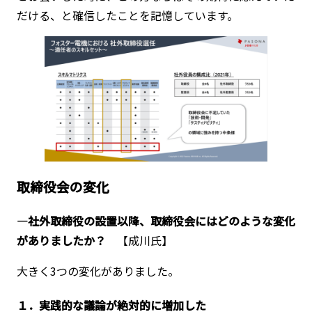
だける、と確信したことを記憶しています。
取締役会の変化
―社外取締役の設置以降、取締役会にはどのような変化
がありましたか？
【成川氏】
大きく3つの変化がありました。
１．実践的な議論が絶対的に増加した