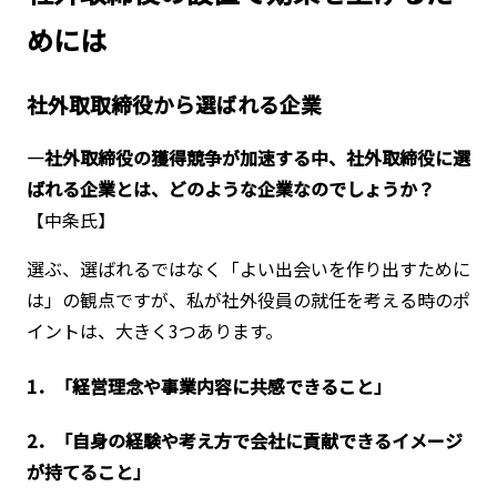
めには
社外取取締役から選ばれる企業
―社外取締役の獲得競争が加速する中、社外取締役に選
ばれる企業とは、どのような企業なのでしょうか？
【中条氏】
選ぶ、選ばれるではなく「よい出会いを作り出すために
は」の観点ですが、私が社外役員の就任を考える時のポ
イントは、大きく3つあります。
1．「経営理念や事業内容に共感できること」
2．「自身の経験や考え方で会社に貢献できるイメージ
が持てること」