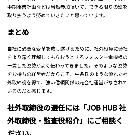
中期事業計画などは当然参加頂いて、できる限りの壁を
取り払うよう努めていきたいと思っています。
まとめ
自社に必要な変革を成し遂げるために、社外役員に会社
をより深く理解してもらおうとするフォスター電機様の
一貫した姿勢がよく伝わってきました。そのような姿勢
をお持ちの経営者だからこそ、中条氏のような優れた社
外取締役を得て、強い信頼関係の元会社運営がなされて
いるのだと感じます。
社外取締役の選任には「JOB HUB 社
外取締役・監査役紹介」にご相談く
ださい。