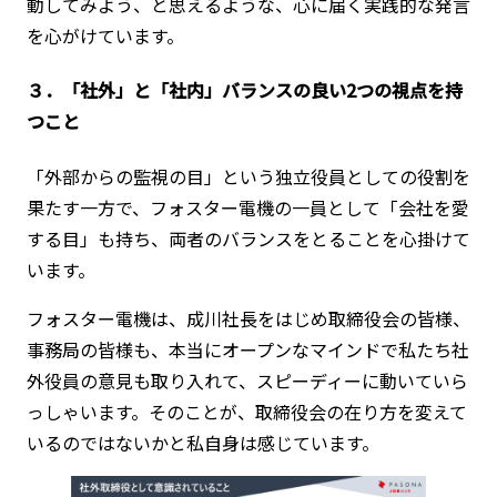
動してみよう、と思えるような、心に届く実践的な発言
を心がけています。
３．「社外」と「社内」バランスの良い2つの視点を持
つこと
「外部からの監視の目」という独立役員としての役割を
果たす一方で、フォスター電機の一員として「会社を愛
する目」も持ち、両者のバランスをとることを心掛けて
います。
フォスター電機は、成川社長をはじめ取締役会の皆様、
事務局の皆様も、本当にオープンなマインドで私たち社
外役員の意見も取り入れて、スピーディーに動いていら
っしゃいます。そのことが、取締役会の在り方を変えて
いるのではないかと私自身は感じています。