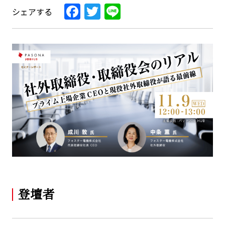
Facebook
Twitter
Line
シェアする
登壇者