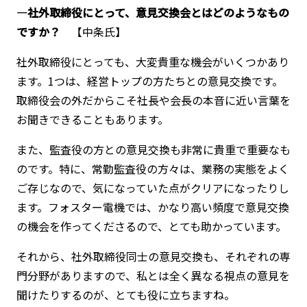
―社外取締役にとって、意見交換会とはどのようなもの
ですか？
【中条氏】
社外取締役にとっても、大変貴重な機会がいくつかあり
ます。1つは、経営トップの方たちとの意見交換です。
取締役会の外だからこそ社長や会長の本音に近い言葉を
お聞きできることもあります。
また、監査役の方との意見交換も非常に貴重で重要なも
のです。特に、常勤監査役の方々は、業務の実態をよく
ご存じなので、気になっていた点がクリアになったりし
ます。フォスター電機では、かなり高い頻度で意見交換
の機会を作ってくださるので、とても助かっています。
それから、社外取締役同士の意見交換も、それぞれの専
門分野がありますので、私とは全く異なる視点の意見を
聞けたりするのが、とても役に立ちますね。