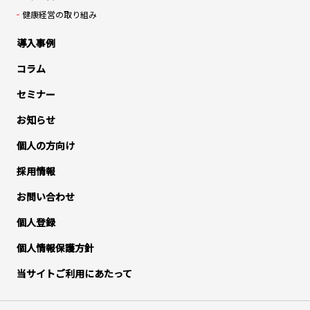
健康経営の取り組み
導入事例
コラム
セミナー
お知らせ
個人の方向け
採用情報
お問い合わせ
個人登録
個人情報保護方針
当サイトご利用にあたって