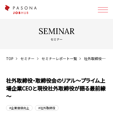
SEMINAR
セミナー
TOP
セミナー
セミナーレポート一覧
社外取締役・取締役会のリアル～プライム上場企業CEOと現役社外取締役が語る最前線～
社外取締役・取締役会のリアル～プライム上
場企業CEOと現役社外取締役が語る最前線
～
#企業価値向上
#社外取締役