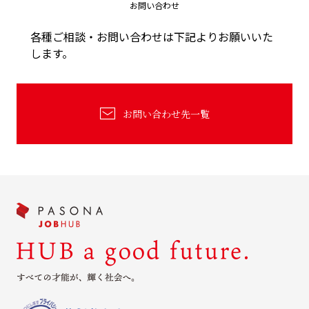
お問い合わせ
各種ご相談・お問い合わせは下記よりお願いいた
します。
お問い合わせ先一覧