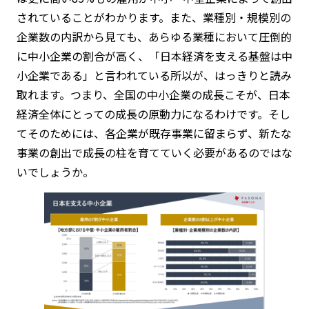
されていることがわかります。また、業種別・規模別の
企業数の内訳から見ても、あらゆる業種において圧倒的
に中小企業の割合が高く、「日本経済を支える基盤は中
小企業である」と言われている所以が、はっきりと読み
取れます。つまり、全国の中小企業の成長こそが、日本
経済全体にとっての成長の原動力になるわけです。そし
てそのためには、各企業が既存事業に留まらず、新たな
事業の創出で成長の柱を育てていく必要があるのではな
いでしょうか。