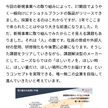
今回の新規事業への取り組みによって、37期目でようや
く一般向けにナショナルブランドの製品がリリースでき
ました。採算をとるのはこれからですが、1年でここま
で来られたことはやはり大きな前進になりました。た
だ、新規事業に取り組んでみたからこそ見える課題もあ
りました。それは「人」の面です。社員の育成や外部人
材の登用、研修強化も今後更に必要になります。そうし
た課題をクリアしていきながら、課題解決型のメーカー
として、ニーズならではの「ほしいモノを、ほしい時
に、ほしい量だけ、ほしい場所に作りお届けする」とい
うコンセプトを実現できる、唯一無二の企業を目指して
進んでいきたいと考えています。