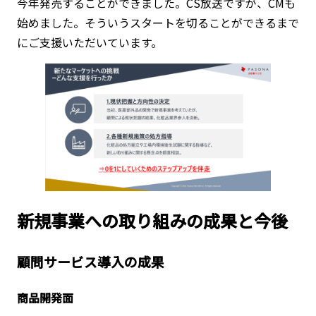
今年発売することができました。CS放送ですが、CMも
始めました。そういうスタートを切ることができるまで
にご支援いただいています。
新規事業への取り組みの成果と今後
顧問サービス導入の成果
商品開発面