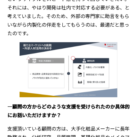
それには、やはり開発は社内で対応する必要がある、と
考えていました。そのため、外部の専門家に助言をもら
いながら内製化の伴走をしてもらうのは、最適だと思っ
たのです。
―顧問の方からどのような支援を受けられたのか具体的
にお話いただけますか？
支援頂いている顧問の方は、大手化粧品メーカーに長年