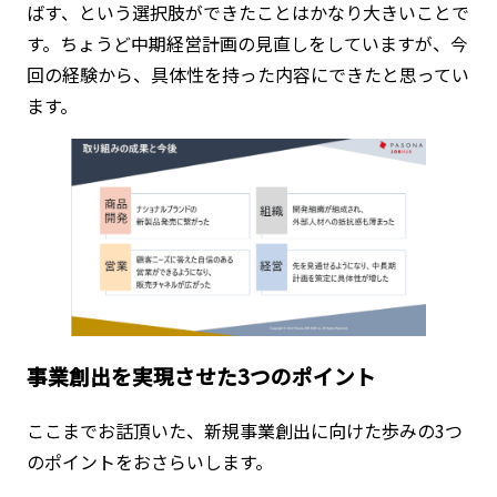
ばす、という選択肢ができたことはかなり大きいことで
す。ちょうど中期経営計画の見直しをしていますが、今
回の経験から、具体性を持った内容にできたと思ってい
ます。
事業創出を実現させた3つのポイント
ここまでお話頂いた、新規事業創出に向けた歩みの3つ
のポイントをおさらいします。