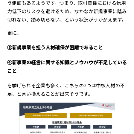
う側面もあるようです。つまり、取引関係における信用
力低下のリスクを避けるため、なかなか新規事業に踏み
切れない、踏み切らない、という状況がうかがえます。
更に、
③
新規事業を担う人材確保が困難であること
④
新事業の経営に関する知識とノウハウが不足している
こと
を挙げられる企業も多く、こちらの2つは中核人材の不
足、と言い換えることが出来そうです。