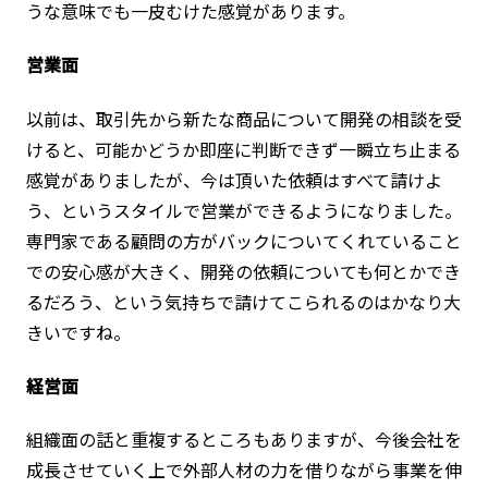
うな意味でも一皮むけた感覚があります。
営業面
以前は、取引先から新たな商品について開発の相談を受
けると、可能かどうか即座に判断できず一瞬立ち止まる
感覚がありましたが、今は頂いた依頼はすべて請けよ
う、というスタイルで営業ができるようになりました。
専門家である顧問の方がバックについてくれていること
での安心感が大きく、開発の依頼についても何とかでき
るだろう、という気持ちで請けてこられるのはかなり大
きいですね。
経営面
組織面の話と重複するところもありますが、今後会社を
成長させていく上で外部人材の力を借りながら事業を伸