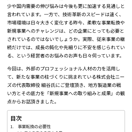
少や国内需要の伸び悩みは今後も更に加速する見通しと
言われています。一方で、技術革新のスピードは速く、
市場環境は日々大きく変化する昨今、柔軟な事業転換や
新規事業へのチャレンジは、どの企業にとっても必要と
されているのではないでしょうか。実際、従来事業の継
続だけでは、成長の鈍化や先細りに不安を感じられてい
る、という経営者のお悩みのお声も日々伺っています。
今回は、外部のプロフェッショナル人材の力を活用し
て、新たな事業の柱づくりに挑まれている株式会社ニー
ズの代表取締役 細谷氏にご登壇頂き、地方製造業の戦
い方とその底力を「新規事業への取り組みと成果」の観
点からお話頂きました。
目次
事業転換の必要性