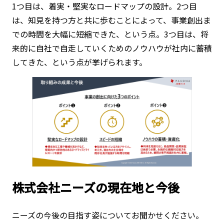
1つ目は、着実・堅実なロードマップの設計。2つ目
は、知見を持つ方と共に歩むことによって、事業創出ま
での時間を大幅に短縮できた、という点。3つ目は、将
来的に自社で自走していくためのノウハウが社内に蓄積
してきた、という点が挙げられます。
株式会社ニーズの現在地と今後
ニーズの今後の目指す姿についてお聞かせください。