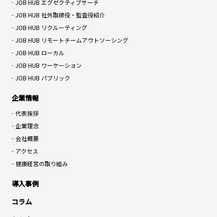
JOB HUB エグゼクティブサーチ
JOB HUB 社外取締役・監査役紹介
JOB HUB リクルーティング
JOB HUB リモートチームアウトソーシング
JOB HUB ローカル
JOB HUB ワーケーション
JOB HUB パブリック
企業情報
代表挨拶
企業理念
会社概要
アクセス
健康経営の取り組み
導入事例
コラム