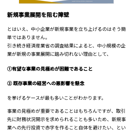
新規事業展開を阻む障壁
とはいえ、中小企業が新規事業を立ち上げるのはそう簡
単ではありません。
引き続き経済産業省の調査結果によると、中小規模の企
業が新規の事業展開に踏み切れない理由として、
➀
有望な事業の見極めが困難であること
② 既存事業の経営への悪影響を懸念
を挙げるケースが最も多いことがわかります。
事業の見極めが重要であることはもちろんですが、取引
先に財務状況開示を求められることも多いため、新規事
業への先行投資で赤字を作ること自体を避けたい、とい