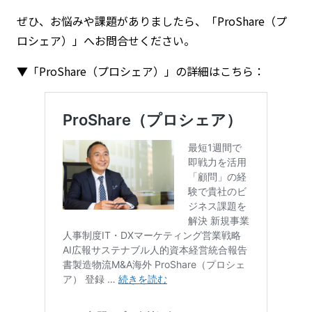
ぜひ、お悩みや課題がありましたら、「ProShare（プ
ロシェア）」へお問合せください。
▼「ProShare（プロシェア）」の詳細はこちら：