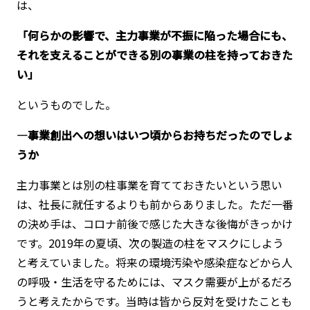
は、
「何らかの影響で、主力事業が不振に陥った場合にも、
それを支えることができる別の事業の柱を持っておきた
い」
というものでした。
―事業創出への想いはいつ頃からお持ちだったのでしょ
うか
主力事業とは別の柱事業を育てておきたいという思い
は、社長に就任するよりも前からありました。ただ一番
の決め手は、コロナ前後で感じた大きな後悔がきっかけ
です。2019年の夏頃、次の製造の柱をマスクにしよう
と考えていました。将来の環境汚染や感染症などから人
の呼吸・生活を守るためには、マスク需要が上がるだろ
うと考えたからです。当時は皆から反対を受けたことも