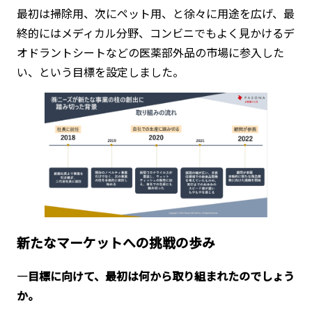
最初は掃除用、次にペット用、と徐々に用途を広げ、最
終的にはメディカル分野、コンビニでもよく見かけるデ
オドラントシートなどの医薬部外品の市場に参入した
い、という目標を設定しました。
新たなマーケットへの挑戦の歩み
―目標に向けて、最初は何から取り組まれたのでしょう
か。