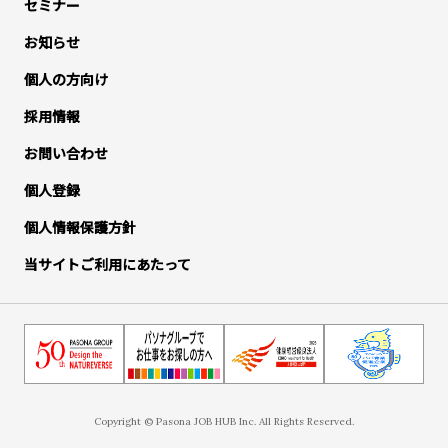
セミナー
お知らせ
個人の方向け
採用情報
お問い合わせ
個人登録
個人情報保護方針
当サイトご利用にあたって
Copyright © Pasona JOB HUB Inc. All Rights Reserved.