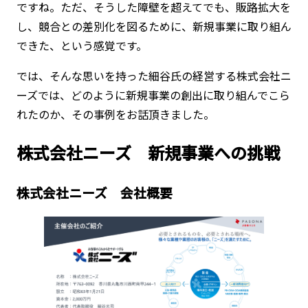
ですね。ただ、そうした障壁を超えてでも、販路拡大を
し、競合との差別化を図るために、新規事業に取り組ん
できた、という感覚です。
では、そんな思いを持った細谷氏の経営する株式会社ニ
ーズでは、どのように新規事業の創出に取り組んでこら
れたのか、その事例をお話頂きました。
株式会社ニーズ 新規事業への挑戦
株式会社ニーズ 会社概要