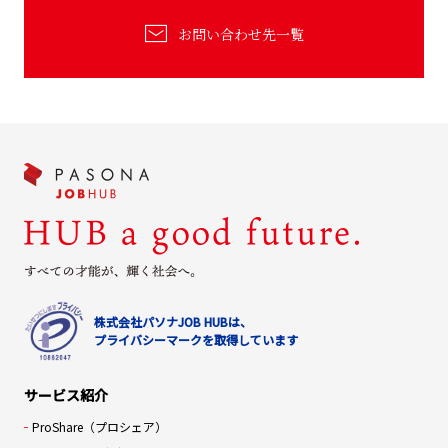
お問い合わせ先一覧
株式会社パソナJOB HUBは、
プライバシーマークを取得しています
サービス紹介
ProShare（プロシェア）