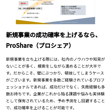
新規事業の成功確率を上げるなら、
ProShare（プロシェア）
新規事業を立ち上げる際には、社内のノウハウや知見が
ないことが多く、模索をしながら進めることが大半で
す。だからこそ、壁にぶつかり、頓挫してしまうケース
がございます。新規事業を多数ご経験されているプロフ
ェッショナルであれば、成功だけでなく、失敗経験も多
数お持ちです。企業がこれから陥る課題や悩みも実体験
として保有されているため、予め予測をし回避すること
で、成功確率を上げることが可能です。