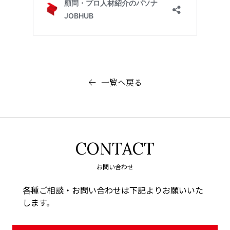
一覧へ戻る
CONTACT
お問い合わせ
各種ご相談・お問い合わせは下記よりお願いいた
します。