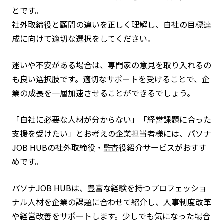
とです。
社外取締役と顧問の違いを正しく理解し、自社の目標達
成に向けて適切な選択をしてください。
迷いや不安がある場合は、専門家の意見を取り入れるの
も良い選択肢です。適切なサポートを受けることで、企
業の成長を一層加速させることができるでしょう。
「自社に必要な人材が分からない」「経営課題に合った
支援を受けたい」とお考えの企業担当者様には、パソナ
JOB HUBの社外取締役・監査役紹介サービスがおすす
めです。
パソナJOB HUBは、豊富な経験を持つプロフェッショ
ナル人材を企業の課題に合わせて紹介し、人事制度改革
や経営改善をサポートします。少しでも気になった場合