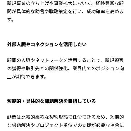
新規事業の立ち上げや事業拡大において、経験豊富な顧
問が具体的な助言や戦略策定を行い、成功確率を高めま
す。
外部人脈やコネクションを活用したい
顧問の人脈やネットワークを活用することで、新規顧客
の獲得や取引先との関係強化、業界内でのポジション向
上が期待できます。
短期的・具体的な課題解決を目指している
顧問は比較的柔軟な契約形態で任命できるため、短期的
な課題解決やプロジェクト単位での支援が必要な場合に