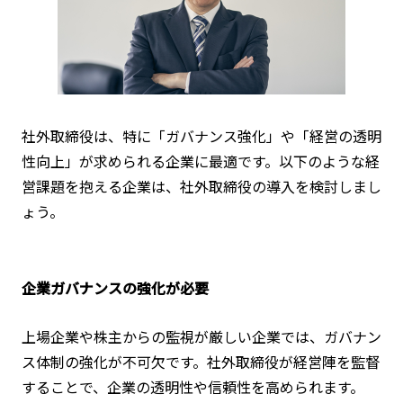
社外取締役は、特に「ガバナンス強化」や「経営の透明
性向上」が求められる企業に最適です。以下のような経
営課題を抱える企業は、社外取締役の導入を検討しまし
ょう。
企業ガバナンスの強化が必要
上場企業や株主からの監視が厳しい企業では、ガバナン
ス体制の強化が不可欠です。社外取締役が経営陣を監督
することで、企業の透明性や信頼性を高められます。