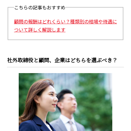
こちらの記事もおすすめ
顧問の報酬はどれくらい？種類別の相場や待遇に
ついて詳しく解説します
社外取締役と顧問、企業はどちらを選ぶべき？