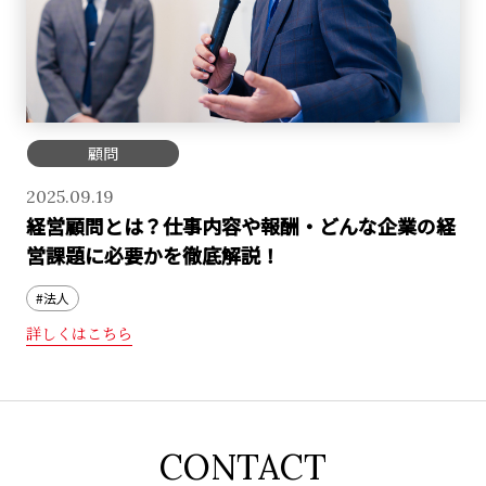
顧問
2025.09.19
経営顧問とは？仕事内容や報酬・どんな企業の経
営課題に必要かを徹底解説！
#法人
詳しくはこちら
CONTACT