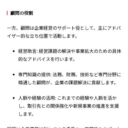
顧問の役割
一方、顧問は企業経営のサポート役として、主にアドバ
イザー的な立ち位置で活動します。
経営助言: 経営課題の解決や事業拡大のための具体
的なアドバイスを行います。
専門知識の提供: 法務、財務、技術など専門分野に
精通した顧問が、企業の課題解決に貢献します。
人脈や経験の活用: これまでの経験や人脈を活か
し、取引先との関係強化や新規事業の推進を支援
します。