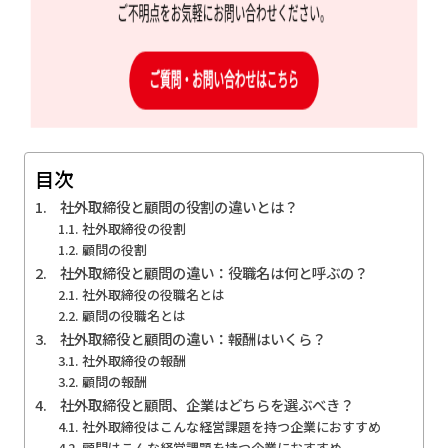
目次
社外取締役と顧問の役割の違いとは？
社外取締役の役割
顧問の役割
社外取締役と顧問の違い：役職名は何と呼ぶの？
社外取締役の役職名とは
顧問の役職名とは
社外取締役と顧問の違い：報酬はいくら？
社外取締役の報酬
顧問の報酬
社外取締役と顧問、企業はどちらを選ぶべき？
社外取締役はこんな経営課題を持つ企業におすすめ
顧問はこんな経営課題を持つ企業におすすめ