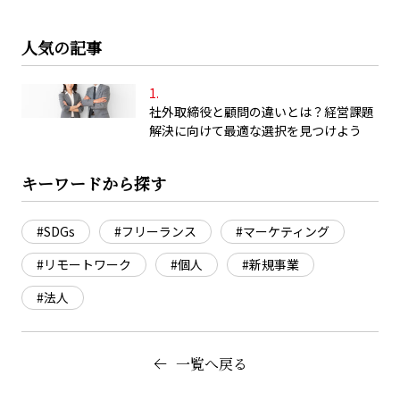
人気の記事
社外取締役と顧問の違いとは？経営課題
解決に向けて最適な選択を見つけよう
キーワードから探す
#SDGs
#フリーランス
#マーケティング
#リモートワーク
#個人
#新規事業
#法人
一覧へ戻る