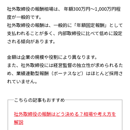
社外取締役の報酬相場は、 年額300万円〜1,000万円程
度が一般的です。
社外取締役の報酬は、一般的に「年額固定報酬」として
支払われることが多く、内部取締役に比べて低めに設定
される傾向があります。
金額は企業の規模や役割により異なります。
また、社外取締役には経営監督の独立性が求められるた
め、業績連動型報酬（ボーナスなど）はほとんど採用さ
れていません。
こちらの記事もおすすめ
社外取締役の報酬はどう決める？相場や考え方を
解説