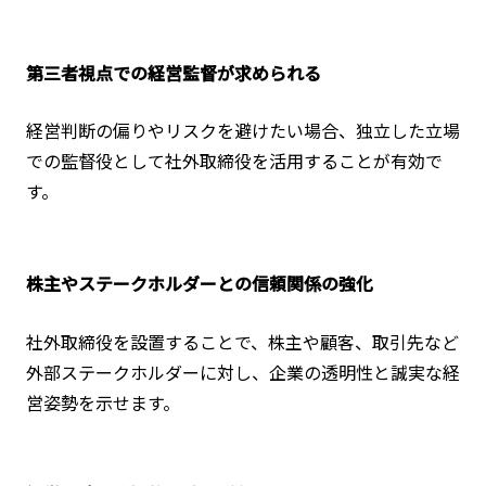
第三者視点での経営監督が求められる
経営判断の偏りやリスクを避けたい場合、独立した立場
での監督役として社外取締役を活用することが有効で
す。
株主やステークホルダーとの信頼関係の強化
社外取締役を設置することで、株主や顧客、取引先など
外部ステークホルダーに対し、企業の透明性と誠実な経
営姿勢を示せます。