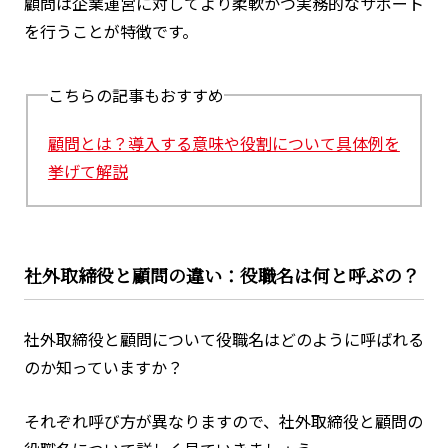
顧問は企業運営に対してより柔軟かつ実務的なサポート
を行うことが特徴です。
こちらの記事もおすすめ
顧問とは？導入する意味や役割について具体例を
挙げて解説
社外取締役と顧問の違い：役職名は何と呼ぶの？
社外取締役と顧問について役職名はどのように呼ばれる
のか知っていますか？
それぞれ呼び方が異なりますので、社外取締役と顧問の