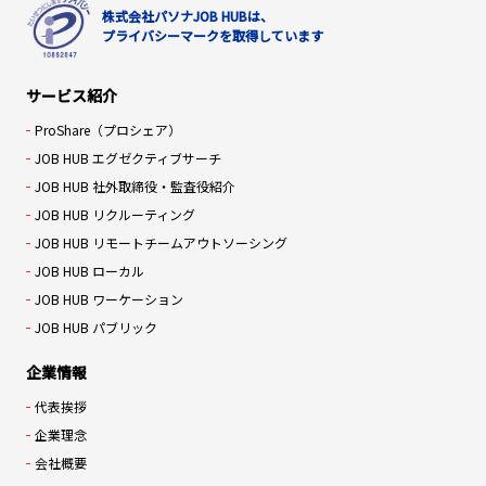
株式会社パソナJOB HUBは、
プライバシーマークを取得しています
サービス紹介
ProShare（プロシェア）
JOB HUB エグゼクティブサーチ
JOB HUB 社外取締役・監査役紹介
JOB HUB リクルーティング
JOB HUB リモートチームアウトソーシング
JOB HUB ローカル
JOB HUB ワーケーション
JOB HUB パブリック
企業情報
代表挨拶
企業理念
会社概要