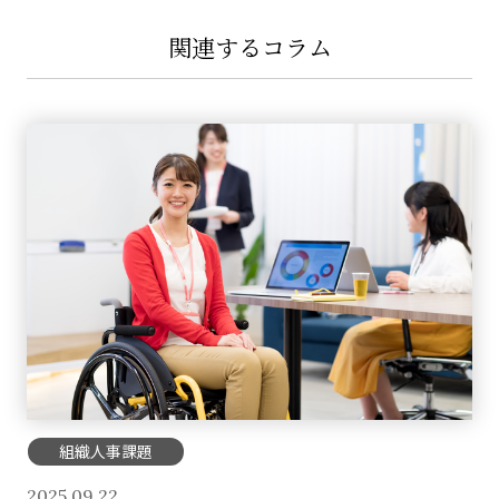
関連するコラム
組織人事課題
2025.09.22