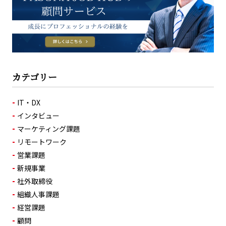
カテゴリー
IT・DX
インタビュー
マーケティング課題
リモートワーク
営業課題
新規事業
社外取締役
組織人事課題
経営課題
顧問