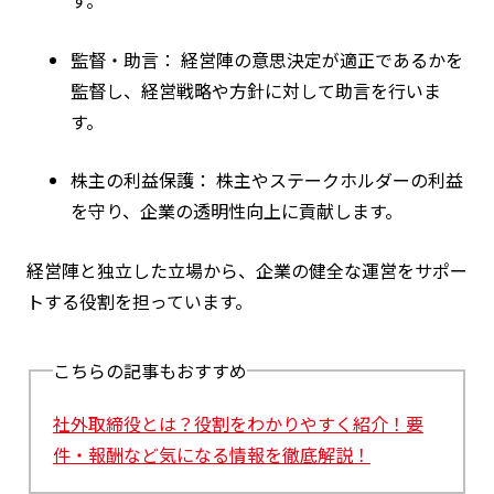
監督・助言： 経営陣の意思決定が適正であるかを
監督し、経営戦略や方針に対して助言を行いま
す。
株主の利益保護： 株主やステークホルダーの利益
を守り、企業の透明性向上に貢献します。
経営陣と独立した立場から、企業の健全な運営をサポー
トする役割を担っています。
こちらの記事もおすすめ
社外取締役とは？役割をわかりやすく紹介！要
件・報酬など気になる情報を徹底解説！