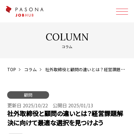
COLUMN
コラム
TOP
コラム
社外取締役と顧問の違いとは？経営課題解決に向けて最適な選択を見つけよう
顧問
更新日 2025/10/22 公開日 2025/01/13
社外取締役と顧問の違いとは？経営課題解
決に向けて最適な選択を見つけよう