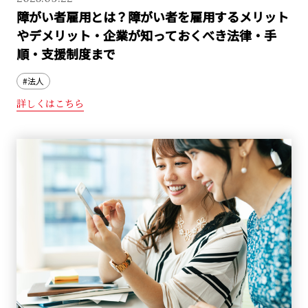
障がい者雇用とは？障がい者を雇用するメリット
やデメリット・企業が知っておくべき法律・手
順・支援制度まで
#法人
詳しくはこちら