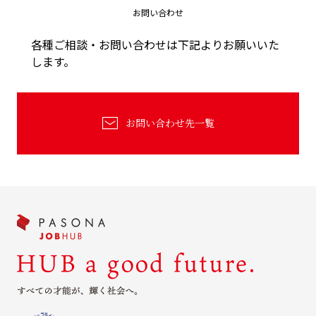
お問い合わせ
各種ご相談・お問い合わせは下記よりお願いいた
します。
お問い合わせ先一覧