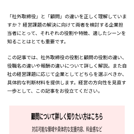
「社外取締役」と「顧問」の違いを正しく理解していま
すか？ 経営課題の解決に向けて両者を検討する企業担
当者にとって、それぞれの役割や特徴、適したシーンを
知ることはとても重要です。
この記事では、社外取締役の役割と顧問の役割の違い、
役職名の違いや報酬の違いについて詳しく解説。また自
社の経営課題に応じて企業としてどちらを選ぶべきか、
具体的な判断材料を提供します。経営の方向性を見直す
一歩として、この記事をお役立てください。