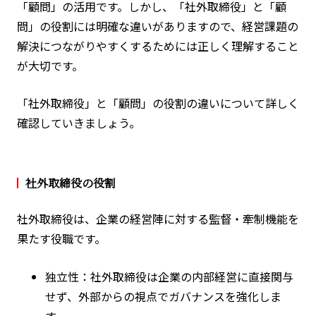
「顧問」の活用です。しかし、「社外取締役」と「顧
問」の役割には明確な違いがありますので、経営課題の
解決につながりやすくするためには正しく理解すること
が大切です。
「社外取締役」と「顧問」の役割の違いについて詳しく
確認していきましょう。
社外取締役の役割
社外取締役は、企業の経営陣に対する監督・牽制機能を
果たす役職です。
独立性：社外取締役は企業の内部経営に直接関与
せず、外部からの視点でガバナンスを強化しま
す。