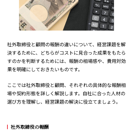
社外取締役と顧問の報酬の違いについて、経営課題を解
決するために、どちらがコストに見合った成果をもたら
すのかを判断するためには、報酬の相場感や、費用対効
果を明確にしておきたいものです。
ここでは社外取締役と顧問、それぞれの具体的な報酬相
場や契約形態を詳しく解説します。自社に合った人材の
選び方を理解し、経営課題の解決に役立てましょう。
社外取締役の報酬