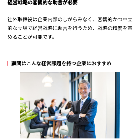
経営戦略の客観的な助言が必要
社外取締役は企業内部のしがらみなく、客観的かつ中立
的な立場で経営戦略に助言を行うため、戦略の精度を高
めることが可能です。
顧問はこんな経営課題を持つ企業におすすめ