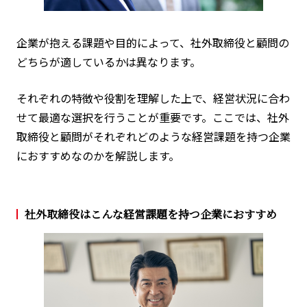
企業が抱える課題や目的によって、社外取締役と顧問の
どちらが適しているかは異なります。
それぞれの特徴や役割を理解した上で、経営状況に合わ
せて最適な選択を行うことが重要です。ここでは、社外
取締役と顧問がそれぞれどのような経営課題を持つ企業
におすすめなのかを解説します。
社外取締役はこんな経営課題を持つ企業におすすめ