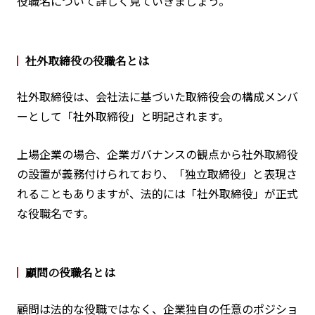
役職名について詳しく見ていきましょう。
社外取締役の役職名とは
社外取締役は、会社法に基づいた取締役会の構成メンバ
ーとして「社外取締役」と明記されます。
上場企業の場合、企業ガバナンスの観点から社外取締役
の設置が義務付けられており、「独立取締役」と表現さ
れることもありますが、法的には「社外取締役」が正式
な役職名です。
顧問の役職名とは
顧問は法的な役職ではなく、企業独自の任意のポジショ