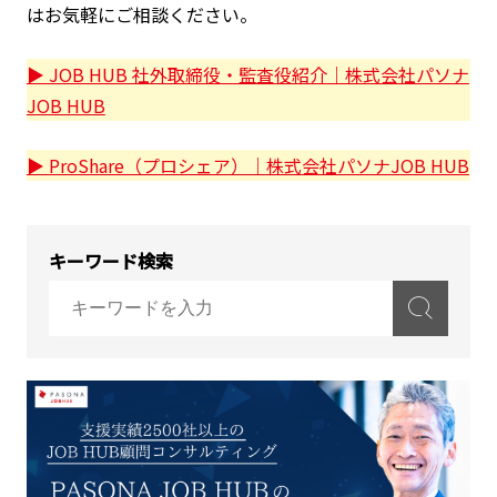
はお気軽にご相談ください。
▶ JOB HUB 社外取締役・監査役紹介｜株式会社パソナ
JOB HUB
▶ ProShare（プロシェア）｜株式会社パソナJOB HUB
キーワード検索