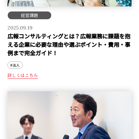
経営課題
2025.09.19
広報コンサルティングとは？広報業務に課題を抱
える企業に必要な理由や選ぶポイント・費用・事
例まで完全ガイド！
#法人
詳しくはこちら