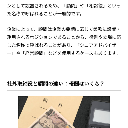
ンとして設置されるため、「顧問」や「相談役」といっ
た名称で呼ばれることが一般的です。
企業によって、顧問は企業の要請に応じて柔軟に設置・
運用されるポジションであることから、役割や立場に応
じた名称で呼ばれることがあり、「シニアアドバイザ
ー」や「経営顧問」などを使用するケースもあります。
社外取締役と顧問の違い：報酬はいくら？