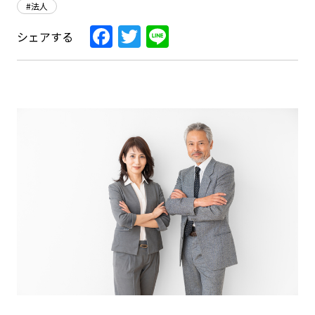
#法人
Facebook
Twitter
Line
シェアする