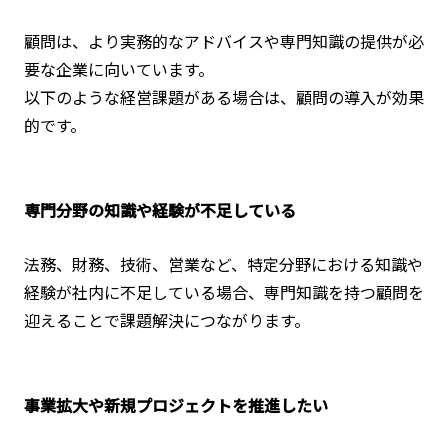
顧問は、より実務的なアドバイスや専門知識の提供が必
要な企業に向いています。
以下のような経営課題がある場合は、顧問の導入が効果
的です。
専門分野の知識や経験が不足している
法務、財務、技術、営業など、特定分野における知識や
経験が社内に不足している場合、専門知識を持つ顧問を
迎えることで課題解決につながります。
事業拡大や新規プロジェクトを推進したい