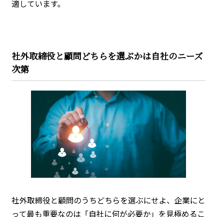
適しています。
社外取締役と顧問どちらを選ぶかは自社のニーズ
次第
社外取締役と顧問のうちどちらを選ぶにせよ、企業にと
って最も重要なのは「自社に何が必要か」を見極めるこ