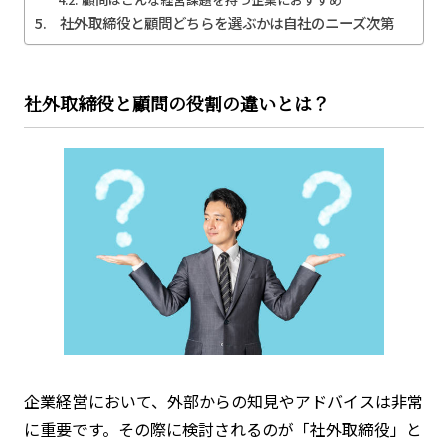
社外取締役と顧問どちらを選ぶかは自社のニーズ次第
社外取締役と顧問の役割の違いとは？
企業経営において、外部からの知見やアドバイスは非常
に重要です。その際に検討されるのが「社外取締役」と