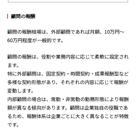
顧問の報酬
顧問の報酬相場は、外部顧問であれば月額、10万円～
60万円程度が一般的です。
顧問の報酬は、役割や業務内容に応じて柔軟に設定され
ます。
特に外部顧問は、固定契約・時間契約・成果報酬型など
多様な契約形態があり、それぞれの内容に応じて報酬が
変動します。
内部顧問の場合は、常勤・非常勤の勤務形態により報酬
額が異なる傾向があります。顧問は企業独自の役職であ
るため、報酬体系は企業ごとに大きく異なることが特徴
です。