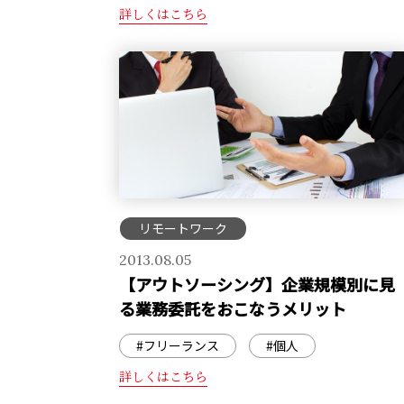
詳しくはこちら
リモートワーク
2013.08.05
【アウトソーシング】企業規模別に見
る業務委託をおこなうメリット
#フリーランス
#個人
詳しくはこちら