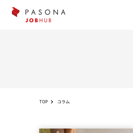
TOP
コラム