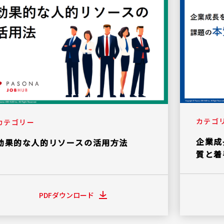
カテゴ
カテゴリー
企業成
効果的な人的リソースの活用方法
質と着
PDFダウンロード