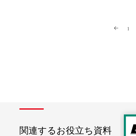
1
関連するお役立ち資料