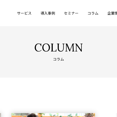
サービス
導入事例
セミナー
コラム
企業
COLUMN
コラム