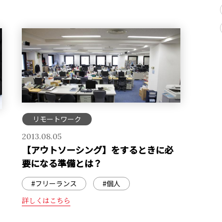
リモートワーク
2013.08.05
【アウトソーシング】をするときに必
要になる準備とは？
#フリーランス
#個人
詳しくはこちら