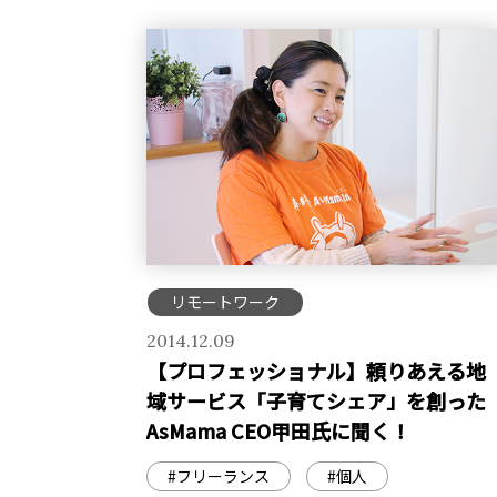
リモートワーク
2014.12.09
【プロフェッショナル】頼りあえる地
域サービス「子育てシェア」を創った
AsMama CEO甲田氏に聞く！
#フリーランス
#個人