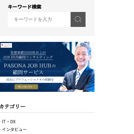
キーワード検索
カテゴリー
IT・DX
インタビュー