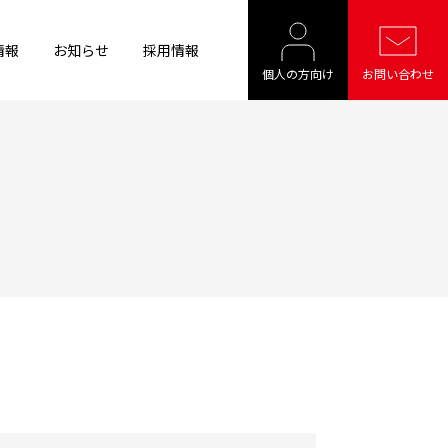
情報
お知らせ
採用情報
個人の方向け
お問い合わせ