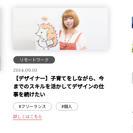
リモートワーク
2014.09.01
【デザイナー】子育てをしながら、今
までのスキルを活かしてデザインの仕
事を続けたい
#フリーランス
#個人
詳しくはこちら