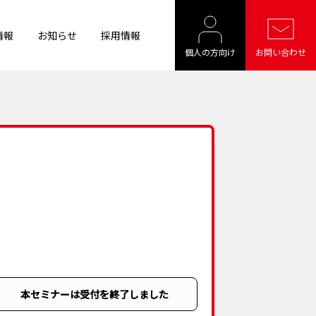
情報
お知らせ
採用情報
個人の方向け
お問い合わせ
本セミナーは受付を終了しました