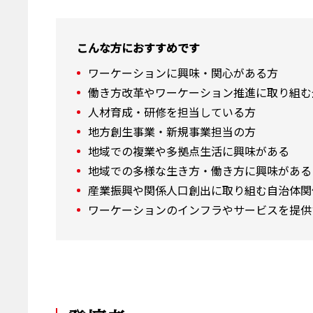
こんな方におすすめです
ワーケーションに興味・関心がある方
働き方改革やワーケーション推進に取り組む
人材育成・研修を担当している方
地方創生事業・新規事業担当の方
地域での複業や多拠点生活に興味がある
地域での多様な生き方・働き方に興味がある
産業振興や関係人口創出に取り組む自治体関
ワーケーションのインフラやサービスを提供