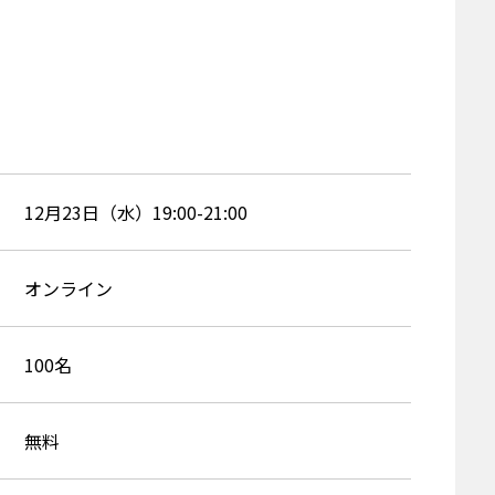
12月23日（水）19:00-21:00
オンライン
100名
無料