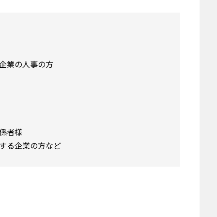
企業の人事の方
係者様
する企業の方など