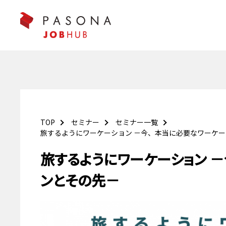
TOP
セミナー
セミナー一覧
旅するようにワーケーション －今、本当に必要なワーケ
旅するようにワーケーション 
ンとその先－