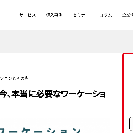
サービス
導入事例
セミナー
コラム
企業
ーションとその先－
－今、本当に必要なワーケーショ