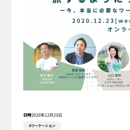
受付終了
日時
2020年12月23日
#ワーケーション