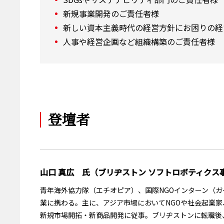
新規事業開発のご責任者様
新しい資本主義時代の経営方針にお困りの経
人事や経営企画など組織構築のご責任者様
登壇者
山口 真広 氏（ブリヂストン ソフトロボティクス
青年海外協力隊（エチオピア）、国際NGOインターン（
業に携わる。主に、アジア市場においてNGOや社会起業
新規市場開拓・新商品開発に従事。ブリヂストンに転職後