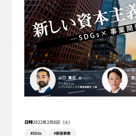
受付終了
日時
2022年2月8日（火）
#SDGs
#新規事業