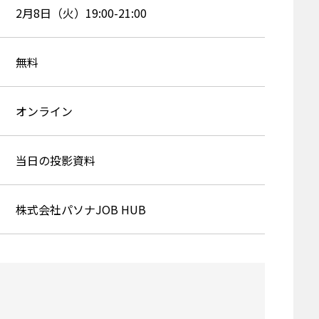
2月8日（火）19:00-21:00
無料
オンライン
当日の投影資料
株式会社パソナJOB HUB