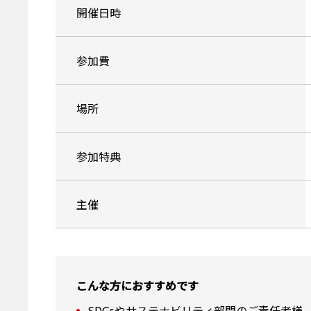
開催日時
参加費
場所
参加特典
主催
こんな方におすすめです
SDGsやサステナビリティ部門のご責任者様