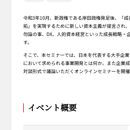
令和3年10月、新政権である岸田政権発足後、「
拓」を実現するために新しい資本主義が提言され、
勿論の事、DX、人的資本経営といった成長戦略・
す。
そこで、本セミナーでは、日本を代表する大手企業
において求められる事業開発とは何か、また企業成
対談形式で議論いただくオンラインセミナーを開催
イベント概要