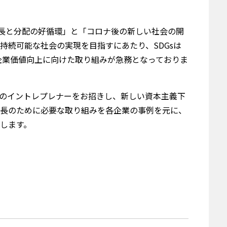
成長と分配の好循環」と「コロナ後の新しい社会の開
持続可能な社会の実現を目指すにあたり、SDGsは
企業価値向上に向けた取り組みが急務となっておりま
のイントレプレナーをお招きし、新しい資本主義下
長のために必要な取り組みを各企業の事例を元に、
します。