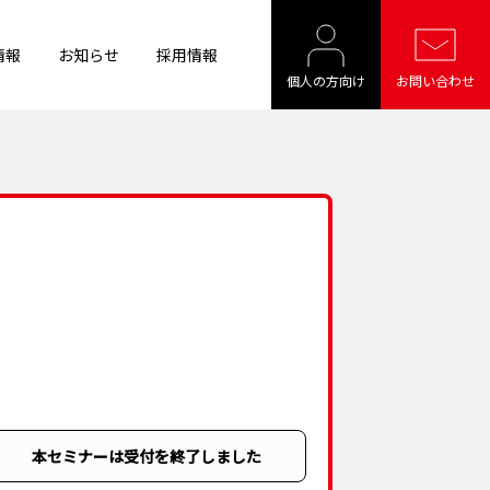
情報
お知らせ
採用情報
個人の方向け
お問い合わせ
本セミナーは受付を終了しました