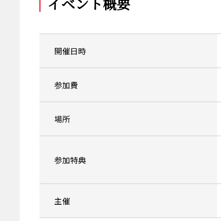
イベント概要
開催日時
参加費
場所
参加特典
主催