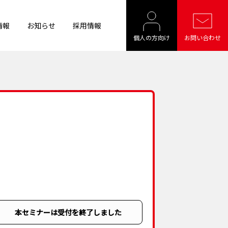
情報
お知らせ
採用情報
個人の方向け
お問い合わせ
本セミナーは受付を終了しました