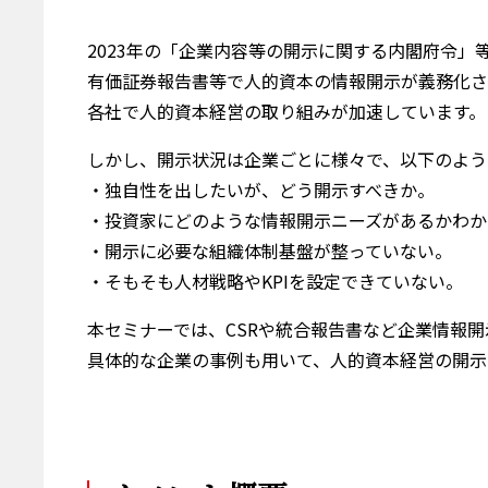
2023年の「企業内容等の開示に関する内閣府令」
有価証券報告書等で人的資本の情報開示が義務化さ
各社で人的資本経営の取り組みが加速しています。
しかし、開示状況は企業ごとに様々で、以下のよう
・独自性を出したいが、どう開示すべきか。
・投資家にどのような情報開示ニーズがあるかわか
・開示に必要な組織体制基盤が整っていない。
・そもそも人材戦略やKPIを設定できていない。
本セミナーでは、CSRや統合報告書など企業情報
具体的な企業の事例も用いて、人的資本経営の開示