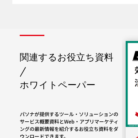
関連するお役立ち資料
/
ホワイトペーパー
パソナが提供するツール・ソリューションの
サービス概要資料とWeb・アプリマーケティ
ングの最新情報を紹介するお役立ち資料をダ
ウンロードできます。