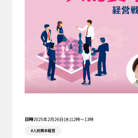
受付終了
日時
2025年2月26日(水)12時～13時
#人的資本経営