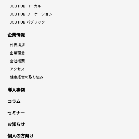
JOB HUB ローカル
JOB HUB ワーケーション
JOB HUB パブリック
企業情報
代表挨拶
企業理念
会社概要
アクセス
健康経営の取り組み
導入事例
コラム
セミナー
お知らせ
個人の方向け