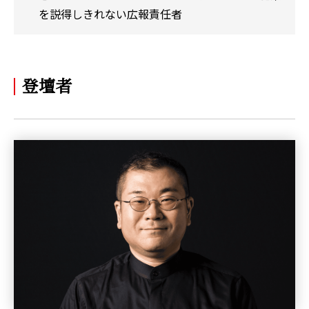
を説得しきれない広報責任者
登壇者