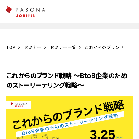
TOP
セミナー
セミナー一覧
これからのブランド戦略 ～BtoB企業のためのストーリーテリング戦略～
受付終了
これからのブランド戦略 ～BtoB企業のため
のストーリーテリング戦略～