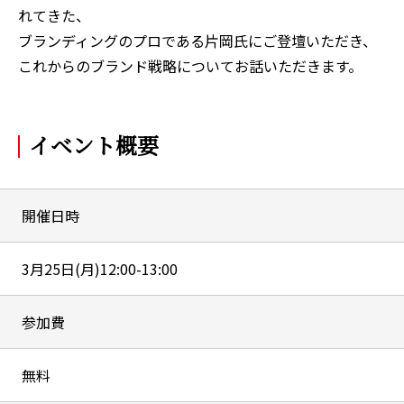
れてきた、
ブランディングのプロである片岡氏にご登壇いただき、
これからのブランド戦略についてお話いただきます。
イベント概要
開催日時
3月25日(月)12:00-13:00
参加費
無料