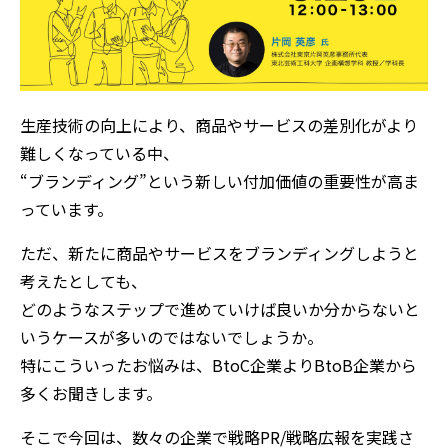
生産技術の向上により、商品やサービスの差別化がより
難しくなっている中、
“ブランディング”という新しい付加価値の重要性が高ま
っています。
ただ、新たに商品やサービスをブランディングしようと
考えたとしても、
どのようなステップで進めていけば良いか分からないと
いうケースが多いのではないでしょうか。
特にこういったお悩みは、BtoC企業よりBtoB企業から
多くお聞きします。
そこで今回は、数々の企業で戦略PR/戦略広報を実践さ