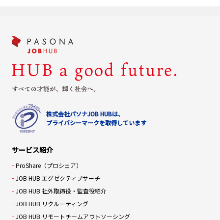
株式会社パソナJOB HUBは、
プライバシーマークを取得しています
サービス紹介
ProShare（プロシェア）
JOB HUB エグゼクティブサーチ
JOB HUB 社外取締役・監査役紹介
JOB HUB リクルーティング
JOB HUB リモートチームアウトソーシング