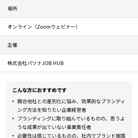
場所
オンライン（Zoomウェビナー）
主催
株式会社パソナJOB HUB
こんな方におすすめです
競合他社との差別化に悩み、効果的なブランディ
ング方法を知りたい企業経営者
ブランディングに取り組んでいるものの、思うよ
うな成果が出ていない事業責任者
必要性は感じているものの、社内でブランド施策