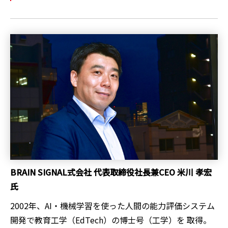
BRAIN SIGNAL式会社 代表取締役社長兼CEO 米川 孝宏
氏
2002年、AI・機械学習を使った人間の能力評価システム
開発で教育工学（EdTech）の博士号（工学）を 取得。