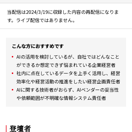
当配信は2024/3/19に収録した内容の再配信になりま
す。ライブ配信ではありません。
こんな方におすすめです
AIの活用を検討しているが、自社ではどんなこと
ができるか想定できず悩まれている企業経営者
社内に点在しているデータを上手く活用し、経営
効率化や経営活動の推進をしたい経営企画責任者
AIに関する技術者がおらず、AIベンダーの妥当性
や依頼範囲が不明確な情報システム責任者
登壇者