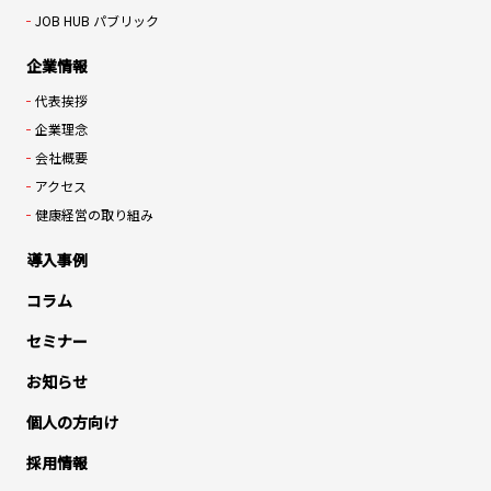
JOB HUB パブリック
企業情報
代表挨拶
企業理念
会社概要
アクセス
健康経営の取り組み
導入事例
コラム
セミナー
お知らせ
個人の方向け
採用情報