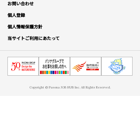
お問い合わせ
個人登録
個人情報保護方針
当サイトご利用にあたって
Copyright © Pasona JOB HUB Inc. All Rights Reserved.