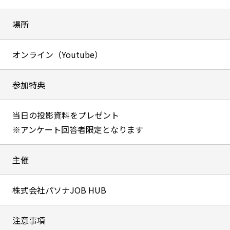
場所
オンライン（Youtube）
参加特典
当日の投影資料をプレゼント
※アンケート回答者限定となります
主催
株式会社パソナJOB HUB
注意事項