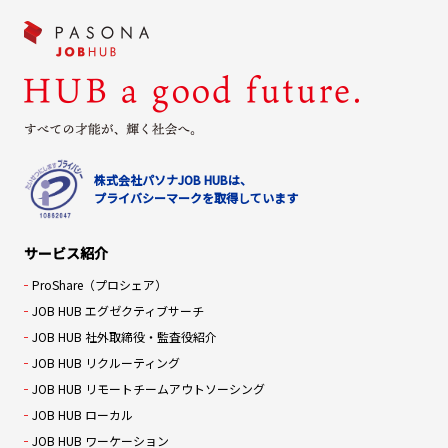
株式会社パソナJOB HUBは、
プライバシーマークを取得しています
サービス紹介
ProShare（プロシェア）
JOB HUB エグゼクティブサーチ
JOB HUB 社外取締役・監査役紹介
JOB HUB リクルーティング
JOB HUB リモートチームアウトソーシング
JOB HUB ローカル
JOB HUB ワーケーション