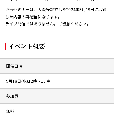
※当セミナーは、大変好評でした2024年3月19日に収録
した内容の再配信になります。
ライブ配信ではありません。ご留意ください。
イベント概要
開催日時
9月18日(水)12時～13時
参加費
無料