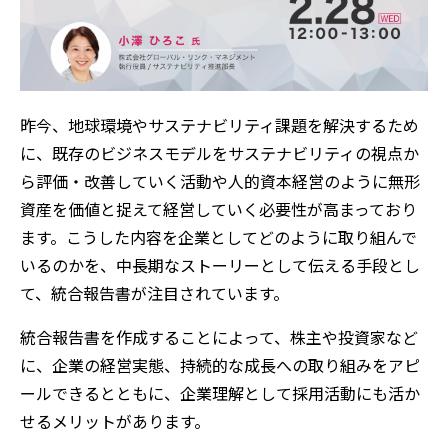
昨今、地球環境やサステナビリティ課題を解決するため
に、既存のビジネスモデルをサステナビリティの視点か
ら評価・改善していく活動や人的資本経営のように無形
資産を価値と捉えて経営していく必要性が高まっており
ます。こうした内容を企業としてどのように取り組んで
いるのかを、中長期なストーリーとして伝える手段とし
て、統合報告書が注目されています。
統合報告書を作成することによって、株主や投資家など
に、企業の経営実態、持続的な成長への取り組みをアピ
ールできるとともに、企業理解として採用活動にも活か
せるメリットがあります。