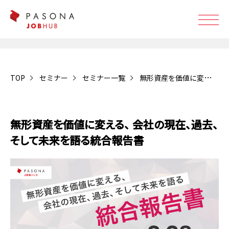
TOP
セミナー
セミナー一覧
無形資産を価値に変える、 会社の現在、過去、そして未来を語る統合報告書
受付終了
無形資産を価値に変える、 会社の現在、過去、
そして未来を語る統合報告書