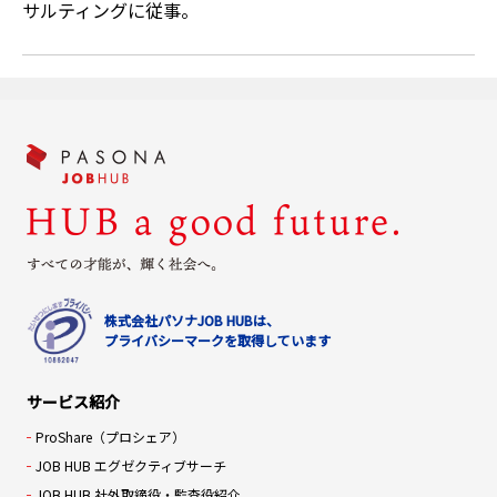
サルティングに従事。
株式会社パソナJOB HUBは、
プライバシーマークを取得しています
サービス紹介
ProShare（プロシェア）
JOB HUB エグゼクティブサーチ
JOB HUB 社外取締役・監査役紹介