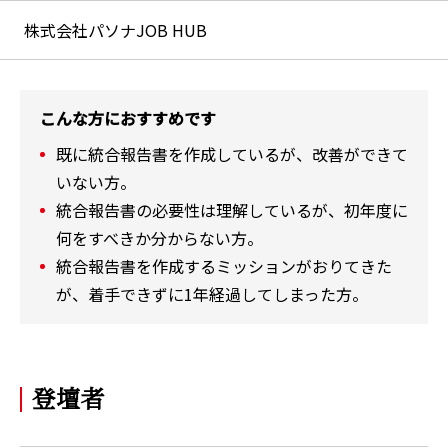
株式会社パソナJOB HUB
こんな方におすすめです
既に統合報告書を作成しているが、改善ができて
いない方。
統合報告書の必要性は理解しているが、初年度に
何をすべきか分からない方。
統合報告書を作成するミッションがおりてきた
が、着手できずに1年経過してしまった方。
登壇者