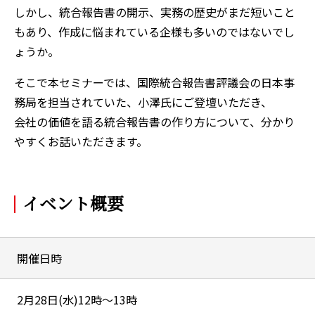
しかし、統合報告書の開示、実務の歴史がまだ短いこと
もあり、作成に悩まれている企様も多いのではないでし
ょうか。
そこで本セミナーでは、国際統合報告書評議会の日本事
務局を担当されていた、小澤氏にご登壇いただき、
会社の価値を語る統合報告書の作り方について、分かり
やすくお話いただきます。
イベント概要
開催日時
2月28日(水)12時～13時