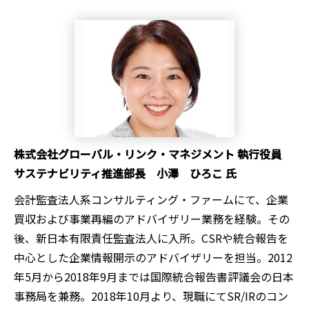
株式会社グローバル・リンク・マネジメント 執行役員
サステナビリティ推進部長 小澤 ひろこ 氏
会計監査法人系コンサルティング・ファームにて、企業
買収および事業再編のアドバイザリー業務を経験。その
後、新日本有限責任監査法人に入所。CSRや統合報告を
中心とした企業情報開示のアドバイザリーを担当。2012
年5月から2018年9月までは国際統合報告書評議会の日本
事務局を兼務。2018年10月より、現職にてSR/IRのコン