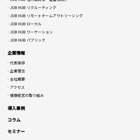
JOB HUB リクルーティング
JOB HUB リモートチームアウトソーシング
JOB HUB ローカル
JOB HUB ワーケーション
JOB HUB パブリック
企業情報
代表挨拶
企業理念
会社概要
アクセス
健康経営の取り組み
導入事例
コラム
セミナー