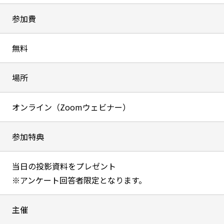
参加費
無料
場所
オンライン（Zoomウェビナー）
参加特典
当日の投影資料をプレゼント
※アンケート回答者限定となります。
主催