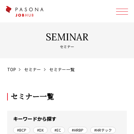
SEMINAR
セミナー
TOP
セミナー
セミナー一覧
セミナー一覧
キーワードから探す
#BCP
#DX
#EC
#HRBP
#HRテック