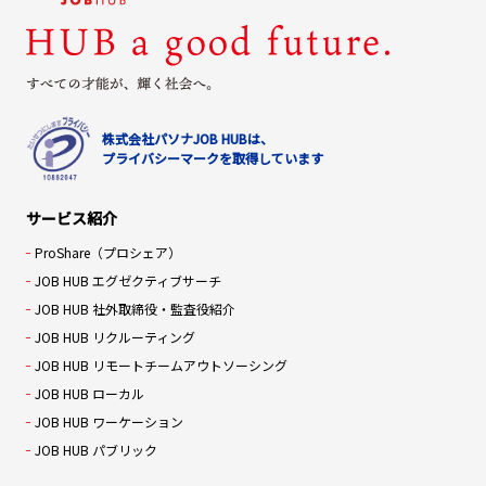
株式会社パソナJOB HUBは、
プライバシーマークを取得しています
サービス紹介
ProShare（プロシェア）
JOB HUB エグゼクティブサーチ
JOB HUB 社外取締役・監査役紹介
JOB HUB リクルーティング
JOB HUB リモートチームアウトソーシング
JOB HUB ローカル
JOB HUB ワーケーション
JOB HUB パブリック