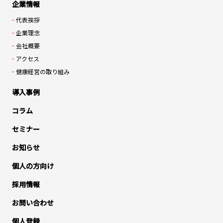
企業情報
代表挨拶
企業理念
会社概要
アクセス
健康経営の取り組み
導入事例
コラム
セミナー
お知らせ
個人の方向け
採用情報
お問い合わせ
個人登録