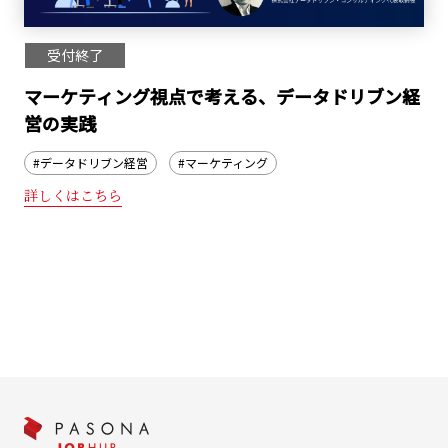
受付終了
マーケティング視点で考える、データドリブン経
営の実践
#データドリブン経営
#マーケティング
詳しくはこちら